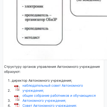
Структуру органов управления Автономного учреждения
образуют:
директор Автономного учреждения;
наблюдательный совет Автономного
учреждения;
общее собрание работников и обучающихся
Автономного учреждения;
Совет Автономного учреждения;