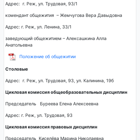
Адрес: г. Реж, ул. Трудовая, 93/1
комендант общежития – Жемчугова Вера Давыдовна
Адрес: г. Реж, ул. Ленина, 33/1
заведующий общежитием – Алексашкина Алла
Анатольевна
Положение об общежитии
Столовые
Адрес: г. Реж, ул. Трудовая, 93, ул. Калинина, 19б
Цикловая комиссия общеобразовательных дисциплин
Председатель Буреева Елена Алексеевна
Адрес: г. Реж, ул. Трудовая, 93
Цикловая комиссия правовых дисциплин
Председатель Киселёва Марина Николаевна