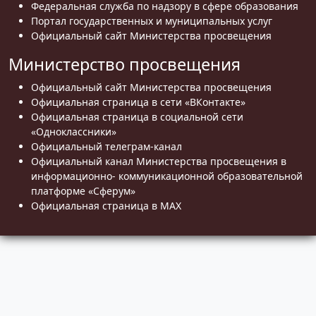
Федеральная служба по надзору в сфере образования
Портал государственных и муниципальных услуг
Официальный сайт Министерства просвещения
Министерство просвещения
Официальный сайт Министерства просвещения
Официальная страница в сети «ВКонтакте»
Официальная страница в социальной сети
«Одноклассники»
Официальный телеграм-канал
Официальный канал Министерства просвещения в
информационно- коммуникационной образовательной
платформе «Сферум»
Официальная страница в MAX