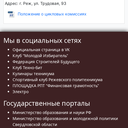
Адрес: г. Реж, ул. Трудовая, 93
Положение о цикловых комиссиях
Мы в социальных сетях
Официальная страница в VK
Клуб “Молодой Избиратель”
Федерация Строителей Будущего
Клуб Техно-бит
Кулинары техникума
Спортивный клуб Режевского политехникума
ПЛОЩАДКА РПТ “Финансовая грамотность”
Электро
Государственные порталы
Министерство образования и науки РФ
Министерство образования и молодежной политики
Свердловской области