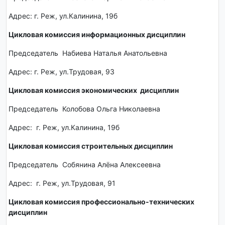
Адрес: г. Реж, ул.Калинина, 19б
Цикловая комиссия информационных дисциплин
Председатель Набиева Наталья Анатольевна
Адрес: г. Реж, ул.Трудовая, 93
Цикловая комиссия экономических дисциплин
Председатель Колобова Ольга Николаевна
Адрес: г. Реж, ул.Калинина, 19б
Цикловая комиссия строительных дисциплин
Председатель Собянина Алёна Алексеевна
Адрес: г. Реж, ул.Трудовая, 91
Цикловая комиссия профессионально-технических
дисциплин