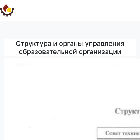
Структура и органы управления
образовательной организации