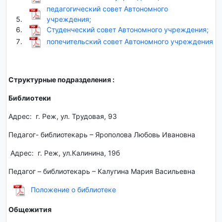
педагогический совет Автономного
учреждения;
Студенческий совет Автономного учреждения;
попечительский совет Автономного учреждения
Структурные подразделения :
Библиотеки
Адрес: г. Реж, ул. Трудовая, 93
Педагог- библиотекарь – Ярополова Любовь Ивановна
Адрес: г. Реж, ул.Калинина, 19б
Педагог – библиотекарь – Калугина Мария Васильевна
Положение о библиотеке
Общежития