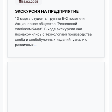
14.03.2025
ЭКСКУРСИЯ НА ПРЕДПРИЯТИЕ
13 марта студенты группы Б-2 посетили
Акционерное общество “Режевской
хлебокомбинат”. В ходе экскурсии они
познакомились с технологией производства
хлеба и хлебобулочных изделий, узнали о
различных
…