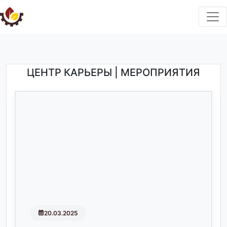
ЦЕНТР КАРЬЕРЫ | МЕРОПРИЯТИЯ
20.03.2025