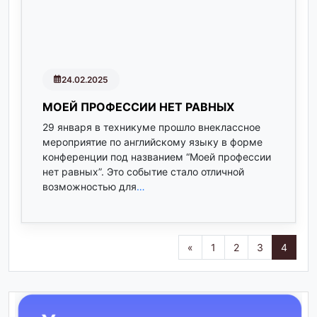
24.02.2025
МОЕЙ ПРОФЕССИИ НЕТ РАВНЫХ
29 января в техникуме прошло внеклассное
мероприятие по английскому языку в форме
конференции под названием “Моей профессии
нет равных”. Это событие стало отличной
возможностью для
…
«
1
2
3
4