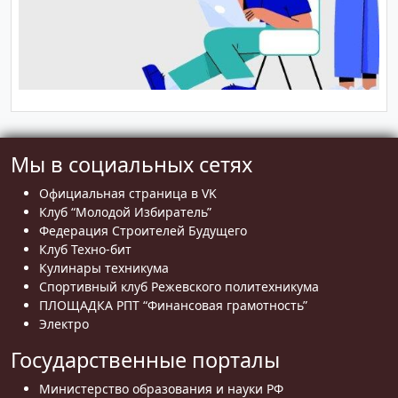
Мы в социальных сетях
Официальная страница в VK
Клуб “Молодой Избиратель”
Федерация Строителей Будущего
Клуб Техно-бит
Кулинары техникума
Спортивный клуб Режевского политехникума
ПЛОЩАДКА РПТ “Финансовая грамотность”
Электро
Государственные порталы
Министерство образования и науки РФ