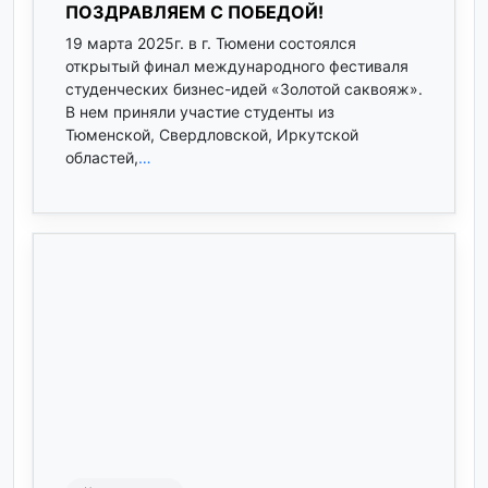
ПОЗДРАВЛЯЕМ С ПОБЕДОЙ!
19 марта 2025г. в г. Тюмени состоялся
открытый финал международного фестиваля
студенческих бизнес-идей «Золотой саквояж».
В нем приняли участие студенты из
Тюменской, Свердловской, Иркутской
областей,
…