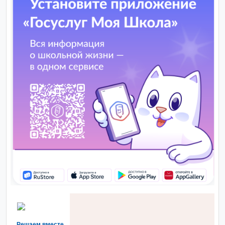
Решаем вместе