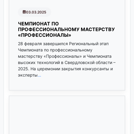
03.03.2025
ЧЕМПИОНАТ ПО
ПРОФЕССИОНАЛЬНОМУ МАСТЕРСТВУ
«ПРОФЕССИОНАЛЫ»
28 февраля завершился Региональный этап
Чемпионата по профессиональному
мастерству «Профессионалы» и Чемпионата
высоких технологий в Свердловской области –
2025. На церемонии закрытия конкурсанты и
эксперты
…