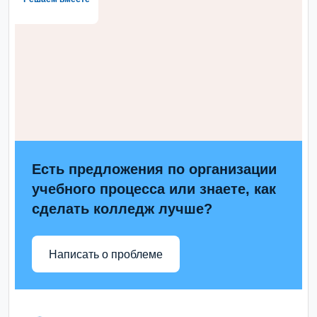
Есть предложения по организации
учебного процесса или знаете, как
сделать колледж лучше?
Написать о проблеме