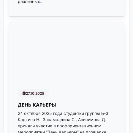
различных
…
27.10.2025
ДЕНЬ КАРЬЕРЫ
24 октября 2025 года студентки группы Б-3:
Кадкина Н., Закамалдина С., Анисимова Д.
приняли участие в профориентационном
мероприятии “День Карьеры” на площадке