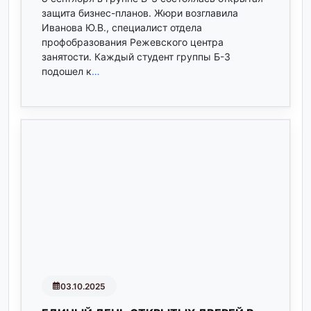
защита бизнес-планов. Жюри возглавила
Иванова Ю.В., специалист отдела
профобразования Режевского центра
занятости. Каждый студент группы Б-3
подошел к
…
03.10.2025