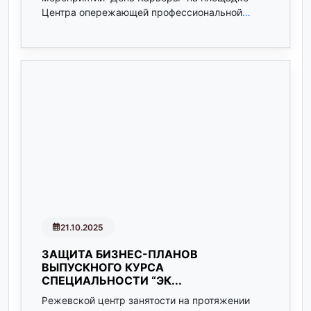
Центра опережающей профессиональной
…
21.10.2025
ЗАЩИТА БИЗНЕС-ПЛАНОВ
ВЫПУСКНОГО КУРСА
СПЕЦИАЛЬНОСТИ “ЭК...
Режевской центр занятости на протяжении