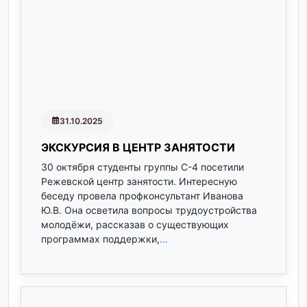
31.10.2025
ЭКСКУРСИЯ В ЦЕНТР ЗАНЯТОСТИ
30 октября студенты группы С-4 посетили
Режевской центр занятости. Интересную
беседу провела профконсультант Иванова
Ю.В. Она осветила вопросы трудоустройства
молодёжи, рассказав о существующих
программах поддержки,
…