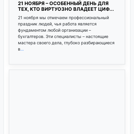
21 НОЯБРЯ – ОСОБЕННЫЙ ДЕНЬ ДЛЯ
ТЕХ, КТО ВИРТУОЗНО ВЛАДЕЕТ ЦИФ...
21 ноября мы отмечаем профессиональный
праздник людей, чья работа является
фундаментом любой организации –
бухгалтеров. Эти специалисты – настоящие
мастера своего дела, глубоко разбирающиеся
в
…