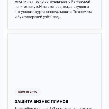
многих лет тесно сотрудничает с Режевской
политехникум.И на этот раз, когда студенты
выпускного курса специальности “Экономика
и бухгалтерский учёт” под
…
09.10.2025
ЗАЩИТА БИЗНЕС ПЛАНОВ
8 сентября в группе Б-3 состоялась открытая