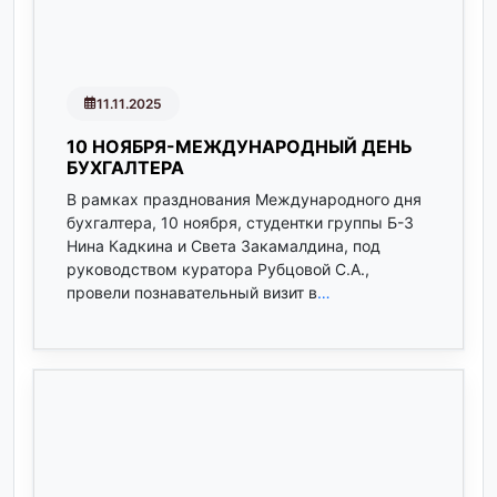
11.11.2025
10 НОЯБРЯ-МЕЖДУНАРОДНЫЙ ДЕНЬ
БУХГАЛТЕРА
В рамках празднования Международного дня
бухгалтера, 10 ноября, студентки группы Б-3
Нина Кадкина и Света Закамалдина, под
руководством куратора Рубцовой С.А.,
провели познавательный визит в
…