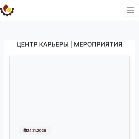
ЦЕНТР КАРЬЕРЫ | МЕРОПРИЯТИЯ
24.11.2025