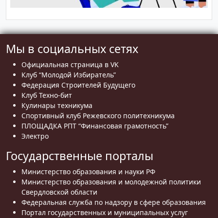
Мы в социальных сетях
Официальная страница в VK
Клуб “Молодой Избиратель”
Федерация Строителей Будущего
Клуб Техно-бит
Кулинары техникума
Спортивный клуб Режевского политехникума
ПЛОЩАДКА РПТ “Финансовая грамотность”
Электро
Государственные порталы
Министерство образования и науки РФ
Министерство образования и молодежной политики
Свердловской области
Федеральная служба по надзору в сфере образования
Портал государственных и муниципальных услуг