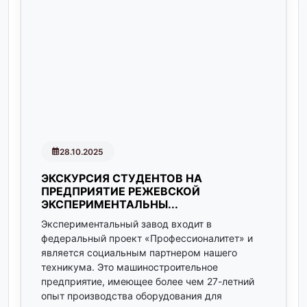
28.10.2025
ЭКСКУРСИЯ СТУДЕНТОВ НА
ПРЕДПРИЯТИЕ РЕЖЕВСКОЙ
ЭКСПЕРИМЕНТАЛЬНЫ...
Экспериментальный завод входит в
федеральный проект «Професcионалитет» и
является социальным партнером нашего
техникума. Это машиностроительное
предприятие, имеющее более чем 27-летний
опыт производства оборудования для