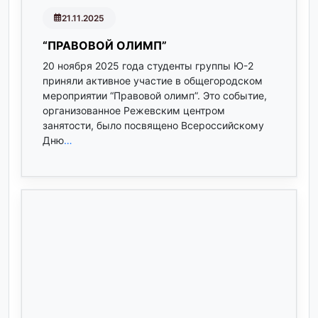
21.11.2025
“ПРАВОВОЙ ОЛИМП”
20 ноября 2025 года студенты группы Ю-2
приняли активное участие в общегородском
мероприятии “Правовой олимп”. Это событие,
организованное Режевским центром
занятости, было посвящено Всероссийскому
Дню
…