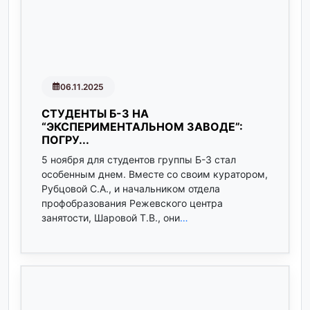
06.11.2025
СТУДЕНТЫ Б-3 НА
“ЭКСПЕРИМЕНТАЛЬНОМ ЗАВОДЕ”:
ПОГРУ...
5 ноября для студентов группы Б-3 стал
особенным днем. Вместе со своим куратором,
Рубцовой С.А., и начальником отдела
профобразования Режевского центра
занятости, Шаровой Т.В., они
…