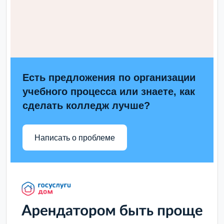
Есть предложения по организации
учебного процесса или знаете, как
сделать колледж лучше?
Написать о проблеме