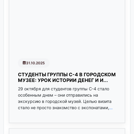
31.10.2025
СТУДЕНТЫ ГРУППЫ С-4 В ГОРОДСКОМ
МУЗЕЕ: УРОК ИСТОРИИ ДЕНЕГ И И...
29 октября для студентов группы С-4 стало
особенным днем – они отправились на
экскурсию в городской музей. Целью визита
стало не просто знакомство с экспонатами,
…