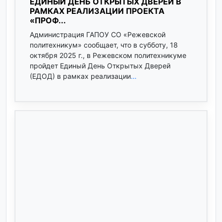
ЕДИНЫЙ ДЕНЬ ОТКРЫТЫХ ДВЕРЕЙ В
РАМКАХ РЕАЛИЗАЦИИ ПРОЕКТА
«ПРОФ...
Администрация ГАПОУ СО «Режевской
политехникум» сообщает, что в субботу, 18
октября 2025 г., в Режевском политехникуме
пройдет Единый День Открытых Дверей
(ЕДОД) в рамках реализации
…