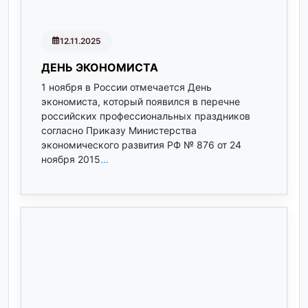
12.11.2025
ДЕНЬ ЭКОНОМИСТА
1 ноября в России отмечается День
экономиста, который появился в перечне
российских профессиональных праздников
согласно Приказу Министерства
экономического развития РФ № 876 от 24
ноября 2015
…