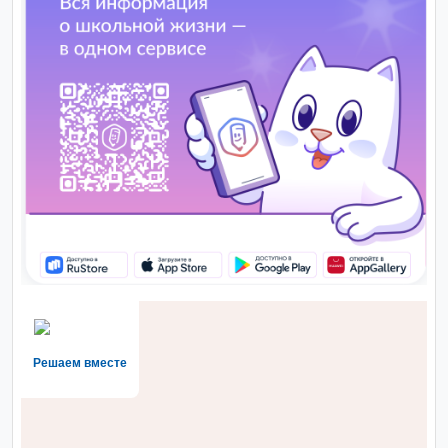
Решаем вместе