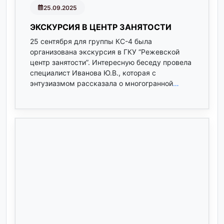
25.09.2025
ЭКСКУРСИЯ В ЦЕНТР ЗАНЯТОСТИ
25 сентября для группы КС-4 была
организована экскурсия в ГКУ “Режевской
центр занятости”. Интересную беседу провела
специалист Иванова Ю.В., которая с
энтузиазмом рассказала о многогранной
…