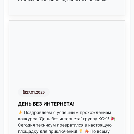
27.01.2025
ДЕНЬ БЕЗ ИНТЕРНЕТА!
Поздравляем с успешным прохождением
конкурса “День без интернета” группу КС-1!
Сегодня техникум превратился в настоящую
площадку для приключений!
По всему