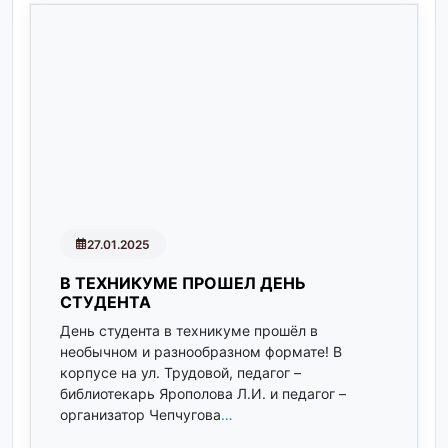
27.01.2025
В ТЕХНИКУМЕ ПРОШЕЛ ДЕНЬ
СТУДЕНТА
День студента в техникуме прошёл в
необычном и разнообразном формате! В
корпусе на ул. Трудовой, педагог –
библиотекарь Ярополова Л.И. и педагог –
организатор Чепчугова
…