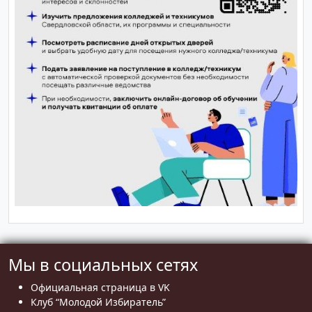
Мы в социальных сетях
Официальная страница в VK
Клуб “Молодой Избиратель”