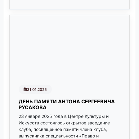
31.01.2025
ДЕНЬ ПАМЯТИ АНТОНА СЕРГЕЕВИЧА
РУСАКОВА
23 января 2025 года в Центре Культуры и
Искусств состоялось открытое заседание
клуба, посвященное памяти члена клуба,
выпускника специальности «Право и