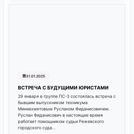
31.01.2025
ВСТРЕЧА С БУДУЩИМИ ЮРИСТАМИ
29 января в группе ПС-3 состоялась встреча с
бывшим выпускником техникума
Миниахметовым Русланом Фиданисовичем.
Руслан Фиданисович в настоящее время
работает помощником судьи Режевского
городского суда
…