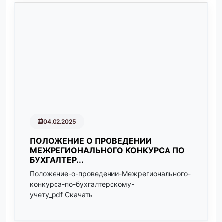
04.02.2025
ПОЛОЖЕНИЕ О ПРОВЕДЕНИИ
МЕЖРЕГИОНАЛЬНОГО КОНКУРСА ПО
БУХГАЛТЕР...
Положение-о-проведении-Межрегионального-
конкурса-по-бухгалтерскому-
учету_pdf Скачать