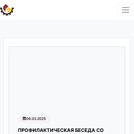
06.02.2025
ПРОФИЛАКТИЧЕСКАЯ БЕСЕДА СО