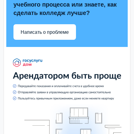
учебного процесса или знаете, как
сделать колледж лучше?
Написать о проблеме