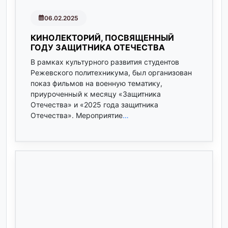
06.02.2025
КИНОЛЕКТОРИЙ, ПОСВЯЩЕННЫЙ
ГОДУ ЗАЩИТНИКА ОТЕЧЕСТВА
В рамках культурного развития студентов
Режевского политехникума, был организован
показ фильмов на военную тематику,
приуроченный к месяцу «Защитника
Отечества» и «2025 года защитника
Отечества». Мероприятие
…