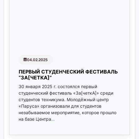
04.02.2025
ПЕРВЫЙ СТУДЕНЧЕСКИЙ ФЕСТИВАЛЬ
“ЗА[ЧЕТКА]”
30 января 2025 г. состоялся первый
студенческий фестиваль «За[четкА]» среди
студентов техникума. Молодёжный центр
«Паруса» организовали для студентов
незабываемое мероприятие, которое прошло
на базе Центра
…