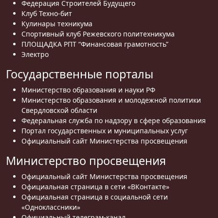
Федерация Строителей Будущего
Клуб Техно-бит
Кулинары техникума
Спортивный клуб Режевского политехникума
ПЛОЩАДКА РПТ “Финансовая грамотность”
Электро
Государственные порталы
Министерство образования и науки РФ
Министерство образования и молодежной политики
Свердловской области
Федеральная служба по надзору в сфере образования
Портал государственных и муниципальных услуг
Официальный сайт Министерства просвещения
Министерство просвещения
Официальный сайт Министерства просвещения
Официальная страница в сети «ВКонтакте»
Официальная страница в социальной сети
«Одноклассники»
Официальный телеграм-канал