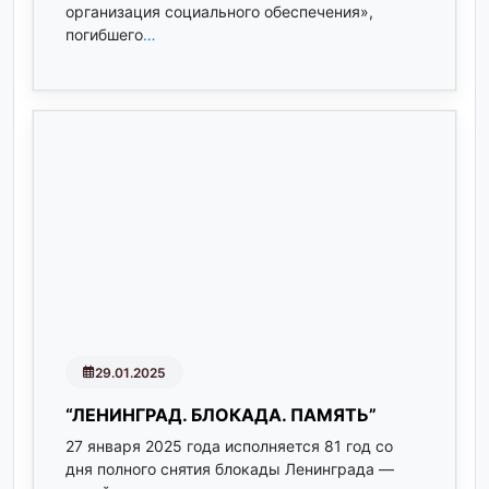
организация социального обеспечения»,
погибшего
…
29.01.2025
“ЛЕНИНГРАД. БЛОКАДА. ПАМЯТЬ”
27 января 2025 года исполняется 81 год со
дня полного снятия блокады Ленинграда —