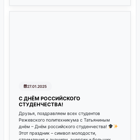
27.01.2025
С ДНЁМ РОССИЙСКОГО
СТУДЕНЧЕСТВА!
Друзья, поздравляем всех студентов
Режевского политехникума с Татьяниным
днём – Днём российского студенчества!
Этот праздник – символ молодости,
стремления к знаниям, энергии и больших
…