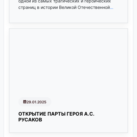
одной из самых трагических и героических
страниц в истории Великой Отечественной
…
29.01.2025
ОТКРЫТИЕ ПАРТЫ ГЕРОЯ А.С.
РУСАКОВ