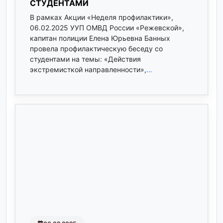
СТУДЕНТАМИ
В рамках Акции «Неделя профилактики»,
06.02.2025 УУП ОМВД России «Режевской»,
капитан полиции Елена Юрьевна Банных
провела профилактическую беседу со
студентами на темы: «Действия
экстремисткой направленности»,
…