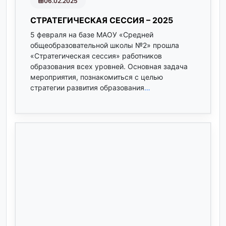
06.02.2025
СТРАТЕГИЧЕСКАЯ СЕССИЯ – 2025
5 февраля на базе МАОУ «Средней
общеобразовательной школы №2» прошла
«Стратегическая сессия» работников
образования всех уровней. Основная задача
мероприятия, познакомиться с целью
стратегии развития образования
…