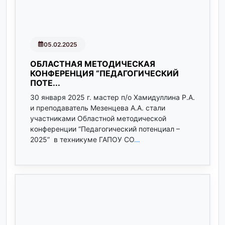
05.02.2025
ОБЛАСТНАЯ МЕТОДИЧЕСКАЯ
КОНФЕРЕНЦИЯ “ПЕДАГОГИЧЕСКИЙ
ПОТЕ...
30 января 2025 г. мастер п/о Хамидуллина Р.А.
и преподаватель Мезенцева А.А. стали
участниками Областной методической
конференции “Педагогический потенциал –
2025” в техникуме ГАПОУ СО
…