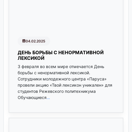
04.02.2025
ДЕНЬ БОРЬБЫ С НЕНОРМАТИВНОЙ
ЛЕКСИКОЙ
3 февраля во всем мире отмечается День
борьбы с ненормативной лексикой.
Сотрудники молодежного центра «Паруса»
провели акцию «Твой лексикон уникален» для
студентов Режевского политехникума
Обучающиеся
…