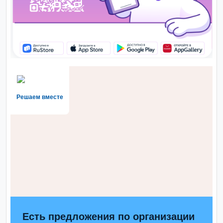
Решаем вместе
Есть предложения по организации