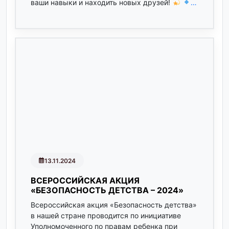
ваши навыки и находить новых друзей!
…
13.11.2024
ВСЕРОССИЙСКАЯ АКЦИЯ
«БЕЗОПАСНОСТЬ ДЕТСТВА – 2024»
Всероссийская акция «Безопасность детства»
в нашей стране проводится по инициативе
Уполномоченного по правам ребенка при