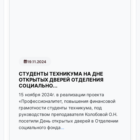
19.11.2024
СТУДЕНТЫ ТЕХНИКУМА НА ДНЕ
ОТКРЫТЫХ ДВЕРЕЙ ОТДЕЛЕНИЯ
СОЦИАЛЬНО...
15 ноября 2024г. в реализации проекта
«Профессионалитет, повышения финансовой
грамотности студенты техникума, под
руководством преподавателя Колобовой О.Н.
посетили День открытых дверей в Отделении
социального фонда
…