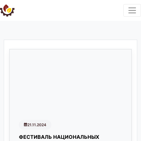
21.11.2024
ФЕСТИВАЛЬ НАЦИОНАЛЬНЫХ