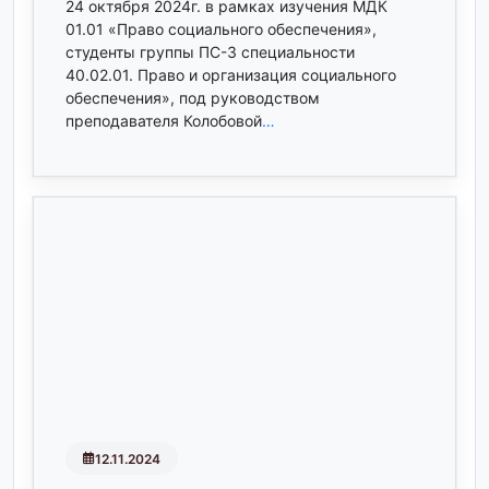
24 октября 2024г. в рамках изучения МДК
01.01 «Право социального обеспечения»,
студенты группы ПС-3 специальности
40.02.01. Право и организация социального
обеспечения», под руководством
преподавателя Колобовой
…
12.11.2024