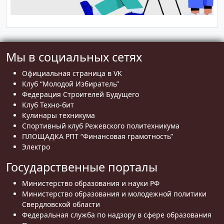
Мы в социальных сетях
Официальная страница в VK
Клуб “Молодой Избиратель”
Федерация Строителей Будущего
Клуб Техно-бит
Кулинары техникума
Спортивный клуб Режевского политехникума
ПЛОЩАДКА РПТ “Финансовая грамотность”
Электро
Государственные порталы
Министерство образования и науки РФ
Министерство образования и молодежной политики
Свердловской области
Федеральная служба по надзору в сфере образования