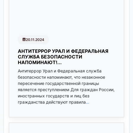
20.11.2024
АНТИТЕРРОР УРАЛ И ФЕДЕРАЛЬНАЯ
СЛУЖБА БЕЗОПАСНОСТИ
НАПОМИНАЮТ!...
Антитеррор Урал и Федеральная служба
безопасности напоминают, что незаконное
пересечение государственной границы
является преступлением Для граждан России,
иностранных государств и лиц без
гражданства действуют правила
…