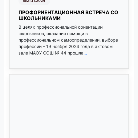
21.11.2024
ПРОФОРИЕНТАЦИОННАЯ ВСТРЕЧА СО
ШКОЛЬНИКАМИ
В целях профессиональной ориентации
школьников, оказания помощи в
профессиональном самоопределении, выборе
профессии – 19 ноября 2024 года в актовом
зале МАОУ СОШ № 44 прошла
…