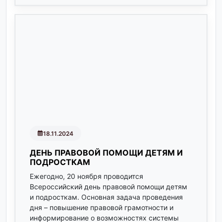
18.11.2024
ДЕНЬ ПРАВОВОЙ ПОМОЩИ ДЕТЯМ И
ПОДРОСТКАМ
Ежегодно, 20 ноября проводится
Всероссийский день правовой помощи детям
и подросткам. Основная задача проведения
дня – повышение правовой грамотности и
информирование о возможностях системы