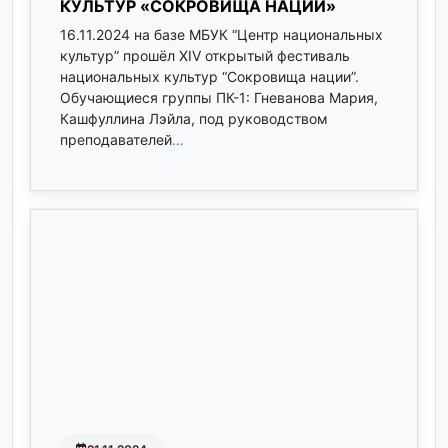
КУЛЬТУР «СОКРОВИЩА НАЦИИ»
16.11.2024 на базе МБУК “Центр национальных
культур” прошёл XIV открытый фестиваль
национальных культур “Сокровища нации”.
Обучающиеся группы ПК-1: Гневанова Мария,
Кашфуллина Лэйла, под руководством
преподавателей
…