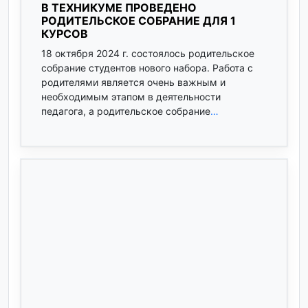
В ТЕХНИКУМЕ ПРОВЕДЕНО
РОДИТЕЛЬСКОЕ СОБРАНИЕ ДЛЯ 1
КУРСОВ
18 октября 2024 г. состоялось родительское
собрание студентов нового набора. Работа с
родителями является очень важным и
необходимым этапом в деятельности
педагога, а родительское собрание
…