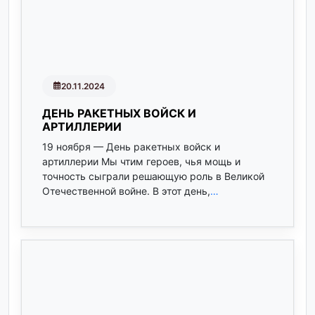
20.11.2024
ДЕНЬ РАКЕТНЫХ ВОЙСК И
АРТИЛЛЕРИИ
19 ноября — День ракетных войск и
артиллерии Мы чтим героев, чья мощь и
точность сыграли решающую роль в Великой
Отечественной войне. В этот день,
…