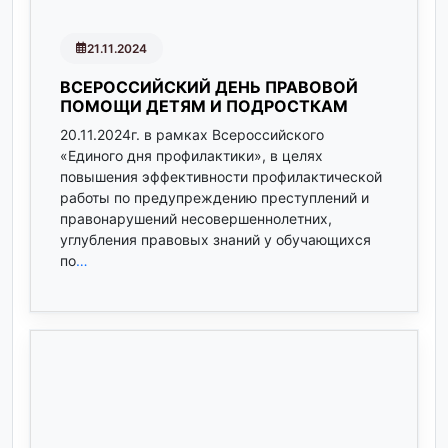
21.11.2024
ВСЕРОССИЙСКИЙ ДЕНЬ ПРАВОВОЙ
ПОМОЩИ ДЕТЯМ И ПОДРОСТКАМ
20.11.2024г. в рамках Всероссийского
«Единого дня профилактики», в целях
повышения эффективности профилактической
работы по предупреждению преступлений и
правонарушений несовершеннолетних,
углубления правовых знаний у обучающихся
по
…