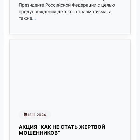
Президенте Российской Федерации с целью
предупреждения детского травматизма, а
также
…
12.11.2024
АКЦИЯ “КАК НЕ СТАТЬ ЖЕРТВОЙ
МОШЕННИКОВ”