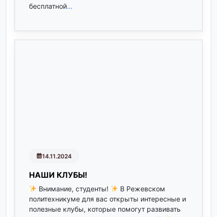
бесплатной
…
14.11.2024
НАШИ КЛУБЫ!
Внимание, студенты!
В Режевском
политехникуме для вас открыты интересные и
полезные клубы, которые помогут развивать