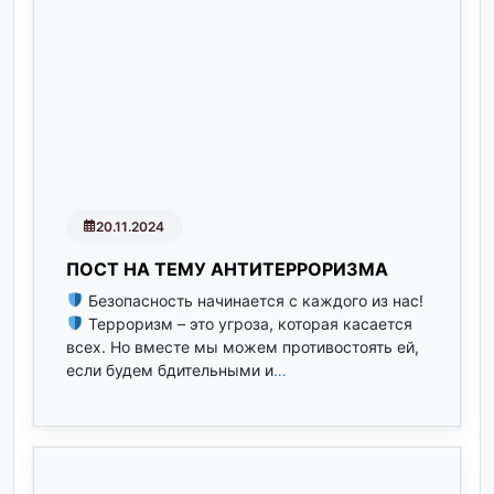
20.11.2024
ПОСТ НА ТЕМУ АНТИТЕРРОРИЗМА
Безопасность начинается с каждого из нас!
Терроризм – это угроза, которая касается
всех. Но вместе мы можем противостоять ей,
если будем бдительными и
…