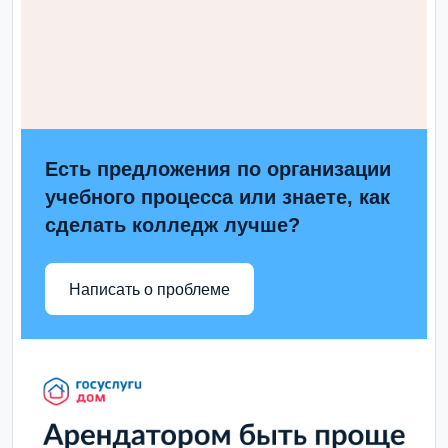
Есть предложения по организации
учебного процесса или знаете, как
сделать колледж лучше?
Написать о проблеме