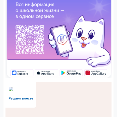
Решаем вместе