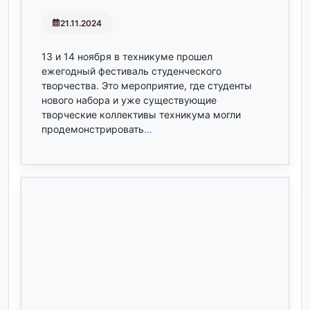
21.11.2024
13 и 14 ноября в техникуме прошел
ежегодный фестиваль студенческого
творчества. Это мероприятие, где студенты
нового набора и уже существующие
творческие коллективы техникума могли
продемонстрировать
…