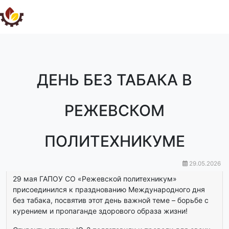
ДЕНЬ БЕЗ ТАБАКА В
РЕЖЕВСКОМ
ПОЛИТЕХНИКУМЕ
29.05.2026
29 мая ГАПОУ СО «Режевской политехникум»
присоединился к празднованию Международного дня
без табака, посвятив этот день важной теме – борьбе с
курением и пропаганде здорового образа жизни!