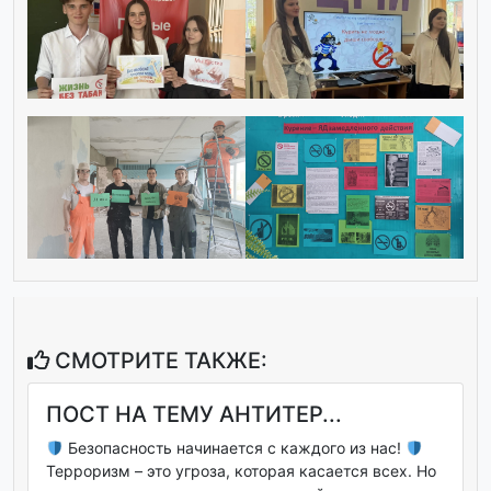
СМОТРИТЕ ТАКЖЕ:
ПОСТ НА ТЕМУ АНТИТЕР...
Безопасность начинается с каждого из нас!
Терроризм – это угроза, которая касается всех. Но