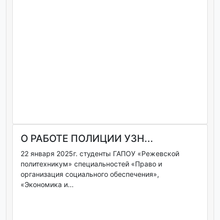
О РАБОТЕ ПОЛИЦИИ УЗН...
22 января 2025г. студенты ГАПОУ «Режевской
политехникум» специальностей «Право и
организация социального обеспечения»,
«Экономика и...