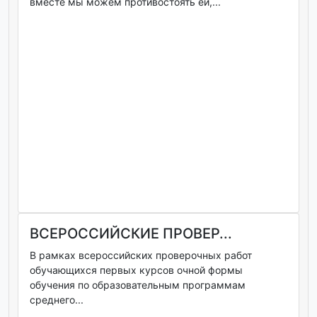
вместе мы можем противостоять ей,...
ВСЕРОССИЙСКИЕ ПРОВЕР...
В рамках всероссийских проверочных работ
обучающихся первых курсов очной формы
обучения по образовательным программам
среднего...