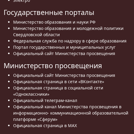
Электро
Государственные порталы
Министерство образования и науки РФ
Министерство образования и молодежной политики
Свердловской области
Федеральная служба по надзору в сфере образования
Портал государственных и муниципальных услуг
Официальный сайт Министерства просвещения
Министерство просвещения
Официальный сайт Министерства просвещения
Официальная страница в сети «ВКонтакте»
Официальная страница в социальной сети
«Одноклассники»
Официальный телеграм-канал
Официальный канал Министерства просвещения в
информационно- коммуникационной образовательной
платформе «Сферум»
Официальная страница в MAX