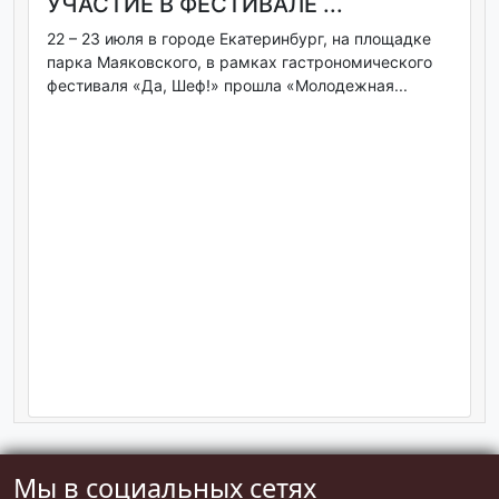
УЧАСТИЕ В ФЕСТИВАЛЕ ...
22 – 23 июля в городе Екатеринбург, на площадке
парка Маяковского, в рамках гастрономического
фестиваля «Да, Шеф!» прошла «Молодежная...
Мы в социальных сетях