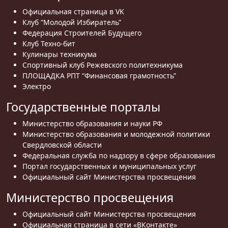
Официальная страница в VK
Клуб “Молодой Избиратель”
Федерация Строителей Будущего
Клуб Техно-бит
Кулинары техникума
Спортивный клуб Режевского политехникума
ПЛОЩАДКА РПТ “Финансовая грамотность”
Электро
Государственные порталы
Министерство образования и науки РФ
Министерство образования и молодежной политики
Свердловской области
Федеральная служба по надзору в сфере образования
Портал государственных и муниципальных услуг
Официальный сайт Министерства просвещения
Министерство просвещения
Официальный сайт Министерства просвещения
Официальная страница в сети «ВКонтакте»