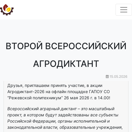
ВТОРОЙ ВСЕРОССИЙСКИЙ
АГРОДИКТАНТ
15.05.2026
Друзья, приглашаем принять участие, в акции
Агродиктант-2026 на офлайн площадке ГАПОУ СО
“Режевской политехникум” 26 мая 2026 г. в 14.00!
Всероссийский аграрный диктант – это масштабный
проект, в котором будут задействованы все субъекты
Российской Федерации, органы исполнительной и
законодательной власти, образовательные учреждения,