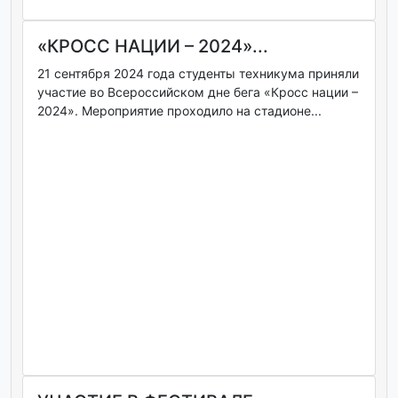
«КРОСС НАЦИИ – 2024»...
21 сентября 2024 года студенты техникума приняли
участие во Всероссийском дне бега «Кросс нации –
2024». Мероприятие проходило на стадионе...