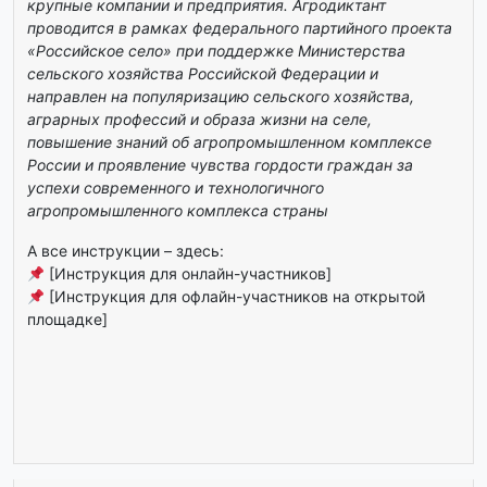
крупные компании и предприятия. Агродиктант
проводится в рамках федерального партийного проекта
«Российское село» при поддержке Министерства
сельского хозяйства Российской Федерации и
направлен на популяризацию сельского хозяйства,
аграрных профессий и образа жизни на селе,
повышение знаний об агропромышленном комплексе
России и проявление чувства гордости граждан за
успехи современного и технологичного
агропромышленного комплекса страны
А все инструкции – здесь:
[Инструкция для онлайн-участников]
[Инструкция для офлайн-участников на открытой
площадке]