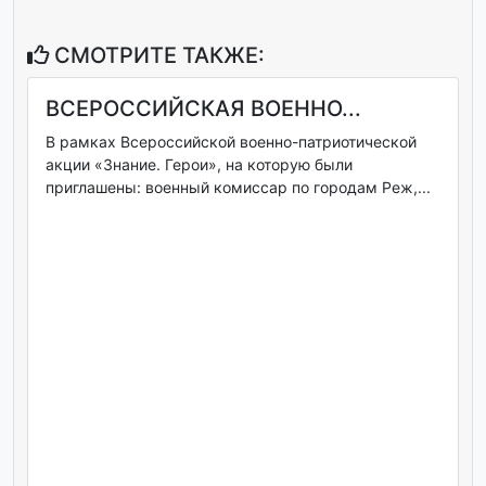
СМОТРИТЕ ТАКЖЕ:
ВСЕРОССИЙСКАЯ ВОЕННО...
В рамках Всероссийской военно-патриотической
акции «Знание. Герои», на которую были
приглашены: военный комиссар по городам Реж,...