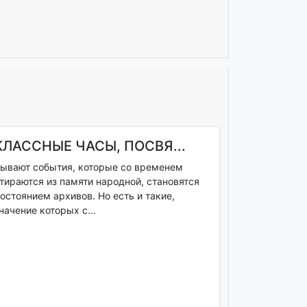
КЛАССНЫЕ ЧАСЫ, ПОСВЯ...
ывают события, которые со временем
тираются из памяти народной, становятся
остоянием архивов. Но есть и такие,
начение которых с...