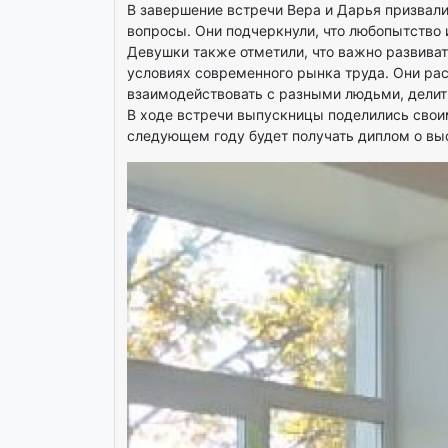
В завершение встречи Вера и Дарья призвали
вопросы. Они подчеркнули, что любопытство
Девушки также отметили, что важно развиват
условиях современного рынка труда. Они рас
взаимодействовать с разными людьми, делит
В ходе встречи выпускницы поделились своим
следующем году будет получать диплом о вы