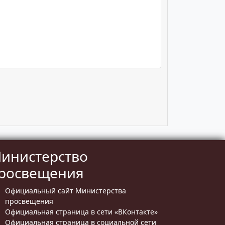
инистерство
росвещения
Официальный сайт Министерства
просвещения
Официальная страница в сети «ВКонтакте»
Официальная страница в социальной сети