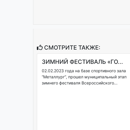
СМОТРИТЕ ТАКЖЕ:
ЗИМНИЙ ФЕСТИВАЛЬ «ГО...
02.02.2023 года на базе спортивного зала
“Металлург”, прошел муниципальный этап
зимнего фестиваля Всероссийского...