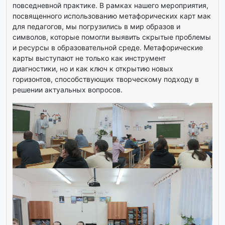
повседневной практике. В рамках нашего мероприятия,
посвященного использованию метафорических карт мак
для педагогов, мы погрузились в мир образов и
символов, которые помогли выявить скрытые проблемы
и ресурсы в образовательной среде. Метафорические
карты выступают не только как инструмент
диагностики, но и как ключ к открытию новых
горизонтов, способствующих творческому подходу в
решении актуальных вопросов.