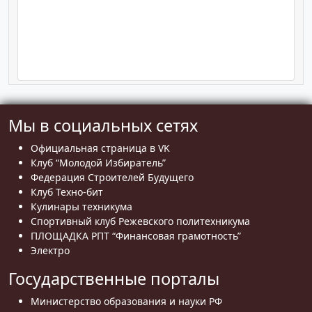
Мы в социальных сетях
Официальная страница в VK
Клуб “Молодой Избиратель”
Федерация Строителей Будущего
Клуб Техно-бит
Кулинары техникума
Спортивный клуб Режевского политехникума
ПЛОЩАДКА РПТ “Финансовая грамотность”
Электро
Государственные порталы
Министерство образования и науки РФ