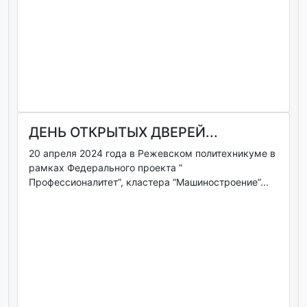
ДЕНЬ ОТКРЫТЫХ ДВЕРЕЙ...
20 апреля 2024 года в Режевском политехникуме в
рамках Федерального проекта ”
Профессионалитет”, кластера “Машиностроение”...