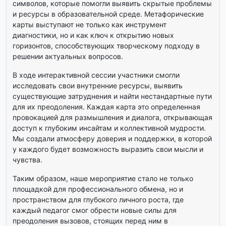
символов, которые помогли выявить скрытые проблемы
и ресурсы в образовательной среде. Метафорические
карты выступают не только как инструмент
диагностики, но и как ключ к открытию новых
горизонтов, способствующих творческому подходу в
решении актуальных вопросов.
В ходе интерактивной сессии участники смогли
исследовать свои внутренние ресурсы, выявить
существующие затруднения и найти нестандартные пути
для их преодоления. Каждая карта это определенная
провокацией для размышления и диалога, открывающая
доступ к глубоким инсайтам и коллективной мудрости.
Мы создали атмосферу доверия и поддержки, в которой
у каждого будет возможность выразить свои мысли и
чувства.
Таким образом, наше мероприятие стало не только
площадкой для профессионального обмена, но и
пространством для глубокого личного роста, где
каждый педагог смог обрести новые силы для
преодоления вызовов, стоящих перед ним в