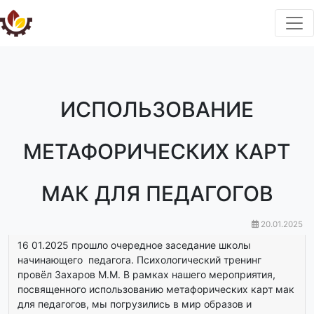
ИСПОЛЬЗОВАНИЕ
МЕТАФОРИЧЕСКИХ КАРТ
МАК ДЛЯ ПЕДАГОГОВ
20.01.2025
16 01.2025 прошло очередное заседание школы
начинающего педагога. Психологический тренинг
провёл Захаров М.М. В рамках нашего мероприятия,
посвященного использованию метафорических карт мак
для педагогов, мы погрузились в мир образов и