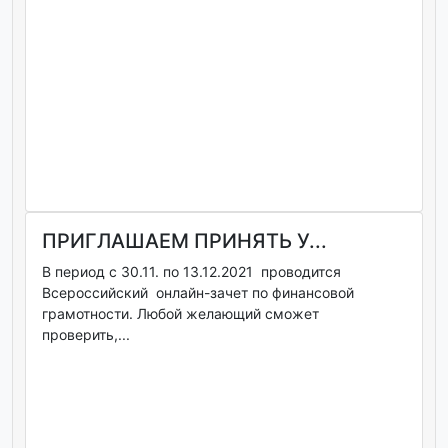
ПРИГЛАШАЕМ ПРИНЯТЬ У...
В период с 30.11. по 13.12.2021 проводится
Всероссийский онлайн-зачет по финансовой
грамотности. Любой желающий сможет
проверить,...