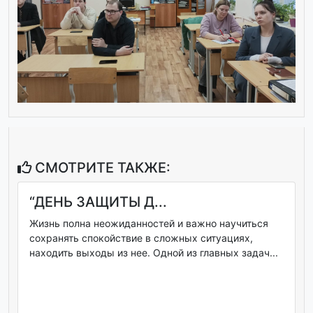
СМОТРИТЕ ТАКЖЕ:
“ДЕНЬ ЗАЩИТЫ Д...
Жизнь полна неожиданностей и важно научиться
сохранять спокойствие в сложных ситуациях,
находить выходы из нее. Одной из главных задач...