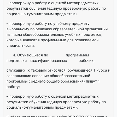
– проверочную работу с оценкой метапредметных
результатов обучения (единую проверочную работу по
социально-гуманитарным предметам).
– проверочную работу по учебному предмету,
выбранному по решению образовательной организации
из числа общеобразовательных учебных предметов,
которые являются профильными для осваиваемой
специальности.
4. Обучающиеся по программам
подготовки квалифицированных рабочих,
служащих (к таковым относятся: обучающиеся 1 курса и
завершившие освоение общеобразовательной
программы среднего общего образования) пишут 1
работу:
– проверочную работу с оценкой метапредметных
результатов обучения (единую проверочную работу по
социально-гуманитарным предметам).
C образцами проверочных работ ВПР СПО 2023 можно