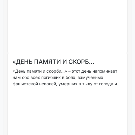
«ДЕНЬ ПАМЯТИ И СКОРБ...
«День памяти и скорби…» – этот день напоминает
нам обо всех погибших в боях, замученных
фашистской неволей, умерших в тылу от голода и...