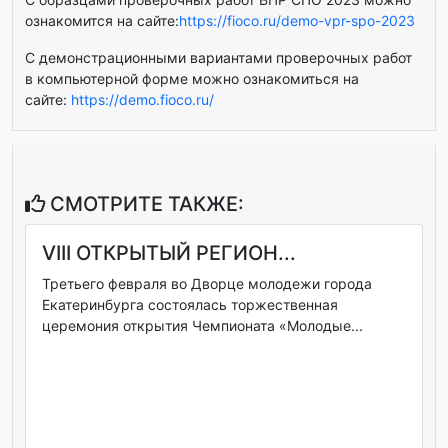
ознакомится на сайте:
https://fioco.ru/demo-vpr-spo-2023
C демонстрационными вариантами проверочных работ
в компьютерной форме можно ознакомиться на
сайте:
https://demo.fioco.ru/
СМОТРИТЕ ТАКЖЕ:
VIII ОТКРЫТЫЙ РЕГИОН...
Третьего февраля во Дворце молодежи города
Екатеринбурга состоялась торжественная
церемония открытия Чемпионата «Молодые...