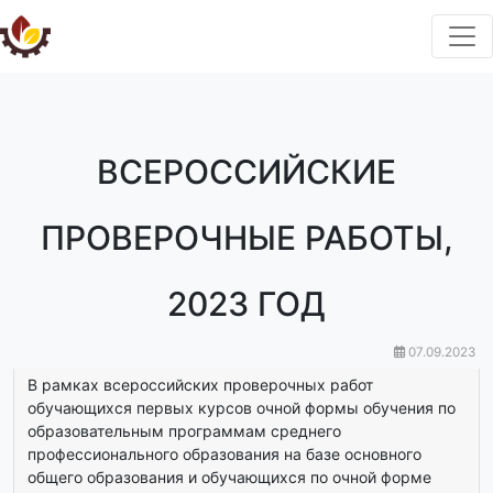
ВСЕРОССИЙСКИЕ
ПРОВЕРОЧНЫЕ РАБОТЫ,
2023 ГОД
07.09.2023
В рамках всероссийских проверочных работ
обучающихся первых курсов очной формы обучения по
образовательным программам среднего
профессионального образования на базе основного
общего образования и обучающихся по очной форме