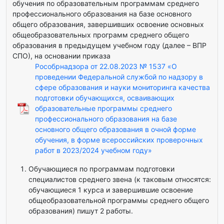
обучения по образовательным программам среднего
профессионального образования на базе основного
общего образования, завершивших освоение основных
общеобразовательных программ среднего общего
образования в предыдущем учебном году (далее – ВПР
СПО), на основании приказа
Рособрнадзора от 22.08.2023 № 1537 «О
проведении Федеральной службой по надзору в
сфере образования и науки мониторинга качества
подготовки обучающихся, осваивающих
образовательные программы среднего
профессионального образования на базе
основного общего образования в очной форме
обучения, в форме всероссийских проверочных
работ в 2023/2024 учебном году»
Обучающиеся по программам подготовки
специалистов среднего звена (к таковым относятся:
обучающиеся 1 курса и завершившие освоение
общеобразовательной программы среднего общего
образования) пишут 2 работы.