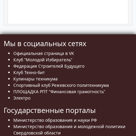
Мы в социальных сетях
Официальная страница в VK
Клуб “Молодой Избиратель”
Федерация Строителей Будущего
Клуб Техно-бит
Кулинары техникума
Спортивный клуб Режевского политехникума
ПЛОЩАДКА РПТ “Финансовая грамотность”
Электро
Государственные порталы
Министерство образования и науки РФ
Министерство образования и молодежной политики
Свердловской области