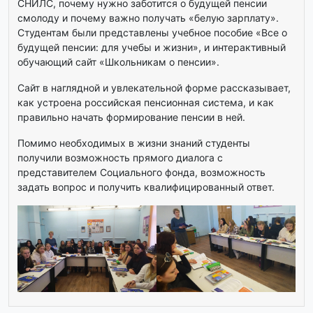
СНИЛС, почему нужно заботится о будущей пенсии
смолоду и почему важно получать «белую зарплату».
Студентам были представлены учебное пособие «Все о
будущей пенсии: для учебы и жизни», и интерактивный
обучающий сайт «Школьникам о пенсии».
Сайт в наглядной и увлекательной форме рассказывает,
как устроена российская пенсионная система, и как
правильно начать формирование пенсии в ней.
Помимо необходимых в жизни знаний студенты
получили возможность прямого диалога с
представителем Социального фонда, возможность
задать вопрос и получить квалифицированный ответ.