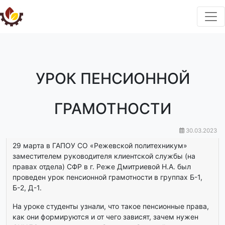
УРОК ПЕНСИОННОЙ
ГРАМОТНОСТИ
30.03.2023
29 марта в ГАПОУ СО «Режевской политехникум»
заместителем руководителя клиентской службы (на
правах отдела) СФР в г. Реже Дмитриевой Н.А. был
проведен урок пенсионной грамотности в группах Б-1,
Б-2, Д-1.
На уроке студенты узнали, что такое пенсионные права,
как они формируются и от чего зависят, зачем нужен