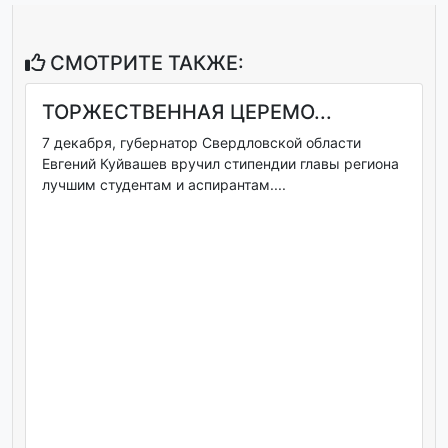
СМОТРИТЕ ТАКЖЕ:
ТОРЖЕСТВЕННАЯ ЦЕРЕМО...
7 декабря, губернатор Свердловской области
Евгений Куйвашев вручил стипендии главы региона
лучшим студентам и аспирантам....