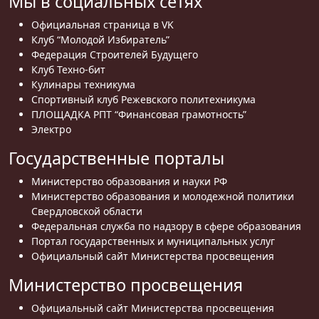
Мы в социальных сетях
Официальная страница в VK
Клуб “Молодой Избиратель”
Федерация Строителей Будущего
Клуб Техно-бит
Кулинары техникума
Спортивный клуб Режевского политехникума
ПЛОЩАДКА РПТ “Финансовая грамотность”
Электро
Государственные порталы
Министерство образования и науки РФ
Министерство образования и молодежной политики
Свердловской области
Федеральная служба по надзору в сфере образования
Портал государственных и муниципальных услуг
Официальный сайт Министерства просвещения
Министерство просвещения
Официальный сайт Министерства просвещения