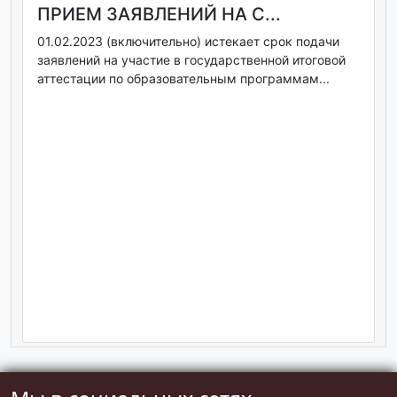
ПРИЕМ ЗАЯВЛЕНИЙ НА С...
01.02.2023 (включительно) истекает срок подачи
заявлений на участие в государственной итоговой
аттестации по образовательным программам...