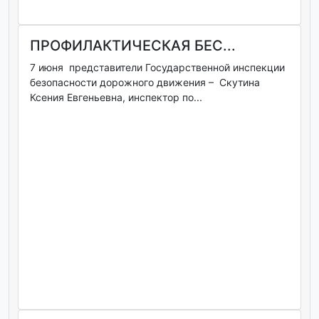
ПРОФИЛАКТИЧЕСКАЯ БЕС...
7 июня представители Государственной инспекции
безопасности дорожного движения – Скутина
Ксения Евгеньевна, инспектор по...