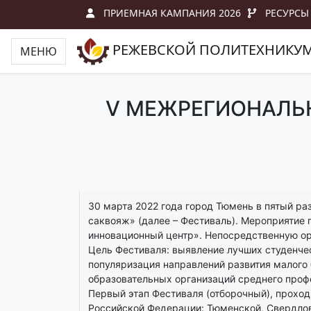
ПРИЕМНАЯ КАМПАНИЯ 2026
РЕСУРСЫ
РЕЖЕВСКОЙ ПОЛИТЕХНИКУ
МЕНЮ
V МЕЖРЕГИОНАЛЬ
30 марта 2022 года город Тюмень в пятый р
саквояж» (далее – Фестиваль). Мероприятие
инновационный центр». Непосредственную ор
Цель Фестиваля: выявление лучших студенче
популяризация направлений развития малого
образовательных организаций среднего проф
Первый этап Фестиваля (отборочный), проходил
Российской Федерации: Тюменской, Свердлов