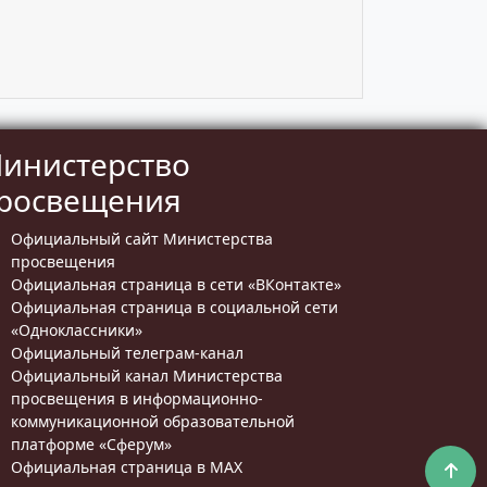
инистерство
росвещения
Официальный сайт Министерства
просвещения
Официальная страница в сети «ВКонтакте»
Официальная страница в социальной сети
«Одноклассники»
Официальный телеграм-канал
Официальный канал Министерства
просвещения в информационно-
коммуникационной образовательной
платформе «Сферум»
Официальная страница в MAX