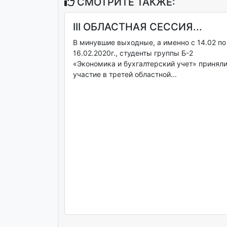
СМОТРИТЕ ТАКЖЕ:
III ОБЛАСТНАЯ СЕССИЯ...
В минувшие выходные, а именно с 14.02 по
16.02.2020г., студенты группы Б-2
«Экономика и бухгалтерский учет» принял
участие в третей областной...