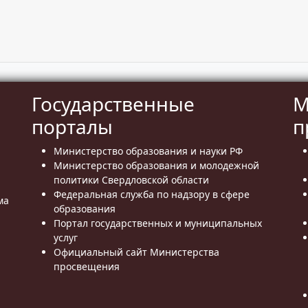
Государственные
М
порталы
п
Министерство образования и науки РФ
Министерство образования и молодежной
политики Свердловской области
Федеральная служба по надзору в сфере
ма
образования
Портал государственных и муниципальных
услуг
Официальный сайт Министерства
просвещения