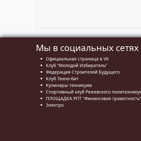
Мы в социальных сетях
Официальная страница в VK
Клуб “Молодой Избиратель”
Федерация Строителей Будущего
Клуб Техно-бит
Кулинары техникума
Спортивный клуб Режевского политехнику
ПЛОЩАДКА РПТ “Финансовая грамотность”
Электро