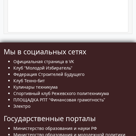
Мы в социальных сетях
Официальная страница в VK
Клуб “Молодой Избиратель”
Федерация Строителей Будущего
Клуб Техно-бит
Кулинары техникума
Спортивный клуб Режевского политехникума
ПЛОЩАДКА РПТ “Финансовая грамотность”
Электро
Государственные порталы
Министерство образования и науки РФ
Министерство образования и молодежной политики