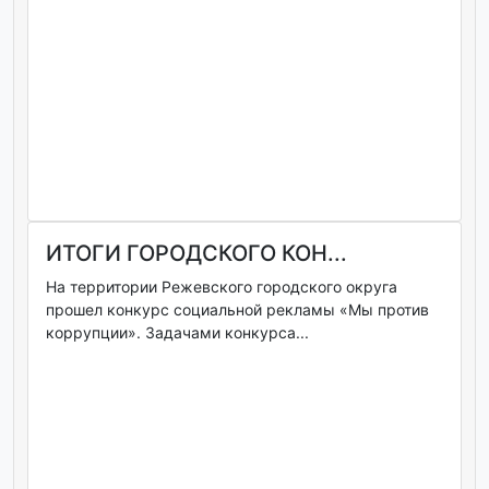
ИТОГИ ГОРОДСКОГО КОН...
На территории Режевского городского округа
прошел конкурс социальной рекламы «Мы против
коррупции». Задачами конкурса...