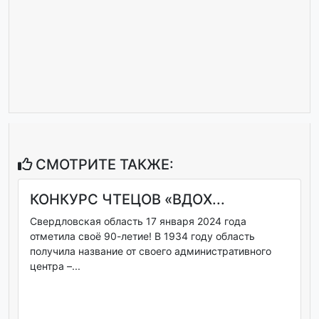
СМОТРИТЕ ТАКЖЕ:
КОНКУРС ЧТЕЦОВ «ВДОХ...
Свердловская область 17 января 2024 года
отметила своё 90-летие! В 1934 году область
получила название от своего административного
центра –...