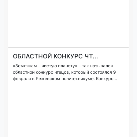
ОБЛАСТНОЙ КОНКУРС ЧТ...
«Землянам – чистую планету» – так назывался
областной конкурс чтецов, который состоялся 9
февраля в Режевском политехникуме. Конкурс...