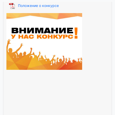
Положение о конкурсе