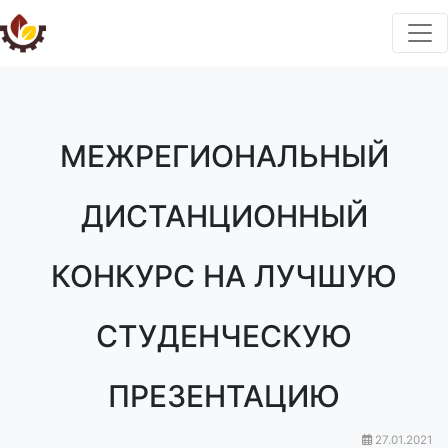
МЕЖРЕГИОНАЛЬНЫЙ
ДИСТАНЦИОННЫЙ
КОНКУРС НА ЛУЧШУЮ
СТУДЕНЧЕСКУЮ
ПРЕЗЕНТАЦИЮ
27.01.2021