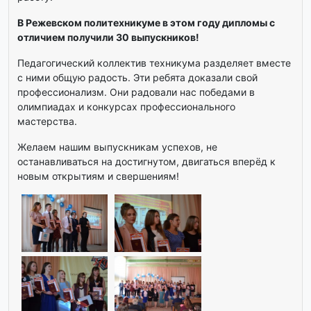
В Режевском политехникуме в этом году дипломы с
отличием получили 30 выпускников!
Педагогический коллектив техникума разделяет вместе
с ними общую радость. Эти ребята доказали свой
профессионализм. Они радовали нас победами в
олимпиадах и конкурсах профессионального
мастерства.
Желаем нашим выпускникам успехов, не
останавливаться на достигнутом, двигаться вперёд к
новым открытиям и свершениям!