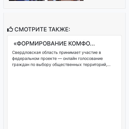
СМОТРИТЕ ТАКЖЕ:
«ФОРМИРОВАНИЕ КОМФО...
Свердловская область принимает участие в
федеральном проекте — онлайн голосование
граждан по выбору общественных территорий,...