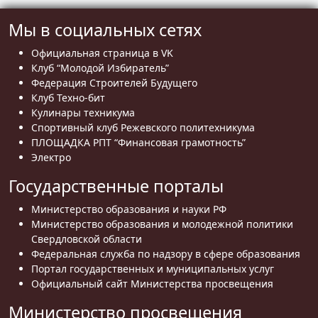
Мы в социальных сетях
Официальная страница в VK
Клуб “Молодой Избиратель”
Федерация Строителей Будущего
Клуб Техно-бит
Кулинары техникума
Спортивный клуб Режевского политехникума
ПЛОЩАДКА РПТ “Финансовая грамотность”
Электро
Государственные порталы
Министерство образования и науки РФ
Министерство образования и молодежной политики
Свердловской области
Федеральная служба по надзору в сфере образования
Портал государственных и муниципальных услуг
Официальный сайт Министерства просвещения
Министерство просвещения