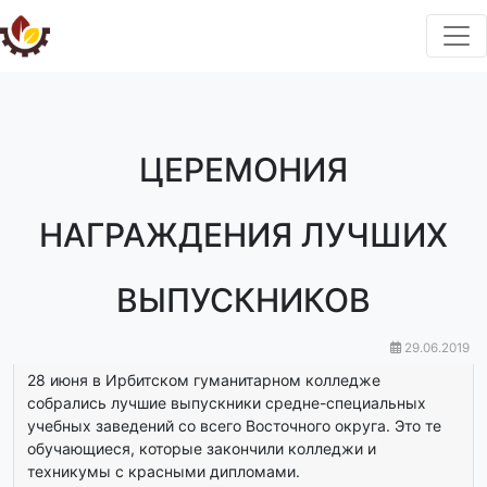
ЦЕРЕМОНИЯ
НАГРАЖДЕНИЯ ЛУЧШИХ
ВЫПУСКНИКОВ
29.06.2019
28 июня в Ирбитском гуманитарном колледже
собрались лучшие выпускники средне-специальных
учебных заведений со всего Восточного округа. Это те
обучающиеся, которые закончили колледжи и
техникумы с красными дипломами.