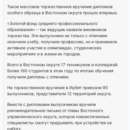
Такое массовое торжественное вручение дипломов
особого образца в Восточном округе прошло впервые.
«Золотой фонд среднего профессионального
образования» – так ведущие назвали виновников
торжества. Эти выпускники не только с отличием
окончили учебу, получили профессию, но и принимали
активное участие в олимпиадах, студенческих
мероприятиях и в жизни их городов.
Всего в Восточном округе 17 техникумов и колледжей.
Более 160 студентов в этом году по итогам обучения
получили дипломы с отличием.
На торжественное вручение в Ирбит приехали 90
выпускников, представители 12 территорий округа.
Вместе с дипломами выпускникам вручили
рекомендательное письмо от главы Восточного
управленческого округа, которое новоиспеченные
специалисты смогут предъявить при устройстве на
работу.