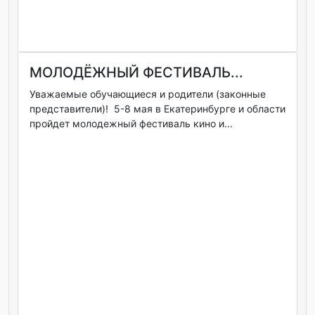
МОЛОДЁЖНЫЙ ФЕСТИВАЛЬ...
Уважаемые обучающиеся и родители (законные
представители)! 5-8 мая в Екатеринбурге и области
пройдет молодежный фестиваль кино и...