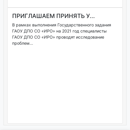
ПРИГЛАШАЕМ ПРИНЯТЬ У...
В рамках выполнения Государственного задания
ГАОУ ДПО СО «ИРО» на 2021 год специалисты
ГАОУ ДПО СО «ИРО» проводят исследование
проблем...