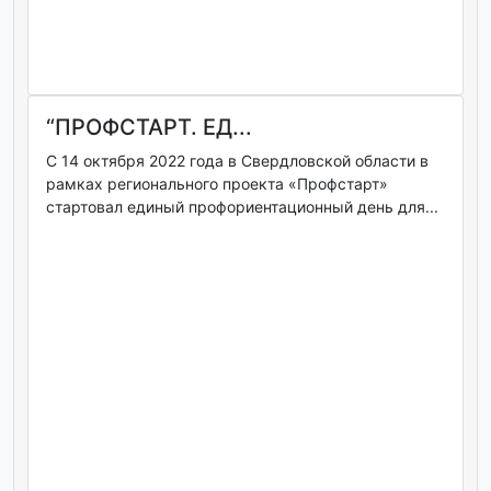
“ПРОФСТАРТ. ЕД...
С 14 октября 2022 года в Свердловской области в
рамках регионального проекта «Профстарт»
стартовал единый профориентационный день для...