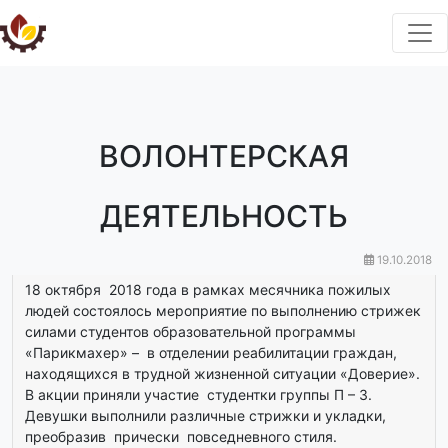
ВОЛОНТЕРСКАЯ
ДЕЯТЕЛЬНОСТЬ
19.10.2018
18 октября 2018 года в рамках месячника пожилых
людей состоялось мероприятие по выполнению стрижек
силами студентов образовательной программы
«Парикмахер» – в отделении реабилитации граждан,
находящихся в трудной жизненной ситуации «Доверие».
В акции приняли участие студентки группы П – 3.
Девушки выполнили различные стрижки и укладки,
преобразив прически повседневного стиля.