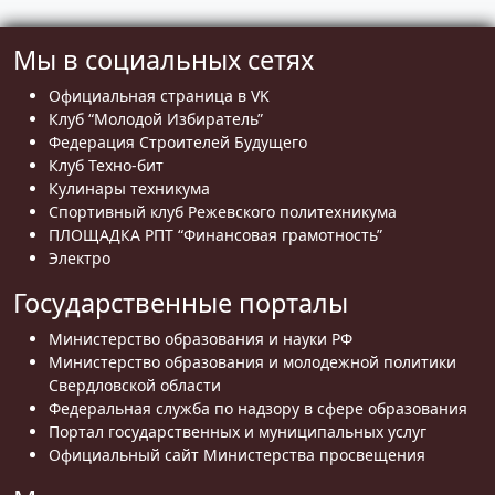
Мы в социальных сетях
Официальная страница в VK
Клуб “Молодой Избиратель”
Федерация Строителей Будущего
Клуб Техно-бит
Кулинары техникума
Спортивный клуб Режевского политехникума
ПЛОЩАДКА РПТ “Финансовая грамотность”
Электро
Государственные порталы
Министерство образования и науки РФ
Министерство образования и молодежной политики
Свердловской области
Федеральная служба по надзору в сфере образования
Портал государственных и муниципальных услуг
Официальный сайт Министерства просвещения