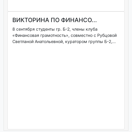
ВИКТОРИНА ПО ФИНАНСО...
8 сентября студенты гр. Б-2, члены клуба
«Финансовая грамотность», совместно с Рубцовой
Светланой Анатольевной, куратором группы Б-2,...