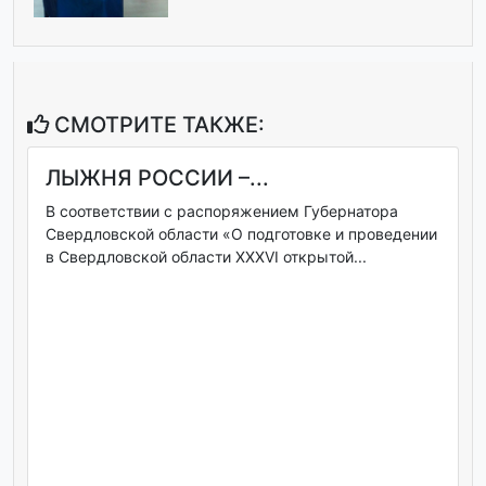
СМОТРИТЕ ТАКЖЕ:
ЛЫЖНЯ РОССИИ –...
В соответствии с распоряжением Губернатора
Свердловской области «О подготовке и проведении
в Свердловской области XXXVI открытой...