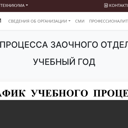
 ТЕХНИКУМА
КОНТАКТ
М
СВЕДЕНИЯ ОБ ОРГАНИЗАЦИИ
СМИ
ПРОФЕССИОНАЛИТ
ПРОЦЕССА ЗАОЧНОГО ОТДЕЛ
УЧЕБНЫЙ ГОД