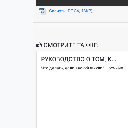
Скачать (DOCX, 18KB)
СМОТРИТЕ ТАКЖЕ:
РУКОВОДСТВО О ТОМ, К...
Что делать, если вас обманули? Срочные...