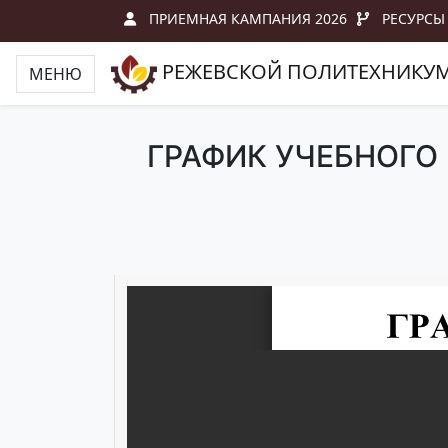
ПРИЕМНАЯ КАМПАНИЯ 2026
РЕСУРСЫ
РЕЖЕВСКОЙ ПОЛИТЕХНИКУ
МЕНЮ
ГРАФИК УЧЕБНОГО 