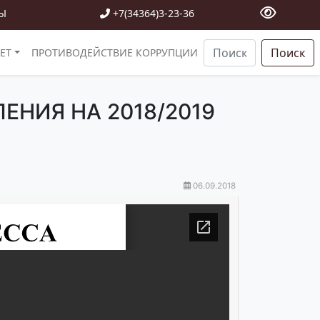
Ы
+7(34364)3-23-36
Поиск
ЕТ
ПРОТИВОДЕЙСТВИЕ КОРРУПЦИИ
ЕНИЯ НА 2018/2019
06.09.2018