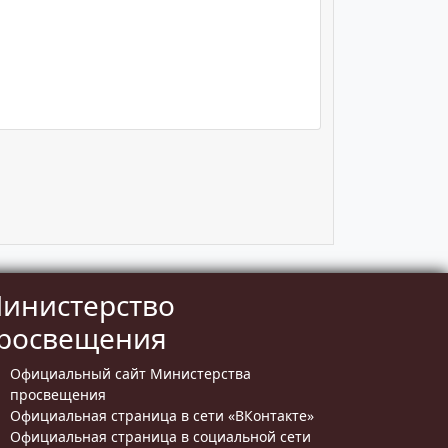
инистерство
росвещения
Официальный сайт Министерства
просвещения
Официальная страница в сети «ВКонтакте»
Официальная страница в социальной сети