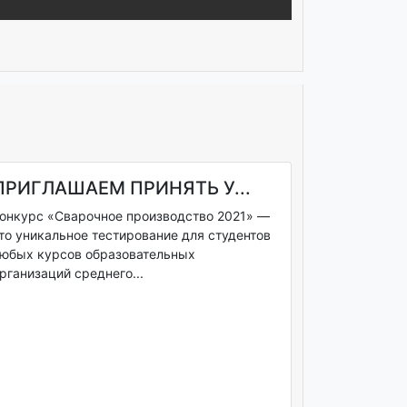
ПРИГЛАШАЕМ ПРИНЯТЬ У...
онкурс «Сварочное производство 2021» —
то уникальное тестирование для студентов
юбых курсов образовательных
рганизаций среднего...