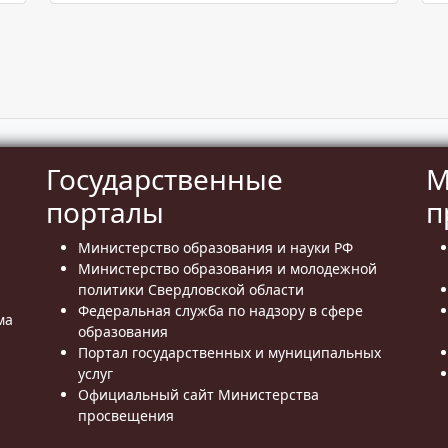
Государственные
М
порталы
п
Министерство образования и науки РФ
Министерство образования и молодежной
политики Свердловской области
Федеральная служба по надзору в сфере
ма
образования
Портал государственных и муниципальных
услуг
Официальный сайт Министерства
просвещения