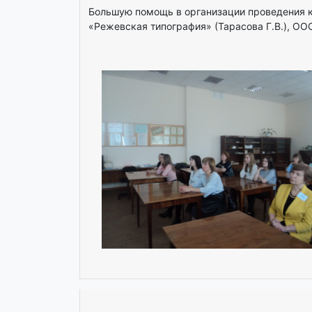
Большую помощь в организации проведения к
«Режевская типография» (Тарасова Г.В.), ОО