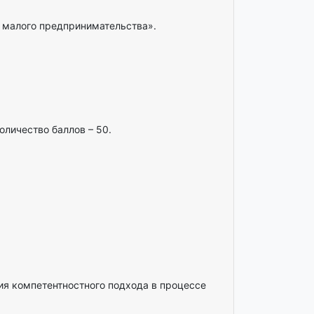
 малого предпринимательства».
оличество баллов – 50.
ия компетентностного подхода в процессе