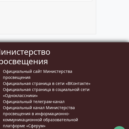
инистерство
росвещения
Официальный сайт Министерства
просвещения
Официальная страница в сети «ВКонтакте»
Официальная страница в социальной сети
«Одноклассники»
Официальный телеграм-канал
Официальный канал Министерства
просвещения в информационно-
коммуникационной образовательной
платформе «Сферум»