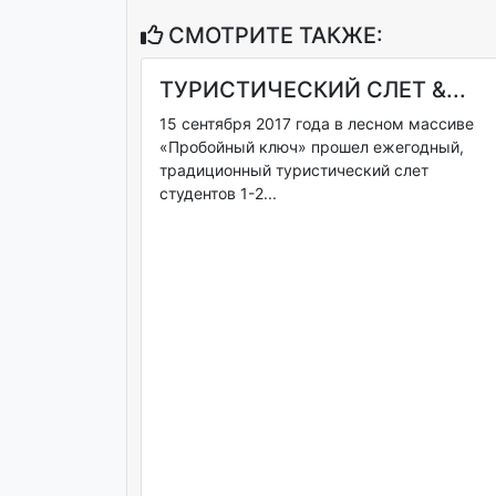
СМОТРИТЕ ТАКЖЕ:
ТУРИСТИЧЕСКИЙ СЛЕТ &...
15 сентября 2017 года в лесном массиве
«Пробойный ключ» прошел ежегодный,
традиционный туристический слет
студентов 1-2...