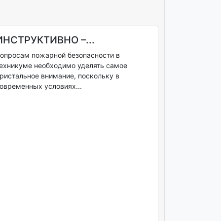
ИНСТРУКТИВНО –...
опросам пожарной безопасности в
ехникуме необходимо уделять самое
ристальное внимание, поскольку в
овременных условиях...