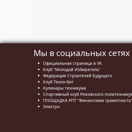
Мы в социальных сетях
Официальная страница в VK
Клуб “Молодой Избиратель”
Федерация Строителей Будущего
Клуб Техно-бит
Кулинары техникума
Спортивный клуб Режевского политехнику
ПЛОЩАДКА РПТ “Финансовая грамотность”
Электро