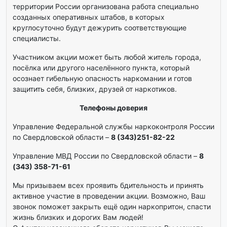
территории России организована работа специально
созданных оперативных штабов, в которых
круглосуточно будут дежурить соответствующие
специалисты.
Участником акции может быть любой житель города,
посёлка или другого населённого пункта, который
осознает гибельную опасность наркомании и готов
защитить себя, близких, друзей от наркотиков.
Телефоны доверия
Управление Федеральной службы наркоконтроля России
по Свердловской области –
8 (343)251-82-22
Управление МВД России по Cвердловской области –
8
(343) 358-71-61
Мы призываем всех проявить бдительность и принять
активное участие в проведении акции. Возможно, Ваш
звонок поможет закрыть ещё один наркопритон, спасти
жизнь близких и дорогих Вам людей!