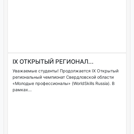
IX ОТКРЫТЫЙ РЕГИОНАЛ...
Уважаемые студенты! Продолжается IX Открытый
региональный чемпионат Свердловской области
«Молодые профессионалы» (WorldSkills Russia). В
рамках...