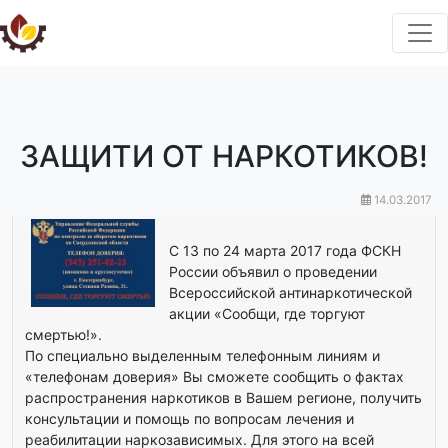
ЗАЩИТИ ОТ НАРКОТИКОВ!
14.03.2017
С 13 по 24 марта 2017 года ФСКН
России объявил о проведении
Всероссийской антинаркотической
акции «Сообщи, где торгуют
смертью!».
По специально выделенным телефонным линиям и
«телефонам доверия» Вы сможете сообщить о фактах
распространения наркотиков в Вашем регионе, получить
консультации и помощь по вопросам лечения и
реабилитации наркозависимых. Для этого на всей