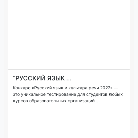
“РУССКИЙ ЯЗЫК ...
Конкурс «Русский язык и культура речи 2022» —
это уникальное тестирование для студентов любых
курсов образовательных организаций...