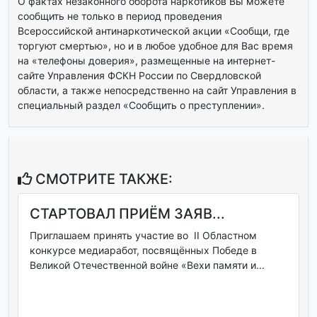
О фактах незаконного оборота наркотиков Вы можете
сообщить не только в период проведения
Всероссийской антинаркотической акции «Сообщи, где
торгуют смертью», но и в любое удобное для Вас время
на «телефоны доверия», размещенные на интернет-
сайте Управления ФСКН России по Свердловской
области, а также непосредственно на сайт Управления в
специальный раздел «Сообщить о преступлении».
СМОТРИТЕ ТАКЖЕ:
СТАРТОВАЛ ПРИЁМ ЗАЯВ...
Приглашаем принять участие во II Областном
конкурсе медиаработ, посвящённых Победе в
Великой Отечественной войне «Вехи памяти и...