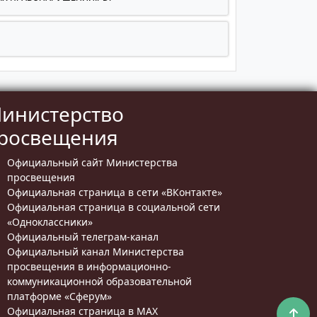
инистерство
росвещения
Официальный сайт Министерства
просвещения
Официальная страница в сети «ВКонтакте»
Официальная страница в социальной сети
«Одноклассники»
Официальный телеграм-канал
Официальный канал Министерства
просвещения в информационно-
коммуникационной образовательной
платформе «Сферум»
Официальная страница в MAX