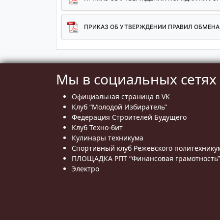
ПРИКАЗ ОБ УТВЕРЖДЕНИИ ПРАВИЛ ОБМЕНА
Мы в социальных сетях
Официальная страница в VK
Клуб “Молодой Избиратель”
Федерация Строителей Будущего
Клуб Техно-бит
Кулинары техникума
Спортивный клуб Режевского политехнику
ПЛОЩАДКА РПТ “Финансовая грамотность”
Электро