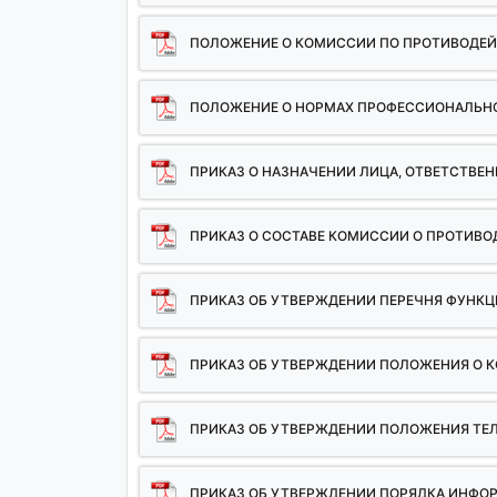
ПОЛОЖЕНИЕ О КОМИССИИ ПО ПРОТИВОДЕЙ
ПОЛОЖЕНИЕ О НОРМАХ ПРОФЕССИОНАЛЬНО
ПРИКАЗ О НАЗНАЧЕНИИ ЛИЦА, ОТВЕТСТВЕ
ПРИКАЗ О СОСТАВЕ КОМИССИИ О ПРОТИВО
ПРИКАЗ ОБ УТВЕРЖДЕНИИ ПЕРЕЧНЯ ФУНКЦ
ПРИКАЗ ОБ УТВЕРЖДЕНИИ ПОЛОЖЕНИЯ О К
ПРИКАЗ ОБ УТВЕРЖДЕНИИ ПОЛОЖЕНИЯ ТЕЛ
ПРИКАЗ ОБ УТВЕРЖДЕНИИ ПОРЯДКА ИНФО