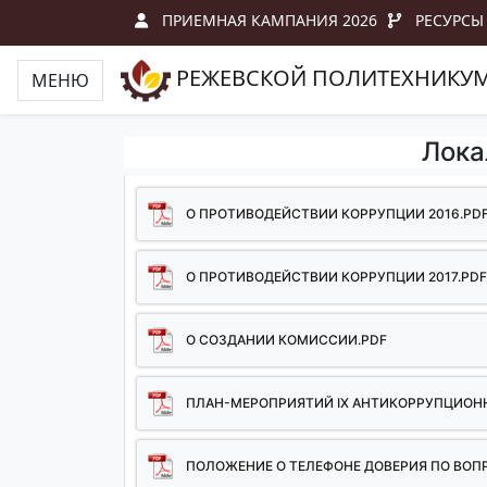
ПРИЕМНАЯ КАМПАНИЯ 2026
РЕСУРСЫ
РЕЖЕВСКОЙ ПОЛИТЕХНИКУ
МЕНЮ
Лока
О ПРОТИВОДЕЙСТВИИ КОРРУПЦИИ 2016.PD
О ПРОТИВОДЕЙСТВИИ КОРРУПЦИИ 2017.PD
О СОЗДАНИИ КОМИССИИ.PDF
ПЛАН-МЕРОПРИЯТИЙ IX АНТИКОРРУПЦИОН
ПОЛОЖЕНИЕ О ТЕЛЕФОНЕ ДОВЕРИЯ ПО ВО