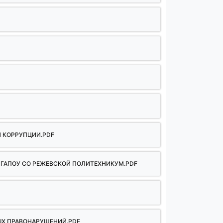
И КОРРУПЦИИ.PDF
 ГАПОУ СО РЕЖЕВСКОЙ ПОЛИТЕХНИКУМ.PDF
ЫХ ПРАВОНАРУШЕНИЙ.PDF