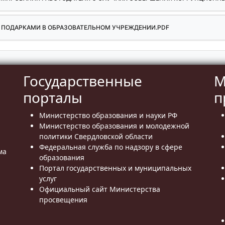
 ПОДАРКАМИ В ОБРАЗОВАТЕЛЬНОМ УЧРЕЖДЕНИИ.PDF
Государственные
М
порталы
п
Министерство образования и науки РФ
Министерство образования и молодежной
политики Свердловской области
Федеральная служба по надзору в сфере
ма
образования
Портал государственных и муниципальных
услуг
Официальный сайт Министерства
просвещения