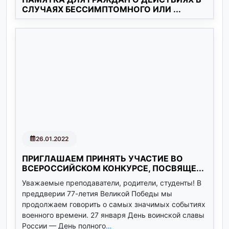
СЛУЧАЯХ БЕССИМПТОМНОГО ИЛИ ...
26.01.2022
ПРИГЛАШАЕМ ПРИНЯТЬ УЧАСТИЕ ВО
ВСЕРОССИЙСКОМ КОНКУРСЕ, ПОСВЯЩЕ...
Уважаемые преподаватели, родители, студенты! В
преддверии 77-летия Великой Победы мы
продолжаем говорить о самых значимых событиях
военного времени. 27 января День воинской славы
России — День полного
…