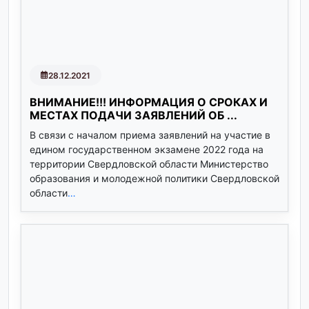
28.12.2021
ВНИМАНИЕ!!! ИНФОРМАЦИЯ О СРОКАХ И
МЕСТАХ ПОДАЧИ ЗАЯВЛЕНИЙ ОБ ...
В связи с началом приема заявлений на участие в
едином государственном экзамене 2022 года на
территории Свердловской области Министерство
образования и молодежной политики Свердловской
области
…