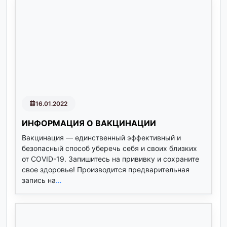
16.01.2022
ИНФОРМАЦИЯ О ВАКЦИНАЦИИ
Вакцинация — единственный эффективный и
безопасный способ уберечь себя и своих близких
от COVID-19. Запишитесь на прививку и сохраните
свое здоровье! Производится предварительная
запись на
…