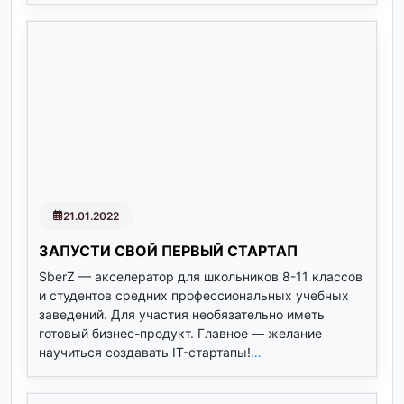
21.01.2022
ЗАПУСТИ СВОЙ ПЕРВЫЙ СТАРТАП
SberZ — акселератор для школьников 8-11 классов
и студентов средних профессиональных учебных
заведений. Для участия необязательно иметь
готовый бизнес-продукт. Главное — желание
научиться создавать IT-стартапы!
…