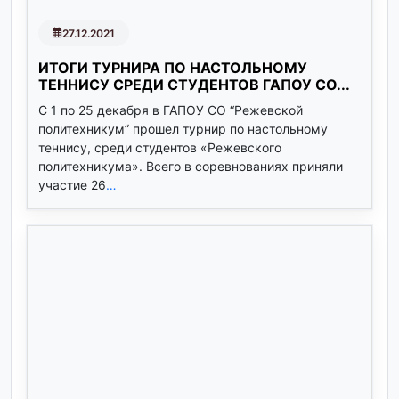
27.12.2021
ИТОГИ ТУРНИРА ПО НАСТОЛЬНОМУ
ТЕННИСУ СРЕДИ СТУДЕНТОВ ГАПОУ СО...
С 1 по 25 декабря в ГАПОУ СО “Режевской
политехникум” прошел турнир по настольному
теннису, среди студентов «Режевского
политехникума». Всего в соревнованиях приняли
участие 26
…