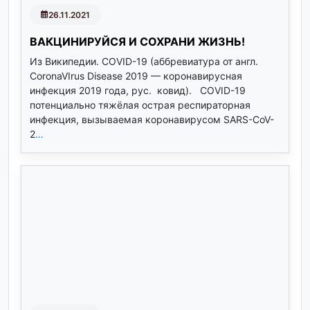
26.11.2021
ВАКЦИНИРУЙСЯ И СОХРАНИ ЖИЗНЬ!
Из Википедии. COVID-19 (аббревиатура от англ.
CoronaVIrus Disease 2019 — коронавирусная
инфекция 2019 года, рус. ковид). COVID-19
потенциально тяжёлая острая респираторная
инфекция, вызываемая коронавирусом SARS-CoV-
2
…