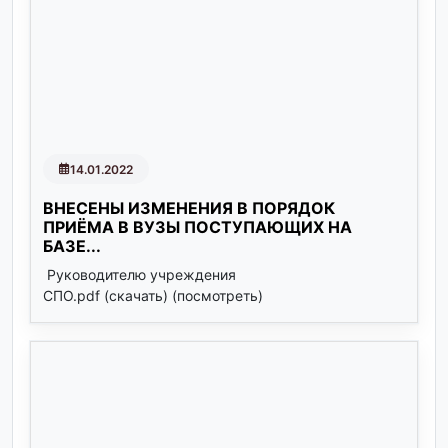
14.01.2022
ВНЕСЕНЫ ИЗМЕНЕНИЯ В ПОРЯДОК
ПРИЁМА В ВУЗЫ ПОСТУПАЮЩИХ НА
БАЗЕ...
Руководителю учреждения
СПО.pdf (скачать) (посмотреть)