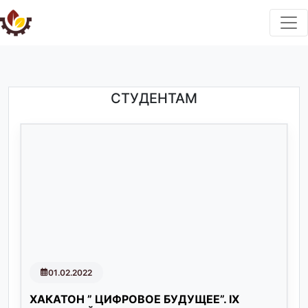
СТУДЕНТАМ
01.02.2022
ХАКАТОН ” ЦИФРОВОЕ БУДУЩЕЕ”. IX