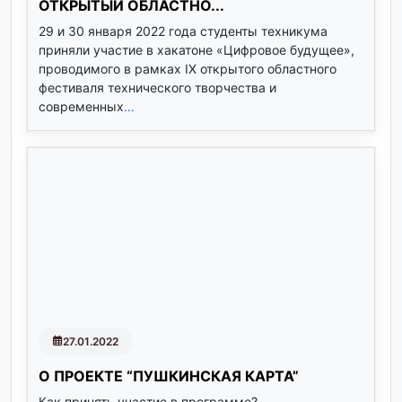
ОТКРЫТЫЙ ОБЛАСТНО...
29 и 30 января 2022 года студенты техникума
приняли участие в хакатоне «Цифровое будущее»,
проводимого в рамках IX открытого областного
фестиваля технического творчества и
современных
…
27.01.2022
О ПРОЕКТЕ “ПУШКИНСКАЯ КАРТА”
Как принять участие в программе?