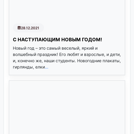
28.12.2021
С НАСТУПАЮЩИМ НОВЫМ ГОДОМ!
Новый год – это самый веселый, яркий и
волшебный праздник! Его любят и взрослые, и дети,
и, конечно же, наши студенты. Новогодние плакаты,
гирлянды, елки
…