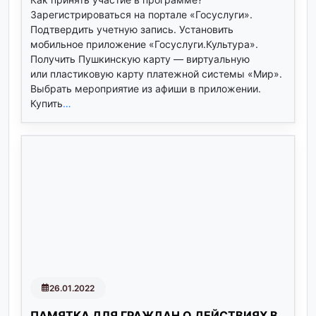
Зарегистрироваться на портале «Госуслуги».
Подтвердить учетную запись. Установить
мобильное приложение «Госуслуги.Культура».
Получить Пушкинскую карту — виртуальную
или пластиковую карту платежной системы «Мир».
Выбрать мероприятие из афиши в приложении.
Купить
…
26.01.2022
ПАМЯТКА ДЛЯ ГРАЖДАН О ДЕЙСТВИЯХ В