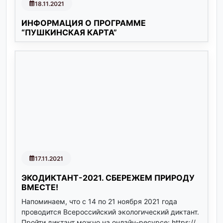
18.11.2021
ИНФОРМАЦИЯ О ПРОГРАММЕ
“ПУШКИНСКАЯ КАРТА”
17.11.2021
ЭКОДИКТАНТ-2021. СБЕРЕЖЕМ ПРИРОДУ
ВМЕСТЕ!
Напоминаем, что с 14 по 21 ноября 2021 года
проводится Всероссийский экологический диктант.
Пройти диктант можно на онлайн-ресурсе: https://