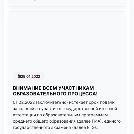
25.01.2022
ВНИМАНИЕ ВСЕМ УЧАСТНИКАМ
ОБРАЗОВАТЕЛЬНОГО ПРОЦЕССА!
01.02.2022 (включительно) истекает срок подачи
заявлений на участие в государственной итоговой
аттестации по образовательным программам
среднего общего образования (далее ГИА), единого
государственного экзамена (далее ЕГЭ)
…