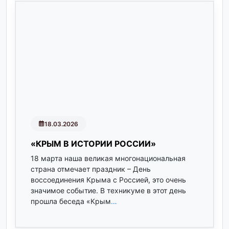
18.03.2026
«КРЫМ В ИСТОРИИ РОССИИ»
18 марта наша великая многонациональная
страна отмечает праздник – День
воссоединения Крыма с Россией, это очень
значимое событие. В техникуме в этот день
прошла беседа «Крым
…