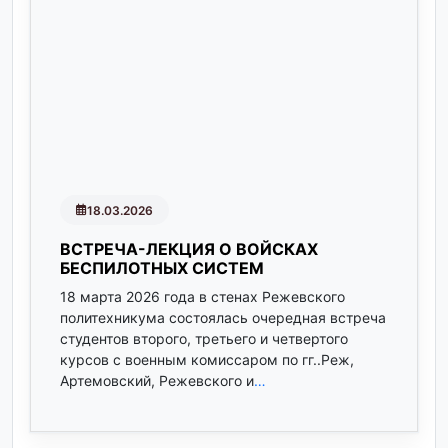
18.03.2026
ВСТРЕЧА-ЛЕКЦИЯ О ВОЙСКАХ
БЕСПИЛОТНЫХ СИСТЕМ
18 марта 2026 года в стенах Режевского
политехникума состоялась очередная встреча
студентов второго, третьего и четвертого
курсов с военным комиссаром по гг..Реж,
Артемовский, Режевского и
…