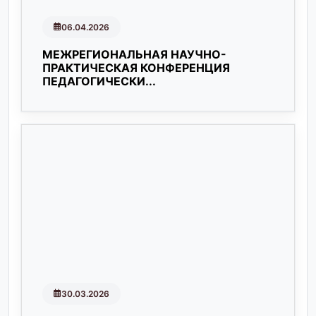
06.04.2026
МЕЖРЕГИОНАЛЬНАЯ НАУЧНО-
ПРАКТИЧЕСКАЯ КОНФЕРЕНЦИЯ
ПЕДАГОГИЧЕСКИ...
30.03.2026