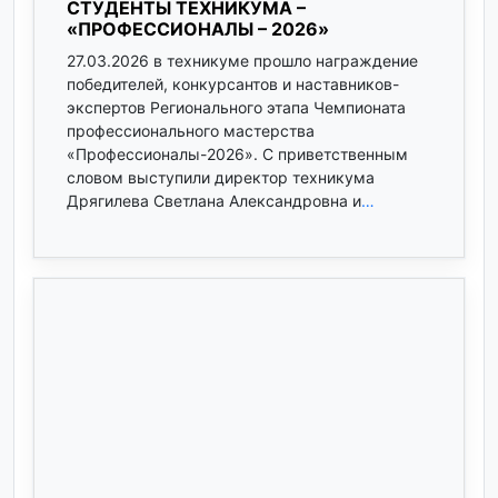
СТУДЕНТЫ ТЕХНИКУМА –
«ПРОФЕССИОНАЛЫ – 2026»
27.03.2026 в техникуме прошло награждение
победителей, конкурсантов и наставников-
экспертов Регионального этапа Чемпионата
профессионального мастерства
«Профессионалы-2026». С приветственным
словом выступили директор техникума
Дрягилева Светлана Александровна и
…