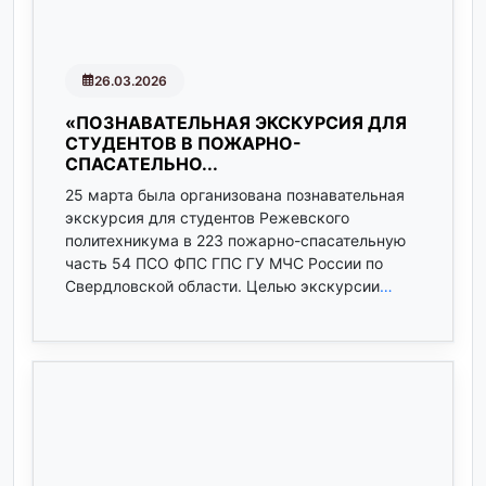
26.03.2026
«ПОЗНАВАТЕЛЬНАЯ ЭКСКУРСИЯ ДЛЯ
СТУДЕНТОВ В ПОЖАРНО-
СПАСАТЕЛЬНО...
25 марта была организована познавательная
экскурсия для студентов Режевского
политехникума в 223 пожарно-спасательную
часть 54 ПСО ФПС ГПС ГУ МЧС России по
Свердловской области. Целью экскурсии
…