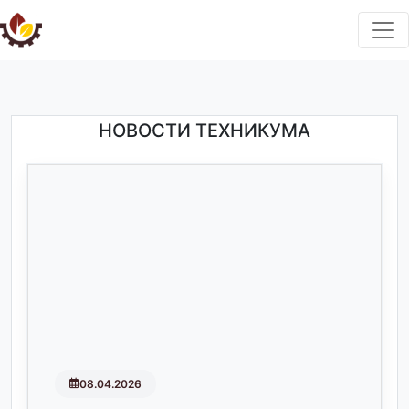
НОВОСТИ ТЕХНИКУМА
08.04.2026