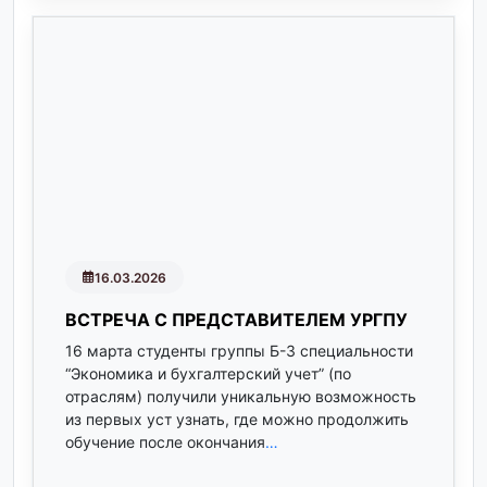
16.03.2026
ВСТРЕЧА С ПРЕДСТАВИТЕЛЕМ УРГПУ
16 марта студенты группы Б-3 специальности
“Экономика и бухгалтерский учет” (по
отраслям) получили уникальную возможность
из первых уст узнать, где можно продолжить
обучение после окончания
…