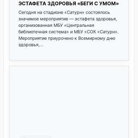
ЭСТАФЕТА ЗДОРОВЬЯ «БЕГИ С УМОМ»
Сегодня на стадионе «Сатурн» состоялось
значимое мероприятие — эстафета здоровья,
организованная МБУ «Центральная
библиотечная система» и МБУ «СОК «Сатурн».
Мероприятие приурочено к Всемирному дню
здоровья,
…