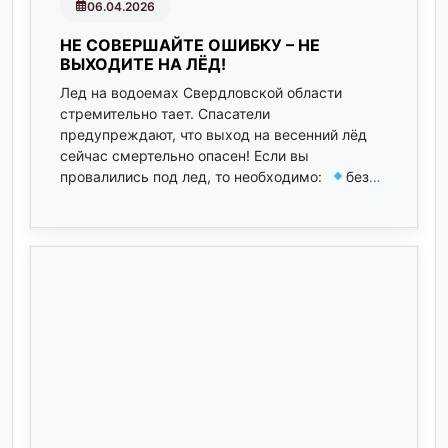
06.04.2026
НЕ СОВЕРШАЙТЕ ОШИБКУ – НЕ
ВЫХОДИТЕ НА ЛЁД!
Лед на водоемах Свердловской области
стремительно тает. Спасатели
предупреждают, что выход на весенний лёд
сейчас смертельно опасен! Если вы
провалились под лед, то необходимо:
без
…