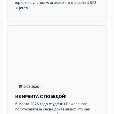
юрисконсультом Алапаевского филиала ФБУЗ
«Центр
…
10.03.2026
ИЗ ИРБИТА С ПОБЕДОЙ!
6 марта 2026 года студенты Режевского
политехникума снова доказывают, что они