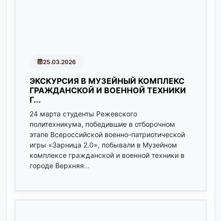
25.03.2026
ЭКСКУРСИЯ В МУЗЕЙНЫЙ КОМПЛЕКС
ГРАЖДАНСКОЙ И ВОЕННОЙ ТЕХНИКИ
Г...
24 марта студенты Режевского
политехникума, победившие в отборочном
этапе Всероссийской военно-патриотической
игры «Зарница 2.0», побывали в Музейном
комплексе гражданской и военной техники в
городе Верхняя
…