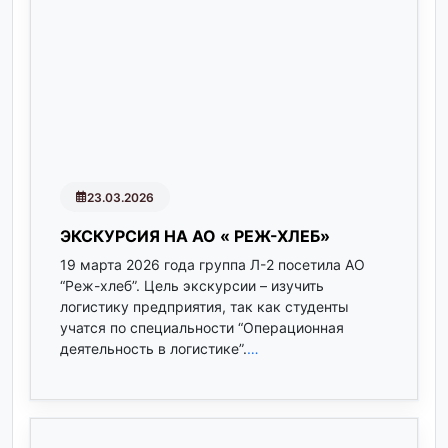
23.03.2026
ЭКСКУРСИЯ НА АО « РЕЖ-ХЛЕБ»
19 марта 2026 года группа Л-2 посетила АО
“Реж-хлеб”. Цель экскурсии – изучить
логистику предприятия, так как студенты
учатся по специальности “Операционная
деятельность в логистике”.
…