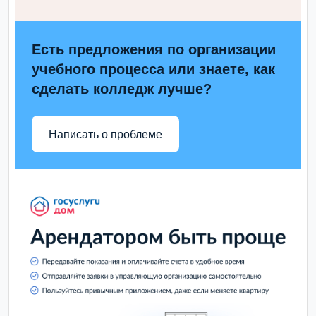
Есть предложения по организации
учебного процесса или знаете, как
сделать колледж лучше?
Написать о проблеме