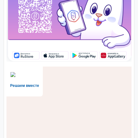
Решаем вместе