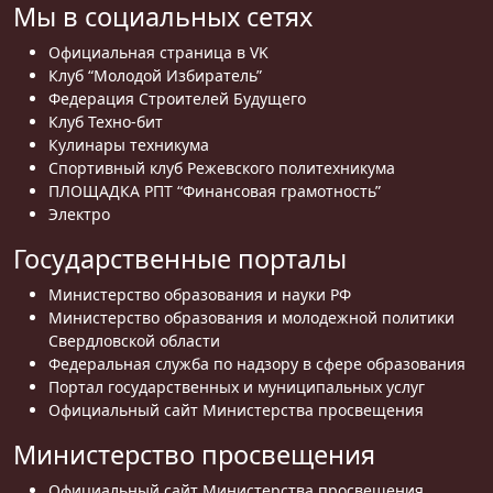
Мы в социальных сетях
Официальная страница в VK
Клуб “Молодой Избиратель”
Федерация Строителей Будущего
Клуб Техно-бит
Кулинары техникума
Спортивный клуб Режевского политехникума
ПЛОЩАДКА РПТ “Финансовая грамотность”
Электро
Государственные порталы
Министерство образования и науки РФ
Министерство образования и молодежной политики
Свердловской области
Федеральная служба по надзору в сфере образования
Портал государственных и муниципальных услуг
Официальный сайт Министерства просвещения
Министерство просвещения
Официальный сайт Министерства просвещения