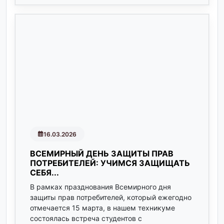
16.03.2026
ВСЕМИРНЫЙ ДЕНЬ ЗАЩИТЫ ПРАВ
ПОТРЕБИТЕЛЕЙ: УЧИМСЯ ЗАЩИЩАТЬ
СЕБЯ...
В рамках празднования Всемирного дня
защиты прав потребителей, который ежегодно
отмечается 15 марта, в нашем техникуме
состоялась встреча студентов с