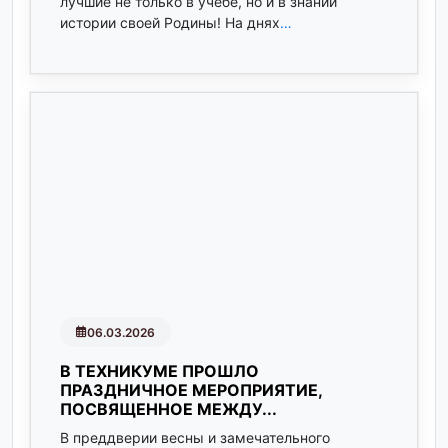
лучшие не только в учебе, но и в знании
истории своей Родины! На днях
…
06.03.2026
В ТЕХНИКУМЕ ПРОШЛО
ПРАЗДНИЧНОЕ МЕРОПРИЯТИЕ,
ПОСВЯЩЕННОЕ МЕЖДУ...
В преддверии весны и замечательного