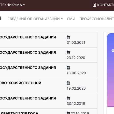
 ТЕХНИКУМА
КОНТАКТ
М
СВЕДЕНИЯ ОБ ОРГАНИЗАЦИИ
СМИ
ПРОФЕССИОНАЛИТ
ГОСУДАРСТВЕННОГО ЗАДАНИЯ
31.03.2021
ГОСУДАРСТВЕННОГО ЗАДАНИЯ
23.12.2020
ГОСУДАРСТВЕННОГО ЗАДАНИЯ
18.06.2020
СОВО-ХОЗЯЙСТВЕННОЙ
19.02.2020
ГОСУДАРСТВЕННОГО ЗАДАНИЯ
30.12.2019
 КВАРТАЛ 2019 ГОДА
22.10.2019