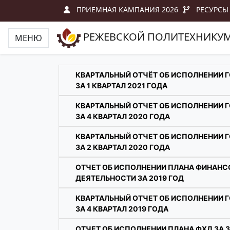
ПРИЕМНАЯ КАМПАНИЯ 2026
РЕСУРСЫ
РЕЖЕВСКОЙ ПОЛИТЕХНИКУ
МЕНЮ
КВАРТАЛЬНЫЙ ОТЧЁТ ОБ ИСПОЛНЕНИИ 
ЗА 1 КВАРТАЛ 2021 ГОДА
КВАРТАЛЬНЫЙ ОТЧЕТ ОБ ИСПОЛНЕНИИ 
ЗА 4 КВАРТАЛ 2020 ГОДА
КВАРТАЛЬНЫЙ ОТЧЕТ ОБ ИСПОЛНЕНИИ 
ЗА 2 КВАРТАЛ 2020 ГОДА
ОТЧЕТ ОБ ИСПОЛНЕНИИ ПЛАНА ФИНАН
ДЕЯТЕЛЬНОСТИ ЗА 2019 ГОД
КВАРТАЛЬНЫЙ ОТЧЕТ ОБ ИСПОЛНЕНИИ 
ЗА 4 КВАРТАЛ 2019 ГОДА
ОТЧЕТ ОБ ИСПОЛНЕНИИ ПЛАНА ФХД ЗА 3