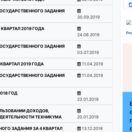
ГОСУДАРСТВЕННОГО ЗАДАНИЯ
30.09.2019
 КВАРТАЛ 2019 ГОДА
Ре
24.08.2019
ГОСУДАРСТВЕННОГО ЗАДАНИЯ
03.07.2019
 КВАРТАЛ 2019 ГОДА
11.04.2019
ГОСУДАРСТВЕННОГО ЗАДАНИЯ
11.04.2019
018 ГОД
23.01.2019
ЛЬЗОВАНИИ ДОХОДОВ,
ДЕЯТЕЛЬНОСТИ ТЕХНИКУМА
20.01.2019
ОГО ЗАДАНИЯ ЗА 4 КВАРТАЛ
13.12.2018