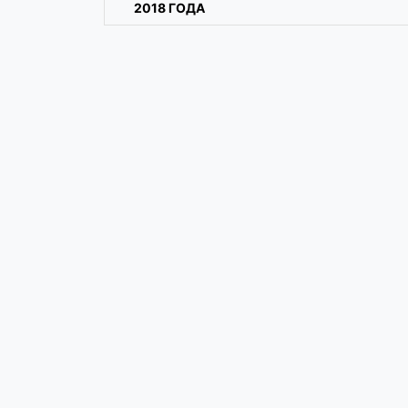
2018 ГОДА