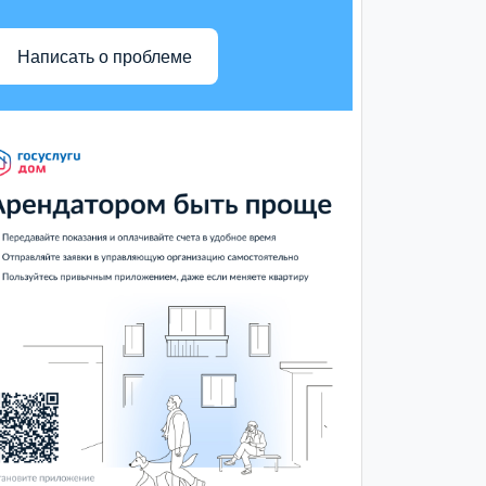
Написать о проблеме