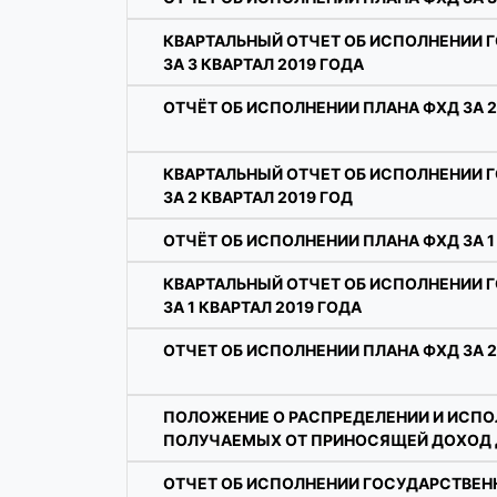
КВАРТАЛЬНЫЙ ОТЧЕТ ОБ ИСПОЛНЕНИИ 
ЗА 3 КВАРТАЛ 2019 ГОДА
ОТЧЁТ ОБ ИСПОЛНЕНИИ ПЛАНА ФХД ЗА 2
КВАРТАЛЬНЫЙ ОТЧЕТ ОБ ИСПОЛНЕНИИ 
ЗА 2 КВАРТАЛ 2019 ГОД
ОТЧЁТ ОБ ИСПОЛНЕНИИ ПЛАНА ФХД ЗА 1
КВАРТАЛЬНЫЙ ОТЧЕТ ОБ ИСПОЛНЕНИИ 
ЗА 1 КВАРТАЛ 2019 ГОДА
ОТЧЕТ ОБ ИСПОЛНЕНИИ ПЛАНА ФХД ЗА 2
ПОЛОЖЕНИЕ О РАСПРЕДЕЛЕНИИ И ИСПО
ПОЛУЧАЕМЫХ ОТ ПРИНОСЯЩЕЙ ДОХОД 
ОТЧЕТ ОБ ИСПОЛНЕНИИ ГОСУДАРСТВЕНН