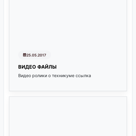
25.05.2017
ВИДЕО ФАЙЛЫ
Видео ролики о техникуме ссылка