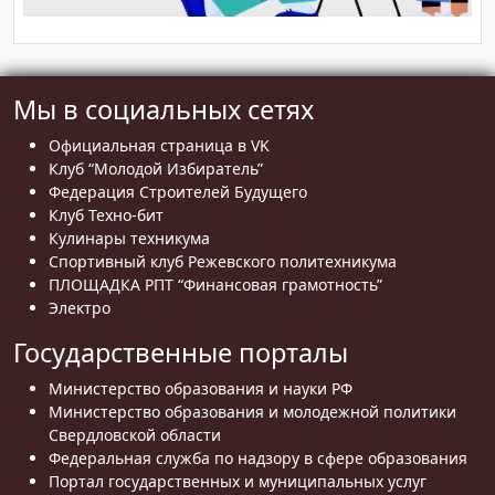
Мы в социальных сетях
Официальная страница в VK
Клуб “Молодой Избиратель”
Федерация Строителей Будущего
Клуб Техно-бит
Кулинары техникума
Спортивный клуб Режевского политехникума
ПЛОЩАДКА РПТ “Финансовая грамотность”
Электро
Государственные порталы
Министерство образования и науки РФ
Министерство образования и молодежной политики
Свердловской области
Федеральная служба по надзору в сфере образования
Портал государственных и муниципальных услуг