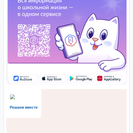
Решаем вместе