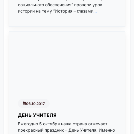
социального обеспечения” провели урок
истории на тему “История – глазами
…
06.10.2017
ДЕНЬ УЧИТЕЛЯ
Ежегодно 5 октября наша страна отмечает
прекрасный праздник – День Учителя. Именно