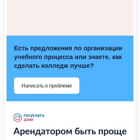
Есть предложения по организации
учебного процесса или знаете, как
сделать колледж лучше?
Написать о проблеме