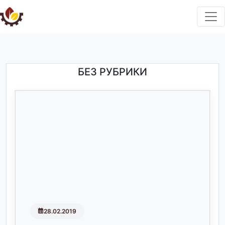
БЕЗ РУБРИКИ
28.02.2019