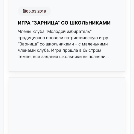
05.03.2018
ИГРА “ЗАРНИЦА” СО ШКОЛЬНИКАМИ
Члены клуба “Молодой избиратель”
традиционно провели патриотическую игру
“Зарница” со школьниками – с маленькими
членами клуба. Игра прошла в быстром
темпе, все задания школьники выполняли
…