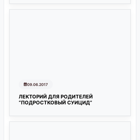
09.06.2017
ЛЕКТОРИЙ ДЛЯ РОДИТЕЛЕЙ
“ПОДРОСТКОВЫЙ СУИЦИД”