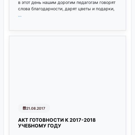
в этот день нашим дорогим педагогам говорят
слова благодарности, дарят цветы и подарки,
…
21.08.2017
АКТ ГОТОВНОСТИ К 2017-2018
УЧЕБНОМУ ГОДУ