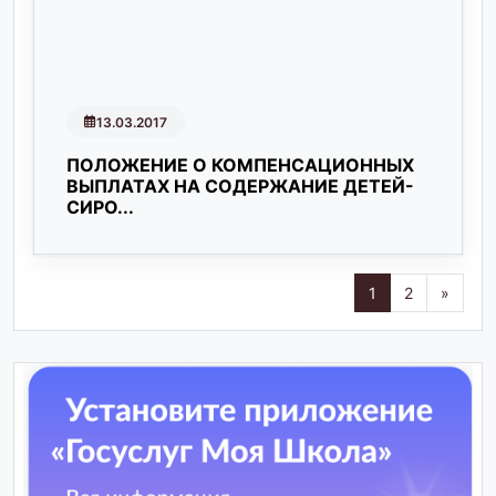
13.03.2017
ПОЛОЖЕНИЕ О КОМПЕНСАЦИОННЫХ
ВЫПЛАТАХ НА СОДЕРЖАНИЕ ДЕТЕЙ-
СИРО...
1
2
»