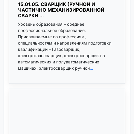
15.01.05. СВАРЩИК (РУЧНОЙ И
ЧАСТИЧНО МЕХАНИЗИРОВАННОЙ
СВАРКИ ...
Уровень образования – среднее
профессиональное образование.
Присваиваемые по профессиям,
специальностям и направлениям подготовки
квалификации – Газосварщик,
электрогазосварщик, электросварщик на
автоматических и полуавтоматических
машинах, электросварщик ручной
…