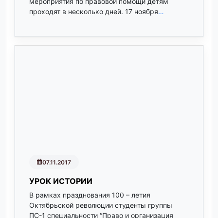
мероприятия по правовой помощи детям
проходят в несколько дней. 17 ноября
…
07.11.2017
УРОК ИСТОРИИ
В рамках празднования 100 – летия
Октябрьской революции студенты группы
ПС-1 специальности “Право и организация