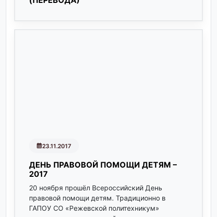
23.11.2017
ДЕНЬ ПРАВОВОЙ ПОМОЩИ ДЕТЯМ –
2017
20 ноября прошёл Всероссийский День
правовой помощи детям. Традиционно в
ГАПОУ СО «Режевской политехникум»