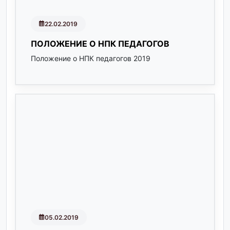
22.02.2019
ПОЛОЖЕНИЕ О НПК ПЕДАГОГОВ
Положение о НПК педагогов 2019
05.02.2019