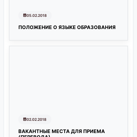
05.02.2018
ПОЛОЖЕНИЕ О ЯЗЫКЕ ОБРАЗОВАНИЯ
02.02.2018
ВАКАНТНЫЕ МЕСТА ДЛЯ ПРИЕМА
(ПЕРЕВОДА)