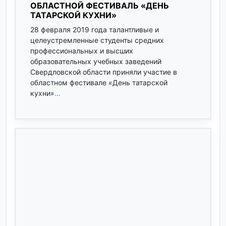
ОБЛАСТНОЙ ФЕСТИВАЛЬ «ДЕНЬ
ТАТАРСКОЙ КУХНИ»
28 февраля 2019 года талантливые и
целеустремленные студенты средних
профессиональных и высших
образовательных учебных заведений
Свердловской области приняли участие в
областном фестивале «День татарской
кухни»
…