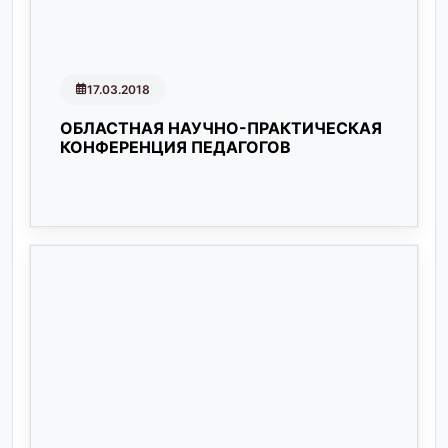
17.03.2018
ОБЛАСТНАЯ НАУЧНО-ПРАКТИЧЕСКАЯ
КОНФЕРЕНЦИЯ ПЕДАГОГОВ