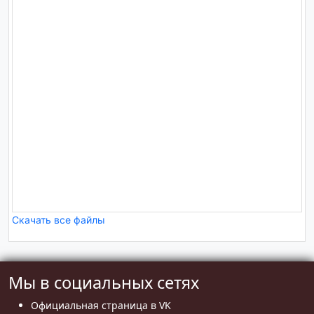
Скачать все файлы
Мы в социальных сетях
Официальная страница в VK