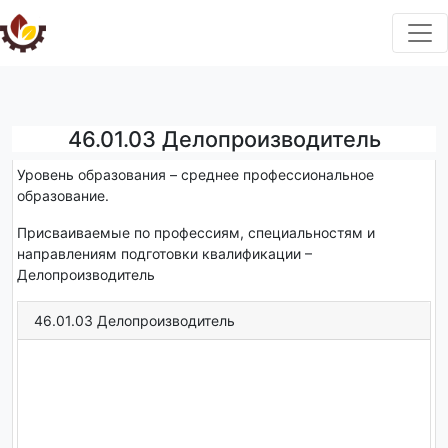
46.01.03 Делопроизводитель
Уровень образования – среднее профессиональное
образование.
Присваиваемые по профессиям, специальностям и
направлениям подготовки квалификации –
Делопроизводитель
46.01.03 Делопроизводитель