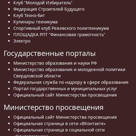
Клуб “Молодой Избиратель”
Федерация Строителей Будущего
Клуб Техно-бит
Кулинары техникума
Спортивный клуб Режевского политехникума
ПЛОЩАДКА РПТ “Финансовая грамотность”
Электро
Государственные порталы
Министерство образования и науки РФ
Министерство образования и молодежной политики
Свердловской области
Федеральная служба по надзору в сфере образования
Портал государственных и муниципальных услуг
Официальный сайт Министерства просвещения
Министерство просвещения
Официальный сайт Министерства просвещения
Официальная страница в сети «ВКонтакте»
Официальная страница в социальной сети