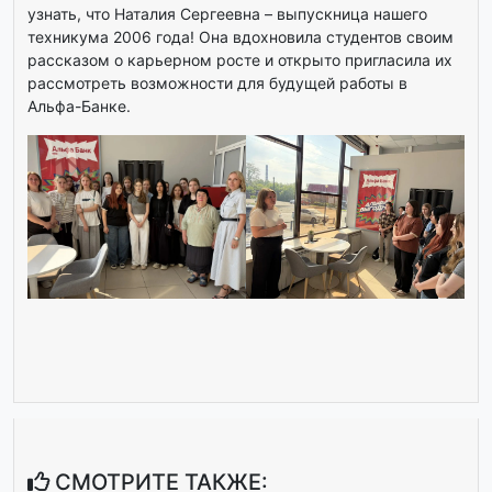
узнать, что Наталия Сергеевна – выпускница нашего
техникума 2006 года! Она вдохновила студентов своим
рассказом о карьерном росте и открыто пригласила их
рассмотреть возможности для будущей работы в
Альфа-Банке.
СМОТРИТЕ ТАКЖЕ: