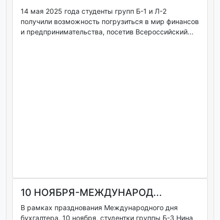
14 мая 2025 года студенты групп Б-1 и Л-2
получили возможность погрузиться в мир финансов
и предпринимательства, посетив Всероссийский...
10 НОЯБРЯ-МЕЖДУНАРОД...
В рамках празднования Международного дня
бухгалтера, 10 ноября, студентки группы Б-3 Нина