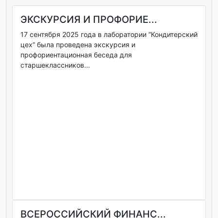
ЭКСКУРСИЯ И ПРОФОРИЕ...
17 сентября 2025 года в лаборатории “Кондитерский
цех” была проведена экскурсия и
профориентационная беседа для
старшеклассников...
ВСЕРОССИЙСКИЙ ФИНАНС...