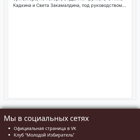
Кадкина и Света Закамалдина, под руководством...
Мы в социальных сетях
Официальная страница в VK
Клуб “Молодой Избиратель”