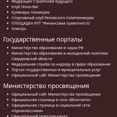
Федерация Строителей Будущего
Клуб Техно-бит
Кулинары техникума
Спортивный клуб Режевского политехникума
ПЛОЩАДКА РПТ “Финансовая грамотность”
Электро
Государственные порталы
Министерство образования и науки РФ
Министерство образования и молодежной политики
Свердловской области
Федеральная служба по надзору в сфере образования
Портал государственных и муниципальных услуг
Официальный сайт Министерства просвещения
Министерство просвещения
Официальный сайт Министерства просвещения
Официальная страница в сети «ВКонтакте»
Официальная страница в социальной сети
«Одноклассники»
Официальный телеграм-канал