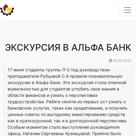
ЭКСКУРСИЯ В АЛЬФА БАНК
18.06.2026
17 июня студенты группы Л-2 под руководством
преподавателя Рубцовой С.А провели познавательную
экскурсию в Альфа-Банк. Эта экскурсия стала отличной
возможностью для студентов углубить свои знания в
области финансов и узнать о перспективах
трудоустройства. Ребята смогли из первых уст узнать о
банковских услугах, таких как кредитование, и получить
ценные советы по выгодному инвестированию средств
как в краткосрочной, так и в долгосрочной перспективе.
Особым моментом стало выступление руководителя
офиса, Наталии Сергеевны Кузнецовой. Приятно было