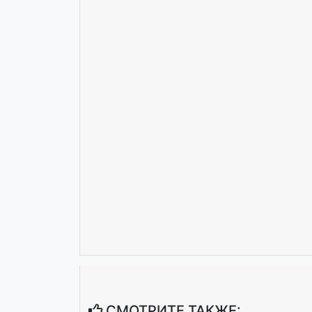
СМОТРИТЕ ТАКЖЕ: