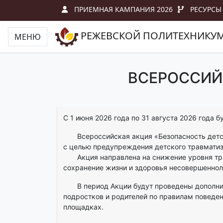
ПРИЕМНАЯ КАМПАНИЯ 2026
РЕСУРСЫ
РЕЖЕВСКОЙ ПОЛИТЕХНИКУ
МЕНЮ
ВСЕРОССИЙ
С 1 июня 2026 года по 31 августа 2026 года 
Всероссийская акция «Безопасность детств
с целью предупреждения детского травматизм
Акция направлена на снижение уровня трав
сохранение жизни и здоровья несовершенноле
В период Акции будут проведены дополните
подростков и родителей по правилам поведени
площадках.