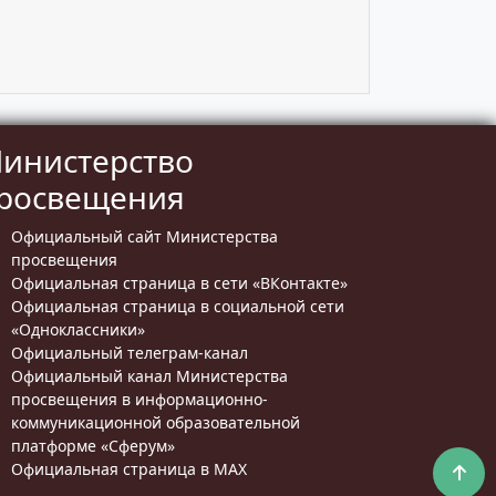
инистерство
росвещения
Официальный сайт Министерства
просвещения
Официальная страница в сети «ВКонтакте»
Официальная страница в социальной сети
«Одноклассники»
Официальный телеграм-канал
Официальный канал Министерства
просвещения в информационно-
коммуникационной образовательной
платформе «Сферум»
Официальная страница в MAX