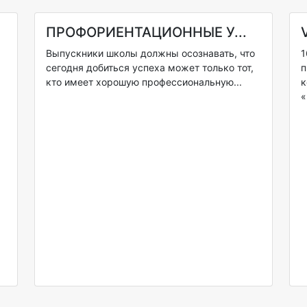
ПРОФОРИЕНТАЦИОННЫЕ У...
Выпускники школы должны осознавать, что
1
сегодня добиться успеха может только тот,
п
кто имеет хорошую профессиональную...
к
«