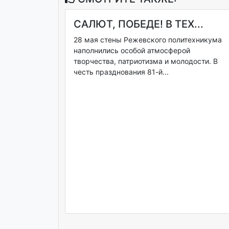
САЛЮТ, ПОБЕДЕ! В ТЕХ...
28 мая стены Режевского политехникума
наполнились особой атмосферой
творчества, патриотизма и молодости. В
честь празднования 81-й...