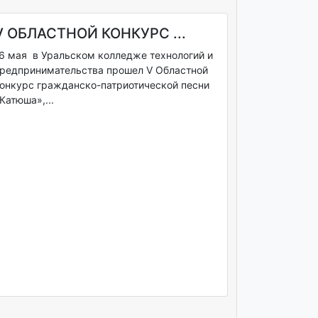
V ОБЛАСТНОЙ КОНКУРС ...
6 мая в Уральском колледже технологий и
редпринимательства прошел V Областной
онкурс гражданско-патриотической песни
Катюша»,...