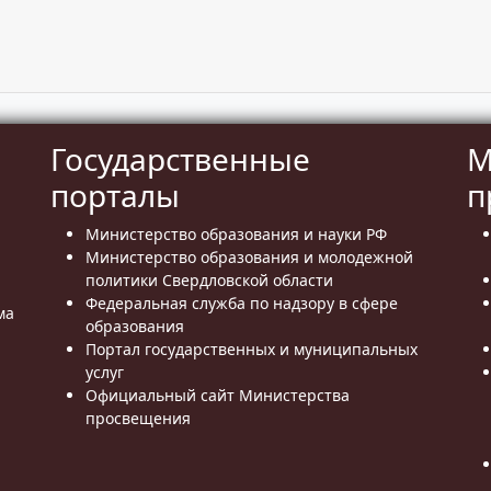
Государственные
М
порталы
п
Министерство образования и науки РФ
Министерство образования и молодежной
политики Свердловской области
Федеральная служба по надзору в сфере
ма
образования
Портал государственных и муниципальных
услуг
Официальный сайт Министерства
просвещения