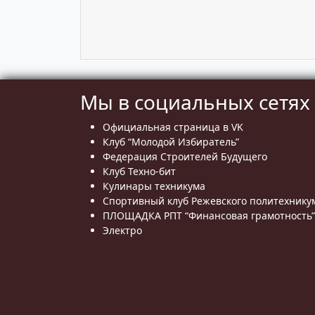
Мы в социальных сетях
Официальная страница в VK
Клуб “Молодой Избиратель”
Федерация Строителей Будущего
Клуб Техно-бит
Кулинары техникума
Спортивный клуб Режевского политехнику
ПЛОЩАДКА РПТ “Финансовая грамотность”
Электро