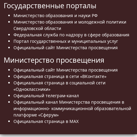
Государственные порталы
Министерство образования и науки РФ
Министерство образования и молодежной политики
Свердловской области
Федеральная служба по надзору в сфере образования
Портал государственных и муниципальных услуг
Официальный сайт Министерства просвещения
Министерство просвещения
Официальный сайт Министерства просвещения
Официальная страница в сети «ВКонтакте»
Официальная страница в социальной сети
«Одноклассники»
Официальный телеграм-канал
Официальный канал Министерства просвещения в
информационно- коммуникационной образовательной
платформе «Сферум»
Официальная страница в MAX