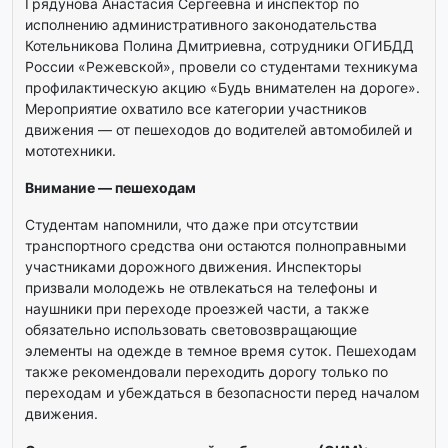
Грядунова Анастасия Сергеевна и инспектор по
исполнению административного законодательства
Котельникова Полина Дмитриевна, сотрудники ОГИБДД
России «Режевской», провели со студентами техникума
профилактическую акцию «Будь внимателен на дороге».
Мероприятие охватило все категории участников
движения — от пешеходов до водителей автомобилей и
мототехники.
Внимание — пешеходам
Студентам напомнили, что даже при отсутствии
транспортного средства они остаются полноправными
участниками дорожного движения. Инспекторы
призвали молодежь не отвлекаться на телефоны и
наушники при переходе проезжей части, а также
обязательно использовать световозвращающие
элементы на одежде в темное время суток. Пешеходам
также рекомендовали переходить дорогу только по
переходам и убеждаться в безопасности перед началом
движения.