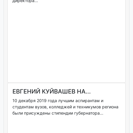
директора...
ЕВГЕНИЙ КУЙВАШЕВ НА...
10 декабря 2019 года лучшим аспирантам и
студентам вузов, колледжей и техникумов региона
были присуждены стипендии губернатора...