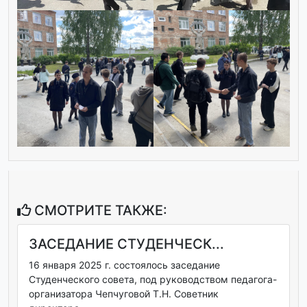
СМОТРИТЕ ТАКЖЕ:
ЗАСЕДАНИЕ СТУДЕНЧЕСК...
16 января 2025 г. состоялось заседание
Студенческого совета, под руководством педагога-
организатора Чепчуговой Т.Н. Советник