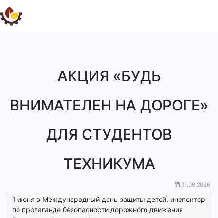
АКЦИЯ «БУДЬ
ВНИМАТЕЛЕН НА ДОРОГЕ»
ДЛЯ СТУДЕНТОВ
ТЕХНИКУМА
01.06.2026
1 июня в Международный день защиты детей, инспектор
по пропаганде безопасности дорожного движения