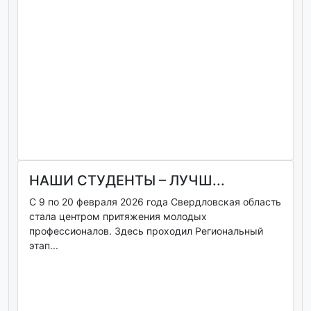
НАШИ СТУДЕНТЫ – ЛУЧШ...
С 9 по 20 февраля 2026 года Свердловская область
стала центром притяжения молодых
профессионалов. Здесь проходил Региональный
этап...