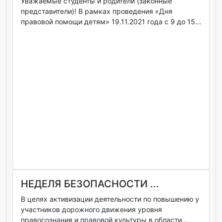
Уважаемые студенты и родители (законные
представители)! В рамках проведения «Дня
правовой помощи детям» 19.11.2021 года с 9 до 15...
НЕДЕЛЯ БЕЗОПАСНОСТИ ...
В целях активизации деятельности по повышению у
участников дорожного движения уровня
правосознания и правовой культуры в области...