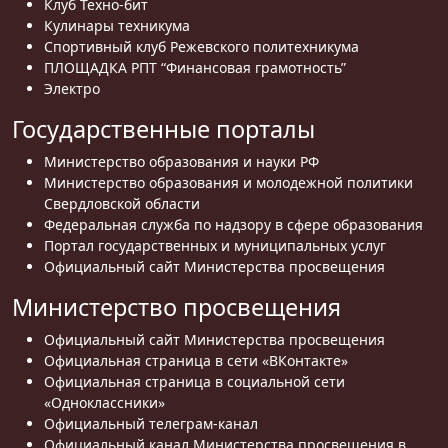
Клуб Техно-бит
Кулинары техникума
Спортивный клуб Режевского политехникума
ПЛОЩАДКА РПТ “Финансовая грамотность”
Электро
Государственные порталы
Министерство образования и науки РФ
Министерство образования и молодежной политики
Свердловской области
Федеральная служба по надзору в сфере образования
Портал государственных и муниципальных услуг
Официальный сайт Министерства просвещения
Министерство просвещения
Официальный сайт Министерства просвещения
Официальная страница в сети «ВКонтакте»
Официальная страница в социальной сети
«Одноклассники»
Официальный телеграм-канал
Официальный канал Министерства просвещения в