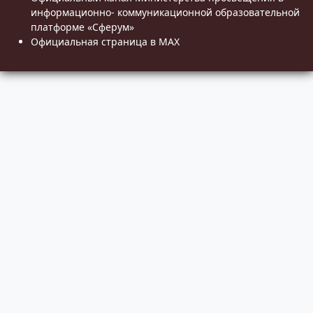
информационно- коммуникационной образовательной
платформе «Сферум»
Официальная страница в MAX