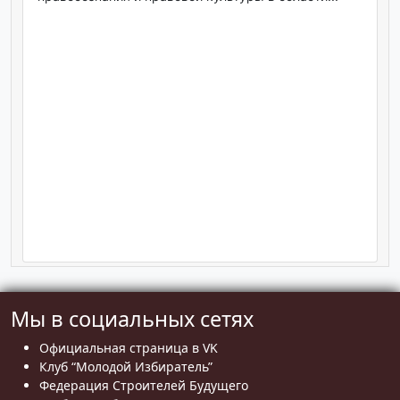
Мы в социальных сетях
Официальная страница в VK
Клуб “Молодой Избиратель”
Федерация Строителей Будущего