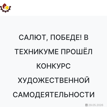
САЛЮТ, ПОБЕДЕ! В
ТЕХНИКУМЕ ПРОШЁЛ
КОНКУРС
ХУДОЖЕСТВЕННОЙ
САМОДЕЯТЕЛЬНОСТИ
29.05.2026