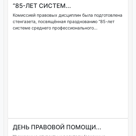
“85-ЛЕТ СИСТЕМ...
Комиссией правовых дисциплин была подготовлена
стенгазета, посвящённая празднованию “85-лет
системе среднего профессионального...
ДЕНЬ ПРАВОВОЙ ПОМОЩИ...