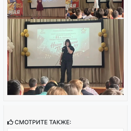
СМОТРИТЕ ТАКЖЕ: