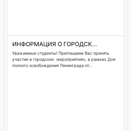
ИНФОРМАЦИЯ О ГОРОДСК...
Уважаемые студенты! Приглашаем Вас принять
участие в городских мероприятиях, в рамках Дня
полного освобождения Ленинграда от...