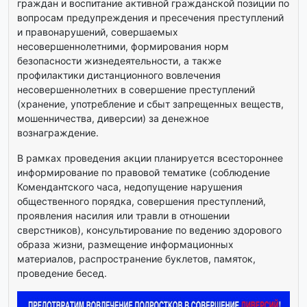
граждан и воспитание активной гражданской позиции по
вопросам предупреждения и пресечения преступлений
и правонарушений, совершаемых
несовершеннолетними, формирования норм
безопасности жизнедеятельности, а также
профилактики дистанционного вовлечения
несовершеннолетних в совершение преступлений
(хранение, употребление и сбыт запрещенных веществ,
мошенничества, диверсии) за денежное
вознаграждение.
В рамках проведения акции планируется всестороннее
информирование по правовой тематике (соблюдение
Комендантского часа, недопущение нарушения
общественного порядка, совершения преступлений,
проявления насилия или травли в отношении
сверстников), консультирование по ведению здорового
образа жизни, размещение информационных
материалов, распространение буклетов, памяток,
проведение бесед.