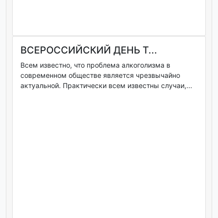
ВСЕРОССИЙСКИЙ ДЕНЬ Т...
Всем известно, что проблема алкоголизма в
современном обществе является чрезвычайно
актуальной. Практически всем известны случаи,...