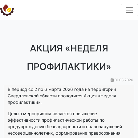
АКЦИЯ «НЕДЕЛЯ
ПРОФИЛАКТИКИ»
01.03.2026
В период со 2 по 6 марта 2026 года на территории
Свердловской области проводится Акция «Неделя
профилактики».
Целью мероприятия является повышение
эффективности профилактической работы по
предупреждению безнадзорности и правонарушений
несовершеннолетних, формирование правосознания