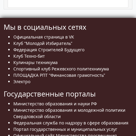
Мы в социальных сетях
Официальная страница в VK
Клуб “Молодой Избиратель”
Федерация Строителей Будущего
Клуб Техно-бит
Кулинары техникума
Спортивный клуб Режевского политехникума
ПЛОЩАДКА РПТ “Финансовая грамотность”
Электро
Государственные порталы
Министерство образования и науки РФ
Министерство образования и молодежной политики
Свердловской области
Федеральная служба по надзору в сфере образования
Портал государственных и муниципальных услуг
Официальный сайт Министерства просвещения