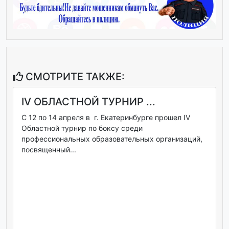
СМОТРИТЕ ТАКЖЕ:
IV ОБЛАСТНОЙ ТУРНИР ...
С 12 по 14 апреля в г. Екатеринбурге прошел IV
Областной турнир по боксу среди
профессиональных образовательных организаций,
посвященный...