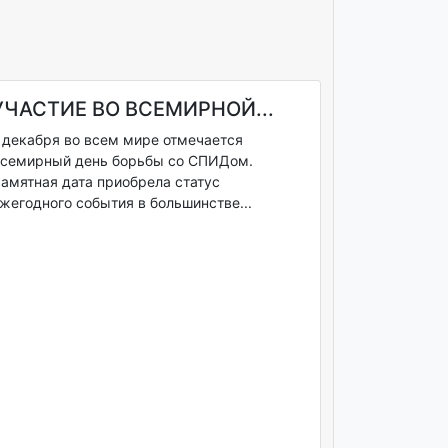
УЧАСТИЕ ВО ВСЕМИРНОЙ...
 декабря во всем мире отмечается
семирный день борьбы со СПИДом.
амятная дата приобрела статус
жегодного события в большинстве...