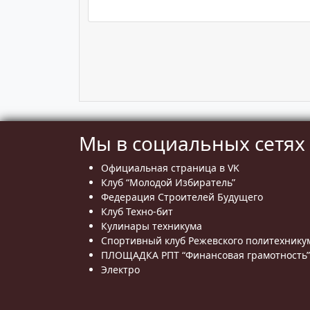
Мы в социальных сетях
Официальная страница в VK
Клуб “Молодой Избиратель”
Федерация Строителей Будущего
Клуб Техно-бит
Кулинары техникума
Спортивный клуб Режевского политехнику
ПЛОЩАДКА РПТ “Финансовая грамотность”
Электро