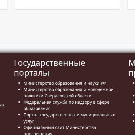
Государственные
М
порталы
п
Министерство образования и науки РФ
Министерство образования и молодежной
политики Свердловской области
Федеральная служба по надзору в сфере
ма
образования
Портал государственных и муниципальных
услуг
Официальный сайт Министерства
просвещения