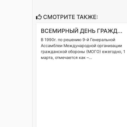
СМОТРИТЕ ТАКЖЕ:
ВСЕМИРНЫЙ ДЕНЬ ГРАЖД...
В 1990г. по решению 9-й Генеральной
Ассамблеи Международной организации
гражданской обороны (МОГО) ежегодно, 1
марта, отмечается как –...