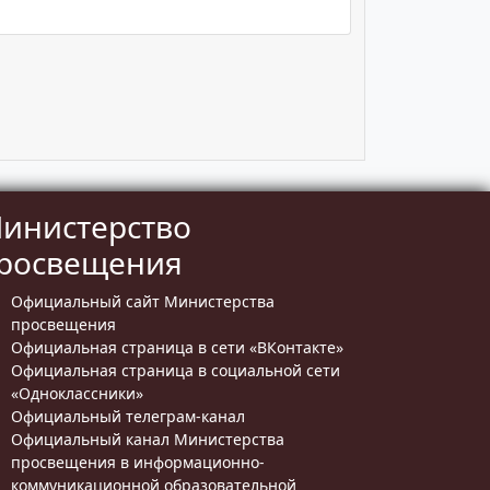
инистерство
росвещения
Официальный сайт Министерства
просвещения
Официальная страница в сети «ВКонтакте»
Официальная страница в социальной сети
«Одноклассники»
Официальный телеграм-канал
Официальный канал Министерства
просвещения в информационно-
коммуникационной образовательной