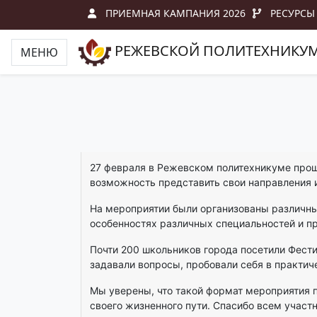
ПРИЕМНАЯ КАМПАНИЯ 2026
РЕСУРСЫ
РЕЖЕВСКОЙ ПОЛИТЕХНИКУ
МЕНЮ
27 февраля в Режевском политехникуме прош
возможность представить свои направления 
На мероприятии были организованы различные
особенностях различных специальностей и п
Почти 200 школьников города посетили Фести
задавали вопросы, пробовали себя в практич
Мы уверены, что такой формат мероприятия п
своего жизненного пути. Спасибо всем участ