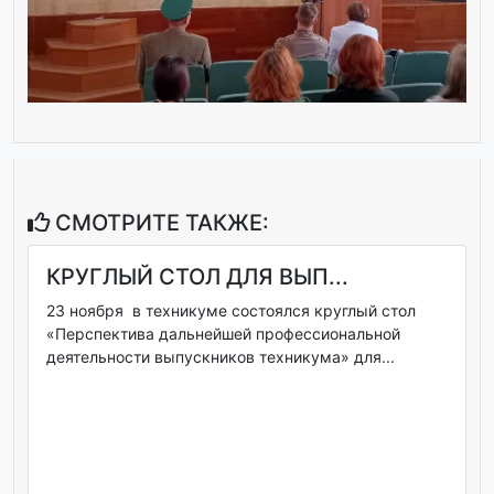
СМОТРИТЕ ТАКЖЕ:
КРУГЛЫЙ СТОЛ ДЛЯ ВЫП...
23 ноября в техникуме состоялся круглый стол
«Перспектива дальнейшей профессиональной
деятельности выпускников техникума» для...