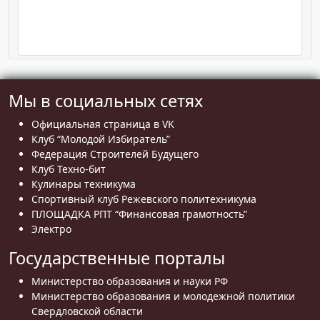
Мы в социальных сетях
Официальная страница в VK
Клуб “Молодой Избиратель”
Федерация Строителей Будущего
Клуб Техно-бит
Кулинары техникума
Спортивный клуб Режевского политехникума
ПЛОЩАДКА РПТ “Финансовая грамотность”
Электро
Государственные порталы
Министерство образования и науки РФ
Министерство образования и молодежной политики
Свердловской области