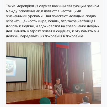
Такие мероприятия служат важным связующим звеном
между поколениями и являются настоящими
жизненными уроками. Они помогают молодым людям
осознать ценность мира, понять, что такое настоящая
любовь к Родине, и вдохновляют на совершение добрых
дел. Память о героях живет в сердцах, и эту память мы
должны передавать из поколения в поколение.