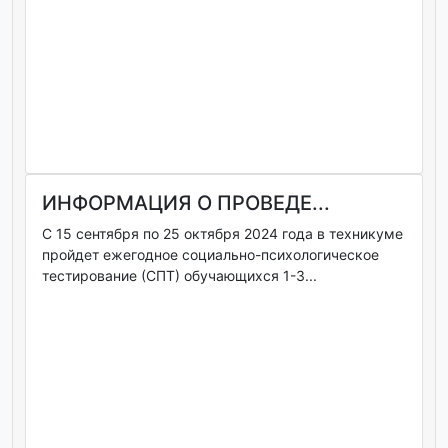
ИНФОРМАЦИЯ О ПРОВЕДЕ...
С 15 сентября по 25 октября 2024 года в техникуме
пройдет ежегодное социально-психологическое
тестирование (СПТ) обучающихся 1-3...