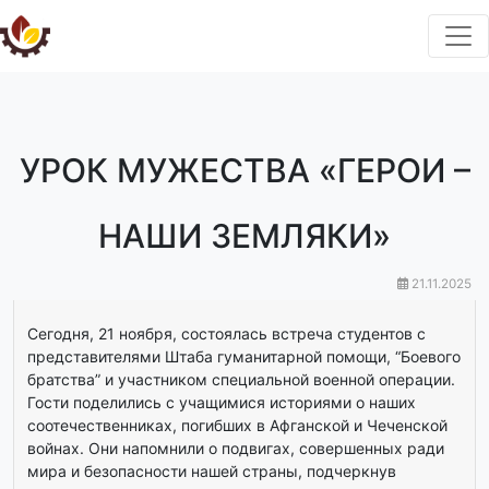
УРОК МУЖЕСТВА «ГЕРОИ –
НАШИ ЗЕМЛЯКИ»
21.11.2025
Сегодня, 21 ноября, состоялась встреча студентов с
представителями Штаба гуманитарной помощи, “Боевого
братства” и участником специальной военной операции.
Гости поделились с учащимися историями о наших
соотечественниках, погибших в Афганской и Чеченской
войнах. Они напомнили о подвигах, совершенных ради
мира и безопасности нашей страны, подчеркнув