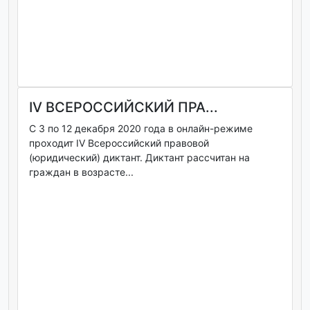
IV ВСЕРОССИЙСКИЙ ПРА...
С 3 по 12 декабря 2020 года в онлайн-режиме
проходит IV Всероссийский правовой
(юридический) диктант. Диктант рассчитан на
граждан в возрасте...