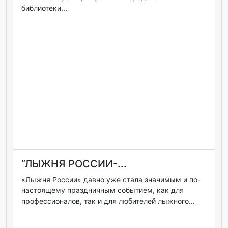
библиотеки...
“ЛЫЖНЯ РОССИИ-...
«Лыжня России» давно уже стала значимым и по-
настоящему праздничным событием, как для
профессионалов, так и для любителей лыжного...