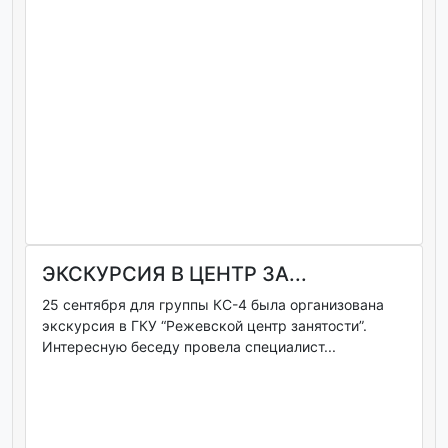
ЭКСКУРСИЯ В ЦЕНТР ЗА...
25 сентября для группы КС-4 была организована
экскурсия в ГКУ “Режевской центр занятости”.
Интересную беседу провела специалист...