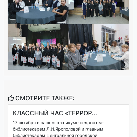
СМОТРИТЕ ТАКЖЕ:
КЛАССНЫЙ ЧАС «ТЕРРОР...
17 октября в нашем техникуме педагогом-
библиотекарем Л.И.Ярополовой и главным
библиотекарем Центральной городской