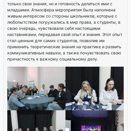
только свои знания, но и готовность делиться ими с
младшими. Атмосфера мероприятия была наполнена
живым интересом со стороны школьников, которые с
любопытством погружались в мир права, а студенты, в
свою очередь, чувствовали себя настоящими
наставниками, передавая свой опыт и знания. Этот опыт
стал ценным для самих студентов, позволив им
применить теоретические знания на практике и развить
коммуникативные навыки, а также почувствовать свою
причастность к важному социальному делу.