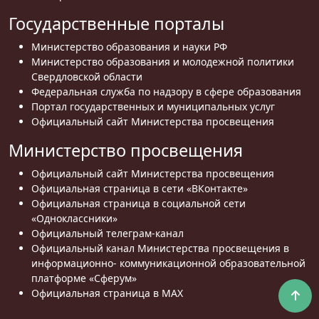
Государственные порталы
Министерство образования и науки РФ
Министерство образования и молодежной политики
Свердловской области
Федеральная служба по надзору в сфере образования
Портал государственных и муниципальных услуг
Официальный сайт Министерства просвещения
Министерство просвещения
Официальный сайт Министерства просвещения
Официальная страница в сети «ВКонтакте»
Официальная страница в социальной сети
«Одноклассники»
Официальный телеграм-канал
Официальный канал Министерства просвещения в
информационно- коммуникационной образовательной
платформе «Сферум»
Официальная страница в MAX