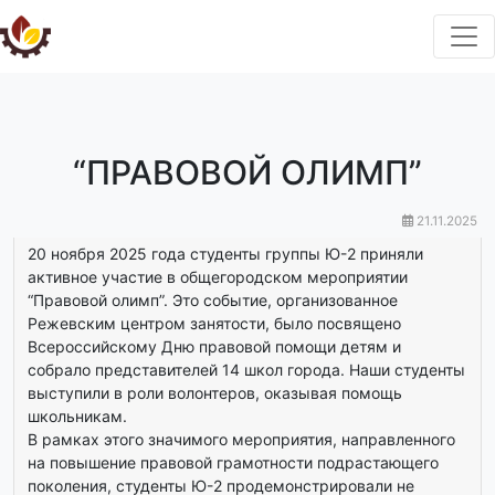
“ПРАВОВОЙ ОЛИМП”
21.11.2025
20 ноября 2025 года студенты группы Ю-2 приняли
активное участие в общегородском мероприятии
“Правовой олимп”. Это событие, организованное
Режевским центром занятости, было посвящено
Всероссийскому Дню правовой помощи детям и
собрало представителей 14 школ города. Наши студенты
выступили в роли волонтеров, оказывая помощь
школьникам.
В рамках этого значимого мероприятия, направленного
на повышение правовой грамотности подрастающего
поколения, студенты Ю-2 продемонстрировали не