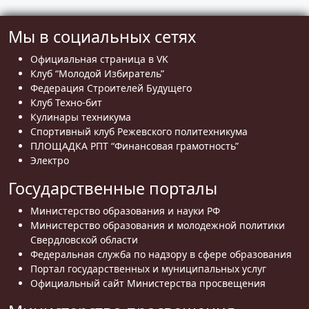
Мы в социальных сетях
Официальная страница в VK
Клуб “Молодой Избиратель”
Федерация Строителей Будущего
Клуб Техно-бит
Кулинары техникума
Спортивный клуб Режевского политехникума
ПЛОЩАДКА РПТ “Финансовая грамотность”
Электро
Государственные порталы
Министерство образования и науки РФ
Министерство образования и молодежной политики
Свердловской области
Федеральная служба по надзору в сфере образования
Портал государственных и муниципальных услуг
Официальный сайт Министерства просвещения