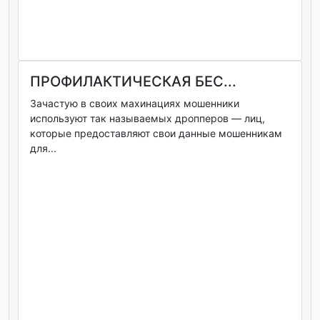
ПРОФИЛАКТИЧЕСКАЯ БЕС...
Зачастую в своих махинациях мошенники
используют так называемых дропперов — лиц,
которые предоставляют свои данные мошенникам
для...