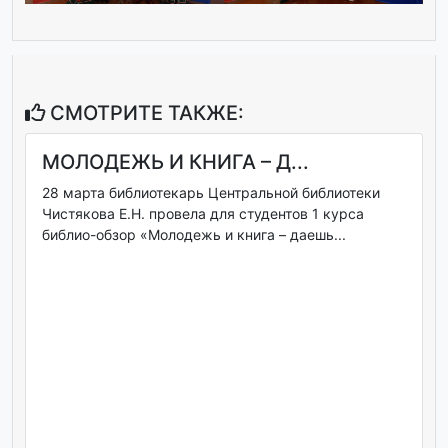
СМОТРИТЕ ТАКЖЕ:
МОЛОДЕЖЬ И КНИГА – Д...
28 марта библиотекарь Центральной библиотеки
Чистякова Е.Н. провела для студентов 1 курса
библио-обзор «Молодежь и книга – даешь...