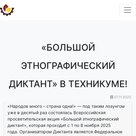
«БОЛЬШОЙ
ЭТНОГРАФИЧЕСКИЙ
ДИКТАНТ» В ТЕХНИКУМЕ!
07.11.2025
«Народов много – страна одна!» — под таким лозунгом
уже в десятый раз состоялась Всероссийская
просветительская акция «Большой этнографический
диктант», которая проходит с 1 по 8 ноября 2025
года. Организатором Диктанта является Федеральное