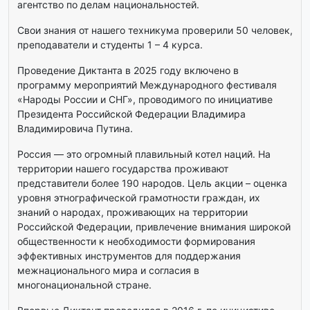
агентство по делам национальностей.
Свои знания от нашего техникума проверили 50 человек,
преподаватели и студенты 1 – 4 курса.
Проведение Диктанта в 2025 году включено в
программу мероприятий Международного фестиваля
«Народы России и СНГ», проводимого по инициативе
Президента Российской Федерации Владимира
Владимировича Путина.
Россия — это огромный плавильный котел наций. На
территории нашего государства проживают
представители более 190 народов. Цель акции – оценка
уровня этнографической грамотности граждан, их
знаний о народах, проживающих на территории
Российской Федерации, привлечение внимания широкой
общественности к необходимости формирования
эффективных инструментов для поддержания
межнационального мира и согласия в
многонациональной стране.