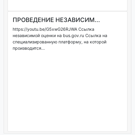
ПРОВЕДЕНИЕ НЕЗАВИСИМ...
https://youtu.be/G5xwG26RJWA Ссылка
независимой оценки на bus.gov.ru Ссылка на
специализированную платформу, на которой
производится...