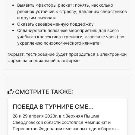
Выявить «факторы риска»: понять, насколько
ребенок устойчив к стрессу, давлению сверстников
и другим вызовам
Оказать своевременную поддержку
Спланировать полезные мероприятия: для всего
учебного коллектива (тренинги, классные часы) по
укреплению психологического климата
Формат: тестирование будет проводиться в электронной
форме на специальной платформе
СМОТРИТЕ ТАКЖЕ:
ПОБЕДА В ТУРНИРЕ СМЕ...
28 и 29 апреля 2023г. в г.Верхняя Пышма
Свердловской области состоялся Чемпионат и
Первенство Федерации смешанных единоборств...