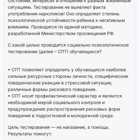
состоянии, интересах и отношении к разным жизненным
ситуациям. Тестирование не выявляет факта
употребления наркотиков! Оно определяет степень
психологической устойчивости ребенка к негативным
влияниям. Проводится по единой методике,
разработанной Министерством просвещения РФ.
С какой целью проводится социально-психологическое
тестирование (далее – СПТ) обучающихся?
• СПТ позволяет определить у обучающихся наиболее
сильные ресурсные стороны личности, специфические
поведенческие реакции в стрессовой ситуации,
различные формы рискового поведения.
• СПТ носит профилактический характер и является
необходимой мерой социального контроля и
предупреждения распространения рисковых форм
поведения в подростковой и молодежной среде.
Цель тестирования — не наказание, а помощь.
Результаты помогут: