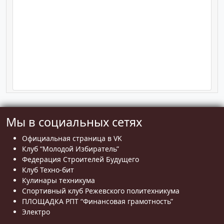
Мы в социальных сетях
Официальная страница в VK
Клуб “Молодой Избиратель”
Федерация Строителей Будущего
Клуб Техно-бит
Кулинары техникума
Спортивный клуб Режевского политехникума
ПЛОЩАДКА РПТ “Финансовая грамотность”
Электро