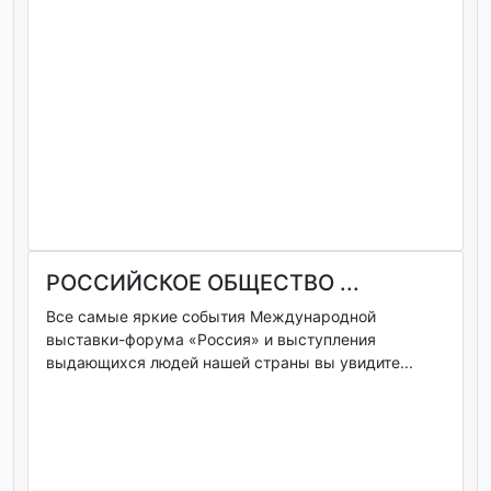
РОССИЙСКОЕ ОБЩЕСТВО ...
Все самые яркие события Международной
выставки-форума «Россия» и выступления
выдающихся людей нашей страны вы увидите...