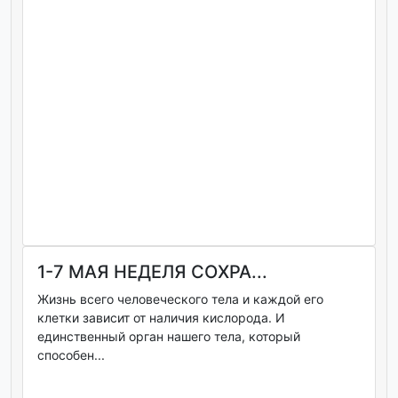
1-7 МАЯ НЕДЕЛЯ СОХРА...
Жизнь всего человеческого тела и каждой его
клетки зависит от наличия кислорода. И
единственный орган нашего тела, который
способен...