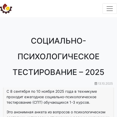
СОЦИАЛЬНО-
ПСИХОЛОГИЧЕСКОЕ
ТЕСТИРОВАНИЕ – 2025
13.10.2025
С 8 сентября по 10 ноября 2025 года в техникуме
проходит ежегодное социально-психологическое
тестирование (СПТ) обучающихся 1-3 курсов.
Это анонимная анкета из вопросов о психологическом