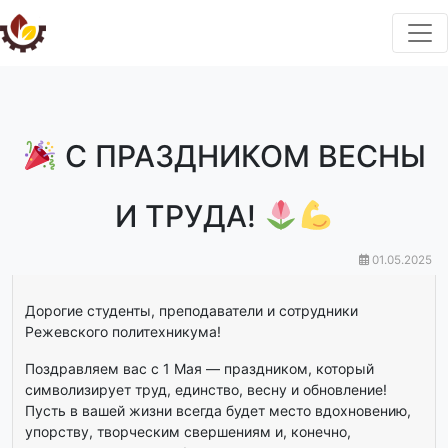
С ПРАЗДНИКОМ ВЕСНЫ
И ТРУДА!
01.05.2025
Дорогие студенты, преподаватели и сотрудники
Режевского политехникума!
Поздравляем вас с 1 Мая — праздником, который
символизирует труд, единство, весну и обновление!
Пусть в вашей жизни всегда будет место вдохновению,
упорству, творческим свершениям и, конечно,