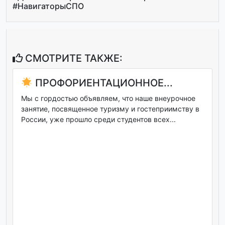
#НавигаторыСПО
СМОТРИТЕ ТАКЖЕ:
ПРОФОРИЕНТАЦИОННОЕ...
Мы с гордостью объявляем, что наше внеурочное
занятие, посвященное туризму и гостеприимству в
России, уже прошло среди студентов всех...