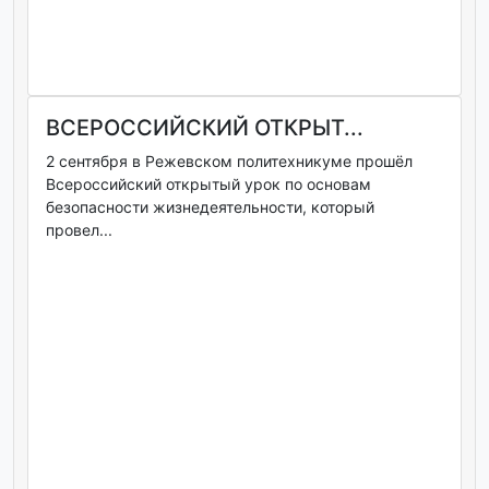
ВСЕРОССИЙСКИЙ ОТКРЫТ...
2 сентября в Режевском политехникуме прошёл
Всероссийский открытый урок по основам
безопасности жизнедеятельности, который
провел...