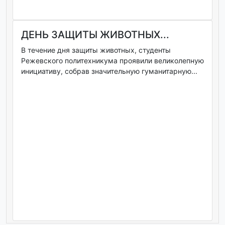
ДЕНЬ ЗАЩИТЫ ЖИВОТНЫХ...
В течение дня защиты животных, студенты
Режевского политехникума проявили великолепную
инициативу, собрав значительную гуманитарную...