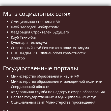
Мы в социальных сетях
Официальная страница в VK
Клуб “Молодой Избиратель”
Федерация Строителей Будущего
Клуб Техно-бит
Кулинары техникума
Спортивный клуб Режевского политехникума
ПЛОЩАДКА РПТ “Финансовая грамотность”
Электро
Государственные порталы
Министерство образования и науки РФ
Министерство образования и молодежной политики
Свердловской области
Федеральная служба по надзору в сфере образования
Портал государственных и муниципальных услуг
Официальный сайт Министерства просвещения