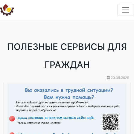
ПОЛЕЗНЫЕ СЕРВИСЫ ДЛЯ
ГРАЖДАН
20.05.2025