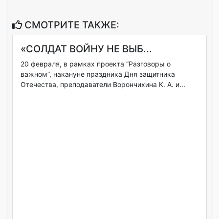
СМОТРИТЕ ТАКЖЕ:
«СОЛДАТ ВОЙНУ НЕ ВЫБ...
20 февраля, в рамках проекта “Разговоры о
важном”, накануне праздника Дня защитника
Отечества, преподаватели Ворончихина К. А. и...