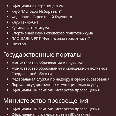
Официальная страница в VK
Клуб “Молодой Избиратель”
Федерация Строителей Будущего
Клуб Техно-бит
Кулинары техникума
Спортивный клуб Режевского политехникума
ПЛОЩАДКА РПТ “Финансовая грамотность”
Электро
Государственные порталы
Министерство образования и науки РФ
Министерство образования и молодежной политики
Свердловской области
Федеральная служба по надзору в сфере образования
Портал государственных и муниципальных услуг
Официальный сайт Министерства просвещения
Министерство просвещения
Официальный сайт Министерства просвещения
Официальная страница в сети «ВКонтакте»