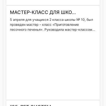
МАСТЕР-КЛАСС ДЛЯ ШКО...
5 апреля для учащихся 2 класса школы № 10, был
проведен мастер – класс «Приготовление
песочного печенья». Руководила мастер-классом...