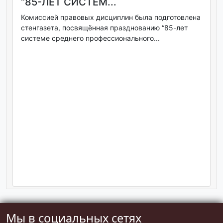
“85-ЛЕТ СИСТЕМ...
Комиссией правовых дисциплин была подготовлена
стенгазета, посвящённая празднованию “85-лет
системе среднего профессионального...
Мы в социальных сетях