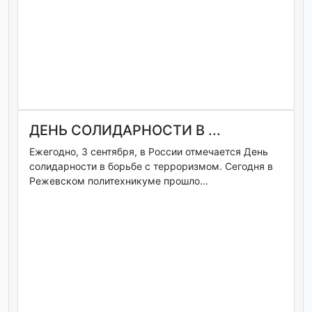
ДЕНЬ СОЛИДАРНОСТИ В ...
Ежегодно, 3 сентября, в России отмечается День
солидарности в борьбе с терроризмом. Сегодня в
Режевском политехникуме прошло...