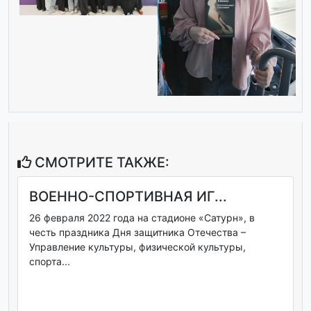
СМОТРИТЕ ТАКЖЕ:
ВОЕННО-СПОРТИВНАЯ ИГ...
26 февраля 2022 года на стадионе «Сатурн», в
честь праздника Дня защитника Отечества –
Управление культуры, физической культуры,
спорта...