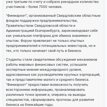
уже третьим по счету и собрало рекордное количество
участников – более 7000 человек.
“Финмаркет”, организованный Свердловским областным
фондом поддержки предпринимательства,
Правительством Свердловской области и
Администрацией Екатеринбурга, зарекомендовал себя
как уникальная платформа для обмена знаниями и
опытом. Форум привлекает не только опытных
предпринимателей и потенциальных инвесторов, но и
тех, кто только начинает свой путь в бизнесе.
Студенты стали свидетелями обсуждения механизмов
работы мировых финансовых систем, услышали
экспертные мнения международного уровня,
адресованные как руководителям крупных корпораций,
так и представителям малого и среднего бизнеса.
“Финмаркет” предоставил возможность получить
всестороннюю информацию, проанализировать
различные точки зрения и, опираясь на выводы
специалистов, сформировать прогнозы для развития
бизнеса на ближайшие годы.