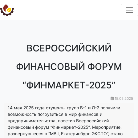
ВСЕРОССИЙСКИЙ
ФИНАНСОВЫЙ ФОРУМ
“ФИНМАРКЕТ-2025”
15.05.2025
14 мая 2025 года студенты групп Б-1 и Л-2 получили
возможность погрузиться в мир финансов и
предпринимательства, посетив Всероссийский
финансовый форум “Финмаркет-2025”. Мероприятие,
развернувшееся в “МВЦ Екатеринбург-ЭКСПО”, стало