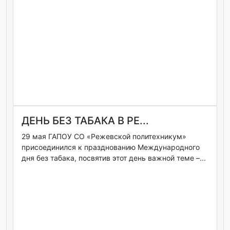
ДЕНЬ БЕЗ ТАБАКА В РЕ...
29 мая ГАПОУ СО «Режевской политехникум»
присоединился к празднованию Международного
дня без табака, посвятив этот день важной теме –...