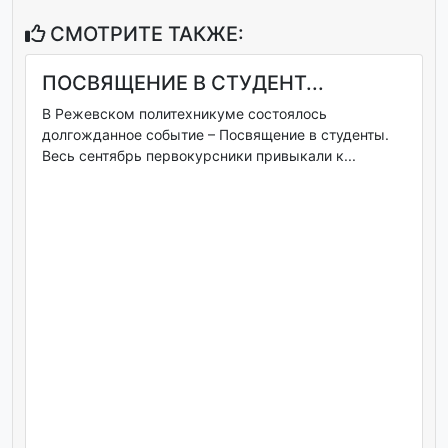
СМОТРИТЕ ТАКЖЕ:
ПОСВЯЩЕНИЕ В СТУДЕНТ...
В Режевском политехникуме состоялось
долгожданное событие – Посвящение в студенты.
Весь сентябрь первокурсники привыкали к...