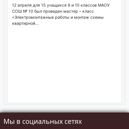
12 апреля для 15 учащихся 9 и 10 классов МАОУ
СОШ № 10 был проведен мастер – класс
«Электромонтажные работы и монтаж схемы
квартирной...
Мы в социальных сетях