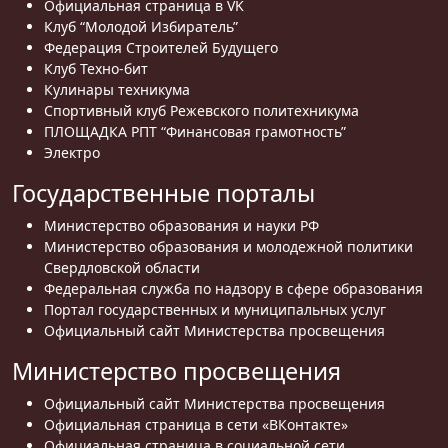
Официальная страница в VK
Клуб “Молодой Избиратель”
Федерация Строителей Будущего
Клуб Техно-бит
Кулинары техникума
Спортивный клуб Режевского политехникума
ПЛОЩАДКА РПТ “Финансовая грамотность”
Электро
Государственные порталы
Министерство образования и науки РФ
Министерство образования и молодежной политики
Свердловской области
Федеральная служба по надзору в сфере образования
Портал государственных и муниципальных услуг
Официальный сайт Министерства просвещения
Министерство просвещения
Официальный сайт Министерства просвещения
Официальная страница в сети «ВКонтакте»
Официальная страница в социальной сети