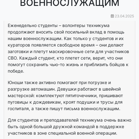
ВОЕННОСЛУЖАЩИМ
23.04.2025
Еженедельно студенты – волонтеры техникума
продолжают вносить свой посильный вклад в помощь
нашим военнослужащим. Как только у студентов и их
кураторов появляется свободное время – они делают
заготовки и плетут маскировочные сети для участников
СВО. Каждый студент, кто плетет сети, верит, что они
помогут сохранить чью-то жизнь и приблизить бойцов к
победе.
Юноши также активно помогают при погрузке и
разгрузке автомашин. Девушки работают в швейной
мастерской: комплектуют пятиточечники, пришивают
пуговицы к дождевикам, кроят подушки и трусы для
госпиталя, а также пишут письма военнослужащим.
Для студентов и преподавателей техникума очень важно
быть одной большой дружной командой в поддержке
участников в зоне специальной военной операции.