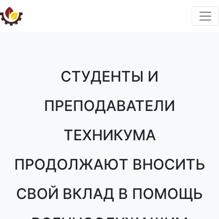
СТУДЕНТЫ И
ПРЕПОДАВАТЕЛИ
ТЕХНИКУМА
ПРОДОЛЖАЮТ ВНОСИТЬ
СВОЙ ВКЛАД В ПОМОЩЬ