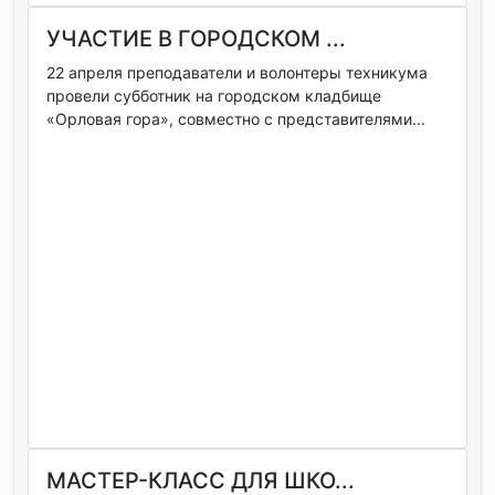
УЧАСТИЕ В ГОРОДСКОМ ...
22 апреля преподаватели и волонтеры техникума
провели субботник на городском кладбище
«Орловая гора», совместно с представителями...
МАСТЕР-КЛАСС ДЛЯ ШКО...