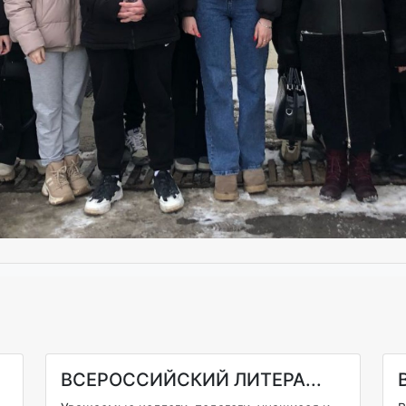
ВСЕРОССИЙСКИЙ ЛИТЕРА...