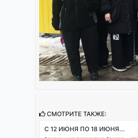
СМОТРИТЕ ТАКЖЕ:
С 12 ИЮНЯ ПО 18 ИЮНЯ...