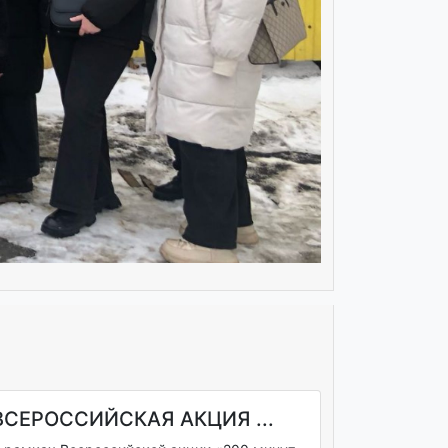
ВСЕРОССИЙСКАЯ АКЦИЯ ...