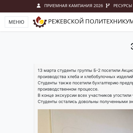
ПРИЕМНАЯ КАМПАНИЯ 2026
РЕСУРСЫ
РЕЖЕВСКОЙ ПОЛИТЕХНИКУ
МЕНЮ
13 марта студенты группы Б-2 посетили Акци
производства хлеба и хлебобулочных изделий,
Студенты также посетили бухгалтерию предпр
производственном процессе.
В конце экскурсии всех участников угостили
Студенты остались довольны полученными зн