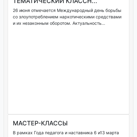
ТЕМАТИЧЕСКИЙ КЛАССН...
26 июня отмечается Международный день борьбы
со злоупотреблением наркотическими средствами
и их незаконным оборотом. Актуальность...
МАСТЕР-КЛАССЫ
В рамках Года педагога и наставника 6 и13 марта