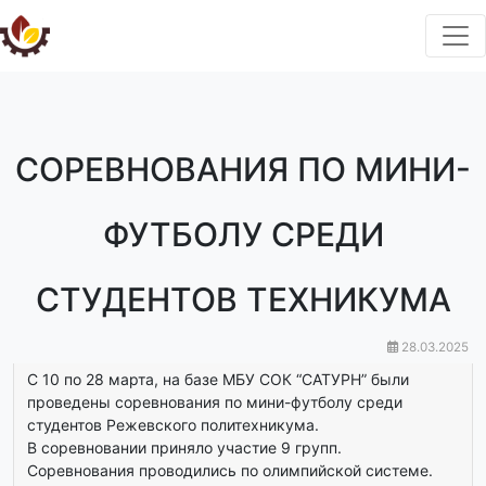
СОРЕВНОВАНИЯ ПО МИНИ-
ФУТБОЛУ СРЕДИ
СТУДЕНТОВ ТЕХНИКУМА
28.03.2025
С 10 по 28 марта, на базе МБУ СОК “САТУРН” были
проведены соревнования по мини-футболу среди
студентов Режевского политехникума.
В соревновании приняло участие 9 групп.
Соревнования проводились по олимпийской системе.