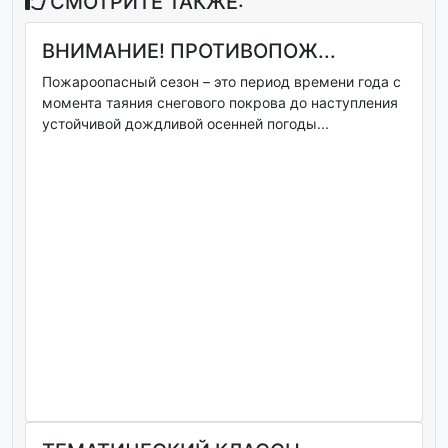
СМОТРИТЕ ТАКЖЕ:
ВНИМАНИЕ! ПРОТИВОПОЖ...
Пожароопасный сезон – это период времени года с
момента таяния снегового покрова до наступления
устойчивой дождливой осенней погоды...