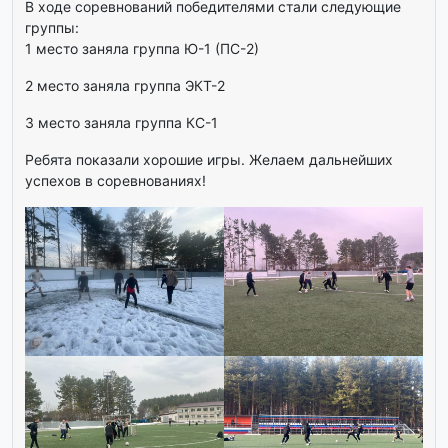
В ходе соревнований победителями стали следующие
группы:
1 место заняла группа Ю-1 (ПС-2)
2 место заняла группа ЭКТ-2
3 место заняла группа КС-1
Ребята показали хорошие игры. Желаем дальнейших
успехов в соревнованиях!