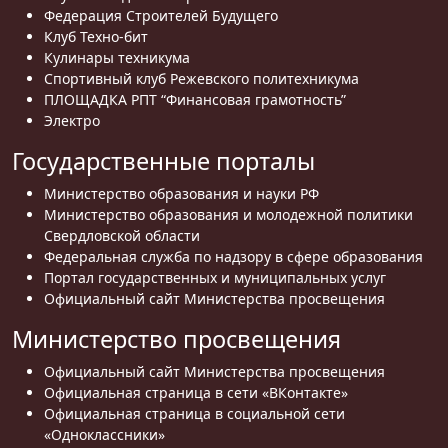
Федерация Строителей Будущего
Клуб Техно-бит
Кулинары техникума
Спортивный клуб Режевского политехникума
ПЛОЩАДКА РПТ “Финансовая грамотность”
Электро
Государственные порталы
Министерство образования и науки РФ
Министерство образования и молодежной политики
Свердловской области
Федеральная служба по надзору в сфере образования
Портал государственных и муниципальных услуг
Официальный сайт Министерства просвещения
Министерство просвещения
Официальный сайт Министерства просвещения
Официальная страница в сети «ВКонтакте»
Официальная страница в социальной сети
«Одноклассники»