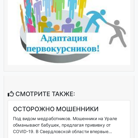
СМОТРИТЕ ТАКЖЕ:
ОСТОРОЖНО МОШЕННИКИ
Под видом медработников. Мошенники на Урале
обманывают бабушек, предлагая прививку от
COVID-19. В Свердловской области впервые...