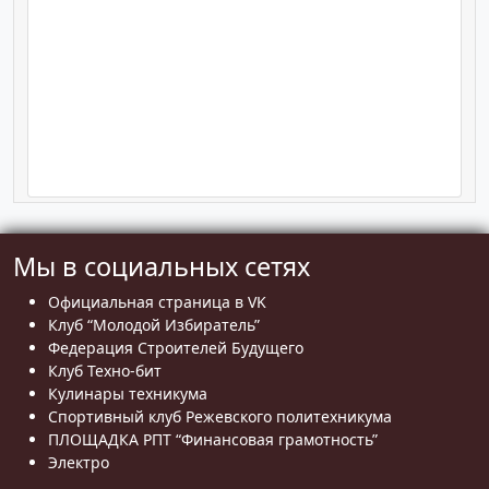
Мы в социальных сетях
Официальная страница в VK
Клуб “Молодой Избиратель”
Федерация Строителей Будущего
Клуб Техно-бит
Кулинары техникума
Спортивный клуб Режевского политехникума
ПЛОЩАДКА РПТ “Финансовая грамотность”
Электро