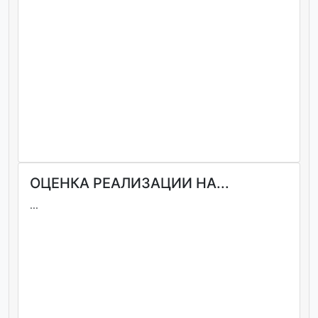
ОЦЕНКА РЕАЛИЗАЦИИ НА...
...