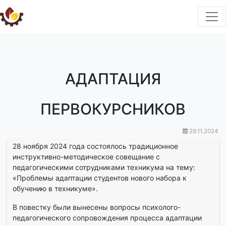
АДАПТАЦИЯ
ПЕРВОКУРСНИКОВ
29.11.2024
28 ноября 2024 года состоялось традиционное
инструктивно-методическое совещание с
педагогическими сотрудниками техникума на тему:
«Проблемы адаптации студентов нового набора к
обучению в техникуме».
В повестку были вынесены вопросы психолого-
педагогического сопровождения процесса адаптации