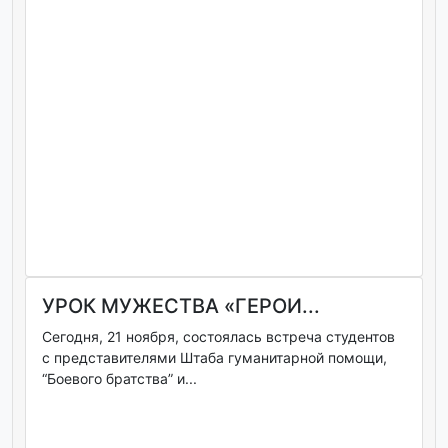
УРОК МУЖЕСТВА «ГЕРОИ...
Сегодня, 21 ноября, состоялась встреча студентов
с представителями Штаба гуманитарной помощи,
“Боевого братства” и...