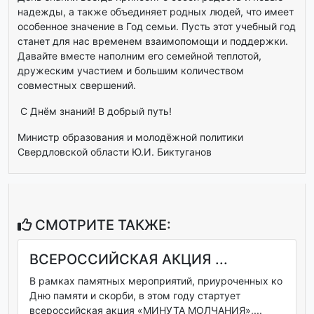
надежды, а также объединяет родных людей, что имеет
особенное значение в Год семьи. Пусть этот учебный год
станет для нас временем взаимопомощи и поддержки.
Давайте вместе наполним его семейной теплотой,
дружеским участием и большим количеством
совместных свершений.
С Днём знаний! В добрый путь!
Министр образования и молодёжной политики
Свердловской области Ю.И. Биктуганов
СМОТРИТЕ ТАКЖЕ:
ВСЕРОССИЙСКАЯ АКЦИЯ ...
В рамках памятных мероприятий, приуроченных ко
Дню памяти и скорби, в этом году стартует
всероссийская акция «МИНУТА МОЛЧАНИЯ»,...