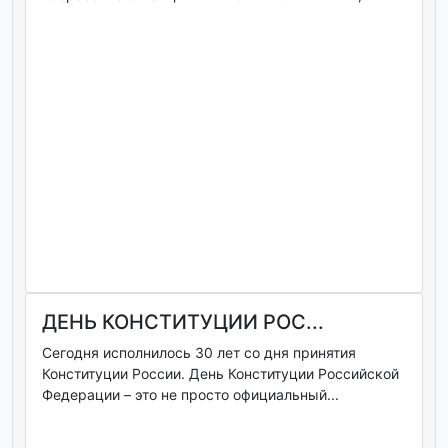
ДЕНЬ КОНСТИТУЦИИ РОС...
Сегодня исполнилось 30 лет со дня принятия
Конституции России. День Конституции Российской
Федерации – это не просто официальный...