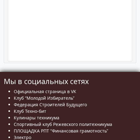
Мы в социальных сетях
Официальная страница в VK
Клуб “Молодой Избиратель”
Федерация Строителей Будущего
Клуб Техно-бит
Кулинары техникума
Спортивный клуб Режевского политехникума
ПЛОЩАДКА РПТ “Финансовая грамотность”
Электро