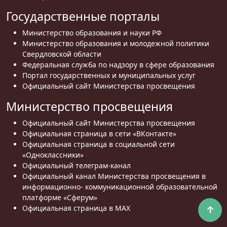
Государственные порталы
Министерство образования и науки РФ
Министерство образования и молодежной политики
Свердловской области
Федеральная служба по надзору в сфере образования
Портал государственных и муниципальных услуг
Официальный сайт Министерства просвещения
Министерство просвещения
Официальный сайт Министерства просвещения
Официальная страница в сети «ВКонтакте»
Официальная страница в социальной сети
«Одноклассники»
Официальный телеграм-канал
Официальный канал Министерства просвещения в
информационно- коммуникационной образовательной
платформе «Сферум»
Официальная страница в MAX