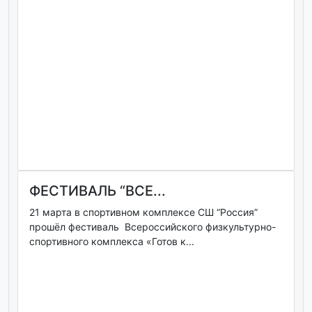
ФЕСТИВАЛЬ “ВСЕ...
21 марта в спортивном комплексе СШ “Россия”
прошёл фестиваль Всероссийского физкультурно-
спортивного комплекса «Готов к...