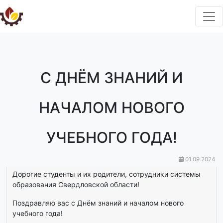
С ДНЁМ ЗНАНИЙ И
НАЧАЛОМ НОВОГО
УЧЕБНОГО ГОДА!
01.09.2024
Дорогие студенты и их родители, сотрудники системы
образования Свердловской области!
Поздравляю вас с Днём знаний и началом нового
учебного года!