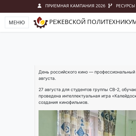
ПРИЕМНАЯ КАМПАНИЯ 2026
РЕСУРСЫ
РЕЖЕВСКОЙ ПОЛИТЕХНИКУ
МЕНЮ
День российского кино — профессиональный 
августа.
27 августа для студентов группы СВ-2, обу
проведена интеллектуальная игра «Калейдоск
создания кинофильмов.