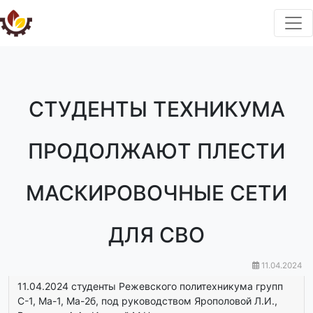
СТУДЕНТЫ ТЕХНИКУМА
ПРОДОЛЖАЮТ ПЛЕСТИ
МАСКИРОВОЧНЫЕ СЕТИ
ДЛЯ СВО
11.04.2024
11.04.2024 студенты Режевского политехникума групп
С-1, Ма-1, Ма-2б, под руководством Ярополовой Л.И.,