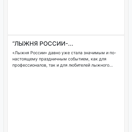
“ЛЫЖНЯ РОССИИ-...
«Лыжня России» давно уже стала значимым и по-
настоящему праздничным событием, как для
профессионалов, так и для любителей лыжного...