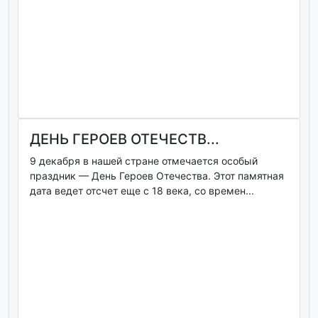
ДЕНЬ ГЕРОЕВ ОТЕЧЕСТВ...
9 декабря в нашей стране отмечается особый
праздник — День Героев Отечества. Этот памятная
дата ведет отсчет еще с 18 века, со времен...