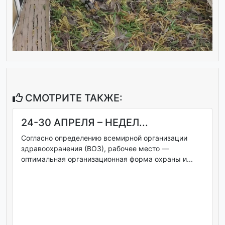
СМОТРИТЕ ТАКЖЕ:
24-30 АПРЕЛЯ – НЕДЕЛ...
Согласно определению всемирной организации
здравоохранения (ВОЗ), рабочее место —
оптимальная организационная форма охраны и...