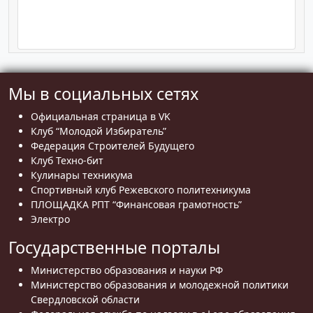
Мы в социальных сетях
Официальная страница в VK
Клуб “Молодой Избиратель”
Федерация Строителей Будущего
Клуб Техно-бит
Кулинары техникума
Спортивный клуб Режевского политехникума
ПЛОЩАДКА РПТ “Финансовая грамотность”
Электро
Государственные порталы
Министерство образования и науки РФ
Министерство образования и молодежной политики
Свердловской области