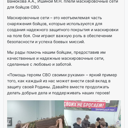
Ванюкова А.А., Ишиной М.Н. плели маскировочные сети
для бойцов СВО.
Маскировочные сети – это неотъемлемая часть
снаряжения бойцов, которые используются для
создания надежного защитного покрытия и маскировки
на поле боя. Они играют важную роль в обеспечении
безопасности и успеха боевых миссий.
Мы рады помочь нашим бойцам, предоставив им
качественные и надежные маскировочные сети,
сделанные с любовью и заботой.
«Помощь героям СВО своими руками» – яркий пример
того, как каждый из нас может внести свой вклад в
защиту своей Родины. Давайте вместе продолжать
делать добрые дела и поддерживать наших героев!