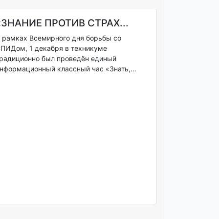
«ЗНАНИЕ ПРОТИВ СТРАХ...
 рамках Всемирного дня борьбы со
ПИДом, 1 декабря в техникуме
радиционно был проведён единый
нформационный классный час «Знать,...