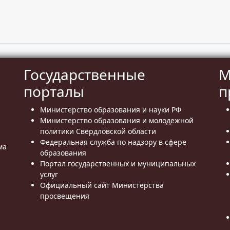
Государственные
М
порталы
п
Министерство образования и науки РФ
Министерство образования и молодежной
политики Свердловской области
Федеральная служба по надзору в сфере
ма
образования
Портал государственных и муниципальных
услуг
Официальный сайт Министерства
просвещения