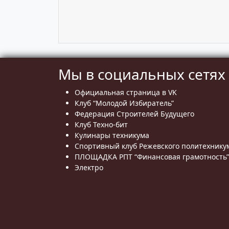
Мы в социальных сетях
Официальная страница в VK
Клуб “Молодой Избиратель”
Федерация Строителей Будущего
Клуб Техно-бит
Кулинары техникума
Спортивный клуб Режевского политехнику
ПЛОЩАДКА РПТ “Финансовая грамотность”
Электро