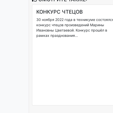
КОНКУРС ЧТЕЦОВ
30 ноября 2022 года в техникуме состоялс
конкурс чтецов произведений Марины
Ивановны Цветаевой. Конкурс прошёл в
рамках празднования...