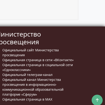
инистерство
росвещения
Официальный сайт Министерства
просвещения
Официальная страница в сети «ВКонтакте»
Официальная страница в социальной сети
«Одноклассники»
Официальный телеграм-канал
Официальный канал Министерства
просвещения в информационно-
коммуникационной образовательной
платформе «Сферум»
Официальная страница в MAX