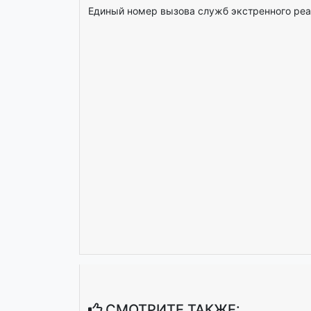
Единый номер вызова служб экстренного ре
СМОТРИТЕ ТАКЖЕ: