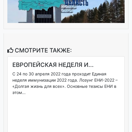
СМОТРИТЕ ТАКЖЕ:
ЕВРОПЕЙСКАЯ НЕДЕЛЯ И...
С 24 по 30 апреля 2022 года проходит Единая
неделя иммунизации 2022 года. Лозунг ЕНИ-2022 –
«Долгая жизнь для всех». Основные тезисы ЕНИ в
этом...