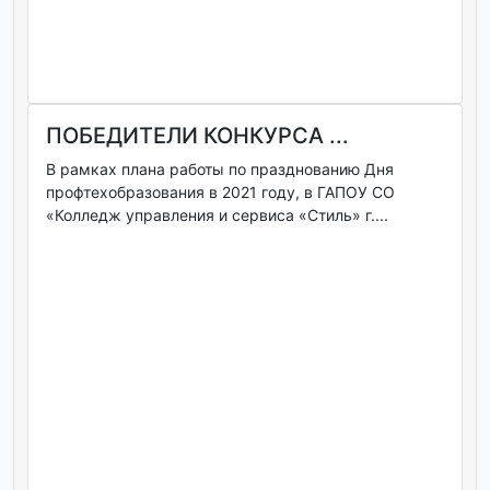
ПОБЕДИТЕЛИ КОНКУРСА ...
В рамках плана работы по празднованию Дня
профтехобразования в 2021 году, в ГАПОУ СО
«Колледж управления и сервиса «Стиль» г....