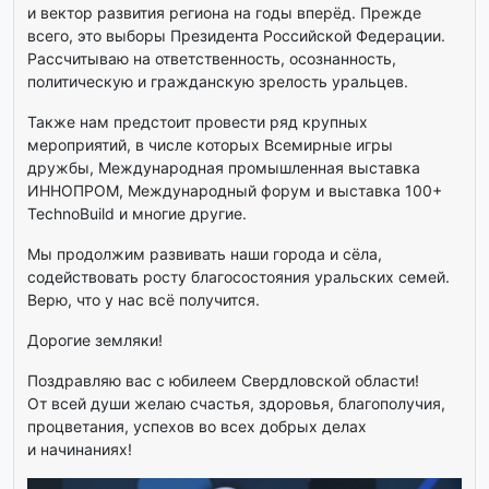
и вектор развития региона на годы вперёд. Прежде
всего, это выборы Президента Российской Федерации.
Рассчитываю на ответственность, осознанность,
политическую и гражданскую зрелость уральцев.
Также нам предстоит провести ряд крупных
мероприятий, в числе которых Всемирные игры
дружбы, Международная промышленная выставка
ИННОПРОМ, Международный форум и выставка 100+
TechnoBuild и многие другие.
Мы продолжим развивать наши города и сёла,
содействовать росту благосостояния уральских семей.
Верю, что у нас всё получится.
Дорогие земляки!
Поздравляю вас с юбилеем Свердловской области!
От всей души желаю счастья, здоровья, благополучия,
процветания, успехов во всех добрых делах
и начинаниях!