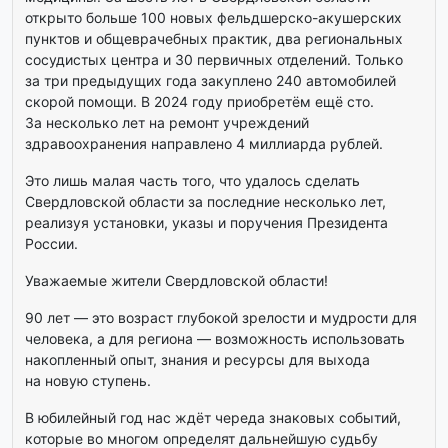
открыто больше 100 новых фельдшерско-акушерских
пунктов и общеврачебных практик, два региональных
сосудистых центра и 30 первичных отделений. Только
за три предыдущих года закуплено 240 автомобилей
скорой помощи. В 2024 году приобретём ещё сто.
За несколько лет на ремонт учреждений
здравоохранения направлено 4 миллиарда рублей.
Это лишь малая часть того, что удалось сделать
Свердловской области за последние несколько лет,
реализуя установки, указы и поручения Президента
России.
Уважаемые жители Свердловской области!
90 лет — это возраст глубокой зрелости и мудрости для
человека, а для региона — возможность использовать
накопленный опыт, знания и ресурсы для выхода
на новую ступень.
В юбилейный год нас ждёт череда знаковых событий,
которые во многом определят дальнейшую судьбу