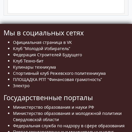
Мы в социальных сетях
Официальная страница в VK
Клуб “Молодой Избиратель”
Федерация Строителей Будущего
Клуб Техно-бит
Кулинары техникума
Спортивный клуб Режевского политехникума
ПЛОЩАДКА РПТ “Финансовая грамотность”
Электро
Государственные порталы
Министерство образования и науки РФ
Министерство образования и молодежной политики
Свердловской области
Федеральная служба по надзору в сфере образования
Портал государственных и муниципальных услуг