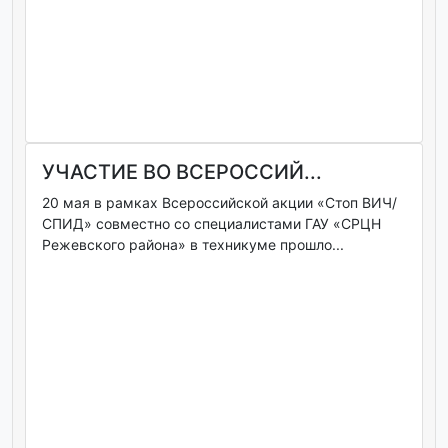
УЧАСТИЕ ВО ВСЕРОССИЙ...
20 мая в рамках Всероссийской акции «Стоп ВИЧ/
СПИД» совместно со специалистами ГАУ «СРЦН
Режевского района» в техникуме прошло...