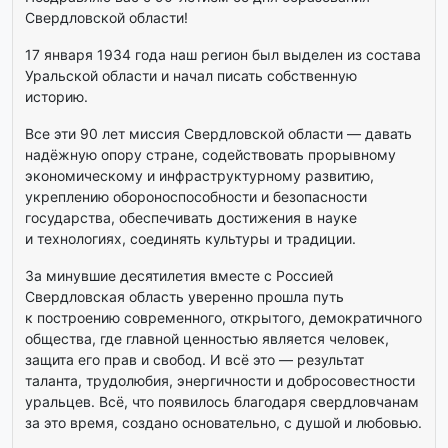
Свердловской области!
17 января 1934 года наш регион был выделен из состава
Уральской области и начал писать собственную
историю.
Все эти 90 лет миссия Свердловской области — давать
надёжную опору стране, содействовать прорывному
экономическому и инфраструктурному развитию,
укреплению обороноспособности и безопасности
государства, обеспечивать достижения в науке
и технологиях, соединять культуры и традиции.
За минувшие десятилетия вместе с Россией
Свердловская область уверенно прошла путь
к построению современного, открытого, демократичного
общества, где главной ценностью является человек,
защита его прав и свобод. И всё это — результат
таланта, трудолюбия, энергичности и добросовестности
уральцев. Всё, что появилось благодаря свердловчанам
за это время, создано основательно, с душой и любовью.