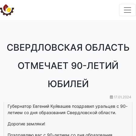
СВЕРДЛОВСКАЯ ОБЛАСТЬ
ОТМЕЧАЕТ 90-ЛЕТИЙ
ЮБИЛЕЙ
17.01.2024
Губернатор Евгений Куйвашев поздравил уральцев с 90-
летием со дня образования Свердловской области.
Дорогие земляки!
Поздравляю вас с 90-летием со дня образования