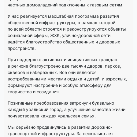
частных домовладений подключены к газовым сетям.
У нас реализуется масштабная программа развития
общественной инфраструктуры, в рамках которой
по всей области строятся и реконструируются объекты
социальной сферы, ЖХК, улично-дорожной сети,
ведётся благоустройство общественных и дворовых
пространств.
При поддержке активных и инициативных граждан
в регионе благоустроено две тысячи дворов, парков,
скверов и набережных. Все они являются
востребованными местами отдыха и детей, и взрослых,
формируют настроение и особую атмосферу для
творчества и созидания.
Позитивные преобразования затронули буквально
каждый уральский город, а улучшение качества жизни
почувствовала каждая уральская семья.
Мы серьёзно продвинулись в развитии дорожно-
транспортной инфраструктуры. За несколько лет