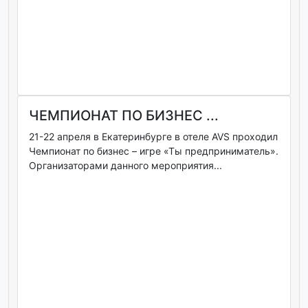
ЧЕМПИОНАТ ПО БИЗНЕС ...
21-22 апреля в Екатеринбурге в отеле AVS проходил
Чемпионат по бизнес – игре «Ты предприниматель».
Организаторами данного мероприятия...