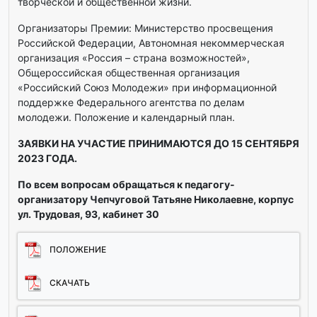
творческой и общественной жизни.
Организаторы Премии: Министерство просвещения
Российской Федерации, Автономная некоммерческая
организация «Россия – страна возможностей»,
Общероссийская общественная организация
«Российский Союз Молодежи» при информационной
поддержке Федерального агентства по делам
молодежи. Положение и календарный план.
ЗАЯВКИ НА УЧАСТИЕ ПРИНИМАЮТСЯ ДО 15 СЕНТЯБРЯ
2023 ГОДА.
По всем вопросам обращаться к педагогу-
организатору Чепчуговой Татьяне Николаевне, корпус
ул. Трудовая, 93, кабинет 30
ПОЛОЖЕНИЕ
СКАЧАТЬ