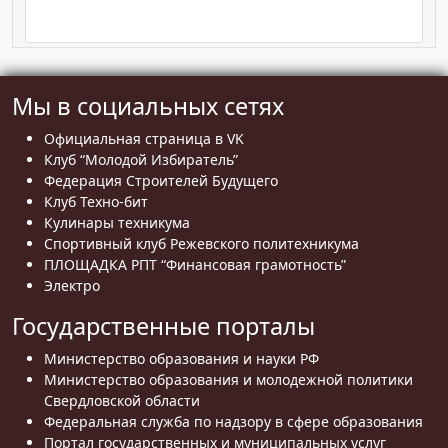
Мы в социальных сетях
Официальная страница в VK
Клуб “Молодой Избиратель”
Федерация Строителей Будущего
Клуб Техно-бит
Кулинары техникума
Спортивный клуб Режевского политехникума
ПЛОЩАДКА РПТ “Финансовая грамотность”
Электро
Государственные порталы
Министерство образования и науки РФ
Министерство образования и молодежной политики
Свердловской области
Федеральная служба по надзору в сфере образования
Портал государственных и муниципальных услуг