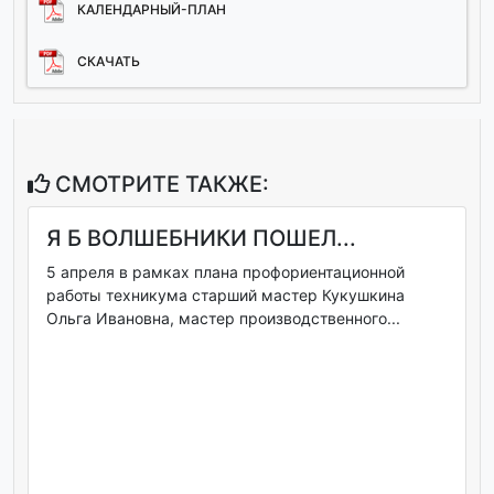
КАЛЕНДАРНЫЙ-ПЛАН
СКАЧАТЬ
СМОТРИТЕ ТАКЖЕ:
Я Б ВОЛШЕБНИКИ ПОШЕЛ...
5 апреля в рамках плана профориентационной
работы техникума старший мастер Кукушкина
Ольга Ивановна, мастер производственного...