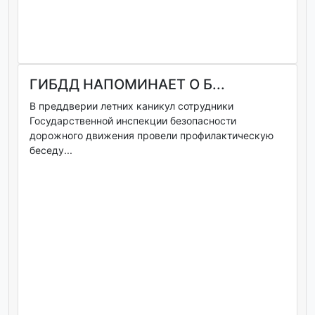
ГИБДД НАПОМИНАЕТ О Б...
В преддверии летних каникул сотрудники
Государственной инспекции безопасности
дорожного движения провели профилактическую
беседу...