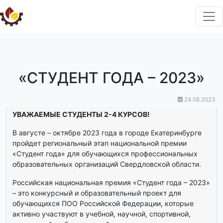
«СТУДЕНТ ГОДА – 2023»
24.08.2023
УВАЖАЕМЫЕ СТУДЕНТЫ 2-4 КУРСОВ!
В августе – октябре 2023 года в городе Екатеринбурге
пройдет региональный этап национальной премии
«Студент года» для обучающихся профессиональных
образовательных организаций Свердловской области.
Российская национальная премия «Студент года – 2023»
– это конкурсный и образовательный проект для
обучающихся ПОО Российской Федерации, которые
активно участвуют в учебной, научной, спортивной,