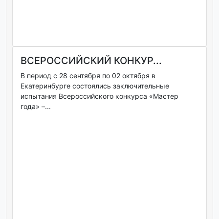
ВСЕРОССИЙСКИЙ КОНКУР...
В период с 28 сентября по 02 октября в
Екатеринбурге состоялись заключительные
испытания Всероссийского конкурса «Мастер
года» –...