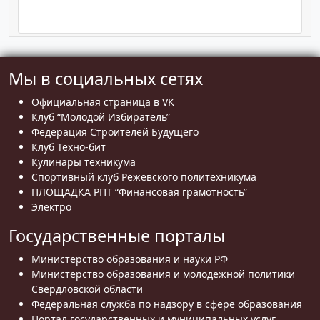
Мы в социальных сетях
Официальная страница в VK
Клуб “Молодой Избиратель”
Федерация Строителей Будущего
Клуб Техно-бит
Кулинары техникума
Спортивный клуб Режевского политехникума
ПЛОЩАДКА РПТ “Финансовая грамотность”
Электро
Государственные порталы
Министерство образования и науки РФ
Министерство образования и молодежной политики
Свердловской области
Федеральная служба по надзору в сфере образования
Портал государственных и муниципальных услуг