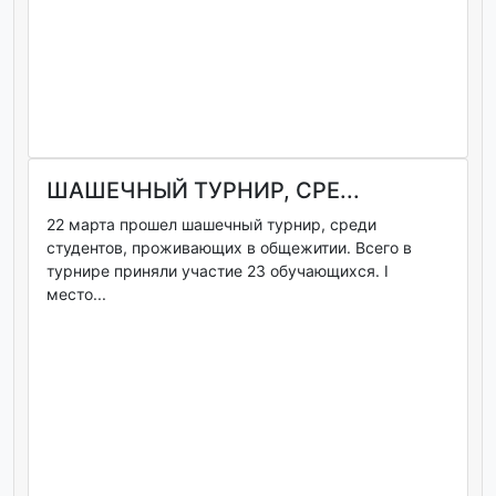
ШАШЕЧНЫЙ ТУРНИР, СРЕ...
22 марта прошел шашечный турнир, среди
студентов, проживающих в общежитии. Всего в
турнире приняли участие 23 обучающихся. I
место...