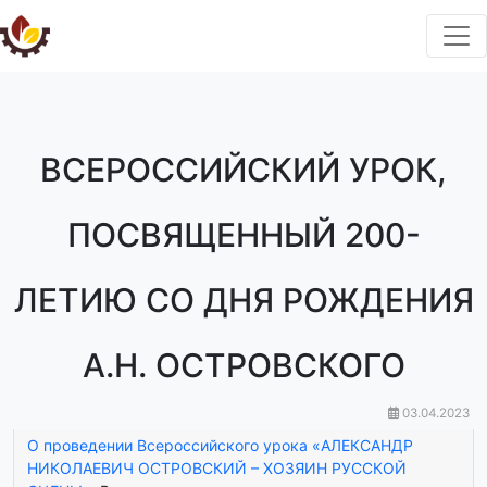
ВСЕРОССИЙСКИЙ УРОК,
ПОСВЯЩЕННЫЙ 200-
ЛЕТИЮ СО ДНЯ РОЖДЕНИЯ
А.Н. ОСТРОВСКОГО
03.04.2023
О проведении Всероссийского урока «АЛЕКСАНДР
НИКОЛАЕВИЧ ОСТРОВСКИЙ – ХОЗЯИН РУССКОЙ