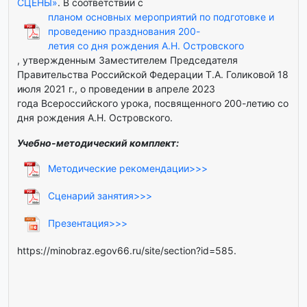
СЦЕНЫ»
. В соответствии с
планом основных мероприятий по подготовке и
проведению празднования 200-
летия со дня рождения А.Н. Островского
, утвержденным Заместителем Председателя
Правительства Российской Федерации Т.А. Голиковой 18
июля 2021 г., о проведении в апреле 2023
года Всероссийского урока, посвященного 200-летию со
дня рождения А.Н. Островского.
Учебно-методический комплект:
Методические рекомендации>>>
Сценарий занятия>>>
Презентация>>>
https://minobraz.egov66.ru/site/section?id=585.