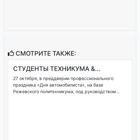
СМОТРИТЕ ТАКЖЕ:
СТУДЕНТЫ ТЕХНИКУМА &...
27 октября, в преддверии профессионального
праздника «Дня автомобилиста», на базе
Режевского политехникума, под руководством...