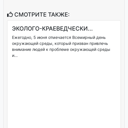
СМОТРИТЕ ТАКЖЕ:
ЭКОЛОГО-КРАЕВЕДЧЕСКИ...
Ежегодно, 5 июня отмечается Всемирный день
окружающей среды, который призван привлечь
внимание людей к проблеме окружающей среды
и...