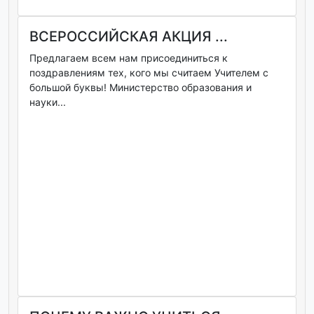
ВСЕРОССИЙСКАЯ АКЦИЯ ...
Предлагаем всем нам присоединиться к
поздравлениям тех, кого мы считаем Учителем с
большой буквы! Министерство образования и
науки...