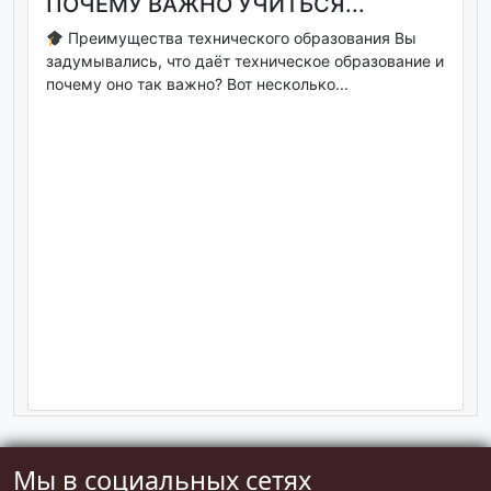
ПОЧЕМУ ВАЖНО УЧИТЬСЯ...
Преимущества технического образования Вы
задумывались, что даёт техническое образование и
почему оно так важно? Вот несколько...
Мы в социальных сетях