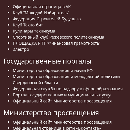
Официальная страница в VK
Клуб “Молодой Избиратель”
Федерация Строителей Будущего
Клуб Техно-бит
Кулинары техникума
Спортивный клуб Режевского политехникума
ПЛОЩАДКА РПТ “Финансовая грамотность”
Электро
Государственные порталы
Министерство образования и науки РФ
Министерство образования и молодежной политики
Свердловской области
Федеральная служба по надзору в сфере образования
Портал государственных и муниципальных услуг
Официальный сайт Министерства просвещения
Министерство просвещения
Официальный сайт Министерства просвещения
Официальная страница в сети «ВКонтакте»