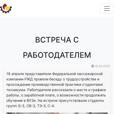
ВСТРЕЧА С
РАБОТОДАТЕЛЕМ
19.04.2023
18 апреля представители Федеральной пассажирской
компании РЖД провели беседу о трудоустройстве и
прохождении производственной практики студентами
техникума. Работодатели рассказали о месте и графике
работы, о заработной плате, о возможности продолжить
обучение в ВУЗе. На встрече присутствовали студенты
групп: Б-3, СВ-3, ТЭ-3, С-4.