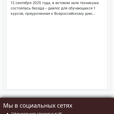
12 сентября 2025 года, в актовом зале техникума
состоялась беседа – диалог для обучающихся 1
курсов, приуроченная к Всероссийскому дню...
Мы в социальных сетях
Официальная страница в VK