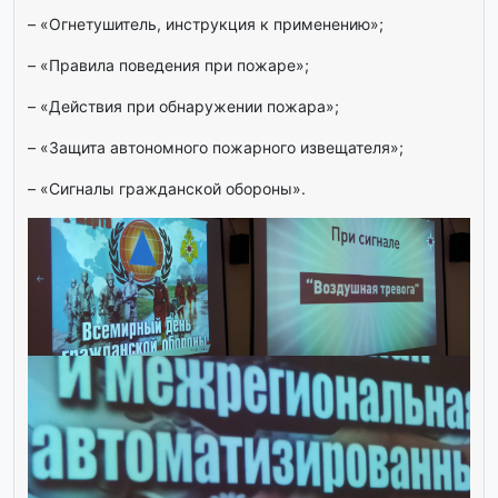
– «Огнетушитель, инструкция к применению»;
– «Правила поведения при пожаре»;
– «Действия при обнаружении пожара»;
– «Защита автономного пожарного извещателя»;
– «Сигналы гражданской обороны».