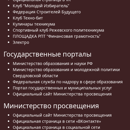
Клуб “Молодой Избиратель”
Федерация Строителей Будущего
Клуб Техно-бит
Кулинары техникума
Спортивный клуб Режевского политехникума
ПЛОЩАДКА РПТ “Финансовая грамотность”
Электро
Государственные порталы
Министерство образования и науки РФ
Министерство образования и молодежной политики
Свердловской области
Федеральная служба по надзору в сфере образования
Портал государственных и муниципальных услуг
Официальный сайт Министерства просвещения
Министерство просвещения
Официальный сайт Министерства просвещения
Официальная страница в сети «ВКонтакте»
Официальная страница в социальной сети