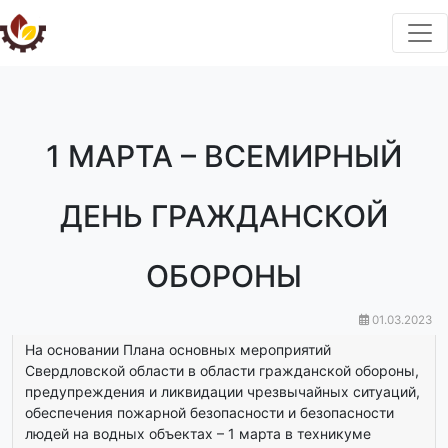
1 МАРТА – ВСЕМИРНЫЙ
ДЕНЬ ГРАЖДАНСКОЙ
ОБОРОНЫ
01.03.2023
На основании Плана основных мероприятий
Свердловской области в области гражданской обороны,
предупреждения и ликвидации чрезвычайных ситуаций,
обеспечения пожарной безопасности и безопасности
людей на водных объектах – 1 марта в техникуме