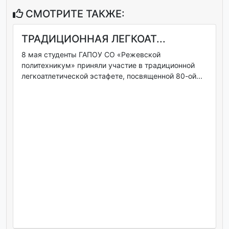
СМОТРИТЕ ТАКЖЕ:
ТРАДИЦИОННАЯ ЛЕГКОАТ...
‍‍‍8 мая студенты ГАПОУ СО «Режевской
политехникум» приняли участие в традиционной
легкоатлетической эстафете, посвященной 80-ой...