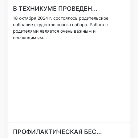
В ТЕХНИКУМЕ ПРОВЕДЕН...
18 октября 2024 г. состоялось родительское
собрание студентов нового набора. Работа с
родителями является очень важным и
необходимым...
ПРОФИЛАКТИЧЕСКАЯ БЕС...